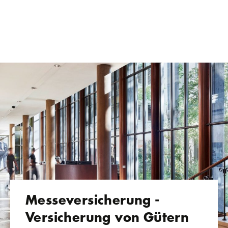
Messeversicherung -
Versicherung von Gütern