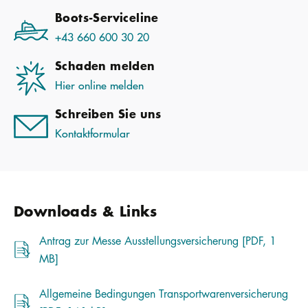
Boots-Serviceline
+43 660 600 30 20
Schaden melden
Hier online melden
Schreiben Sie uns
Kontaktformular
Downloads & Links
Antrag zur Messe Ausstellungsversicherung [PDF, 1
MB]
Allgemeine Bedingungen Transportwarenversicherung