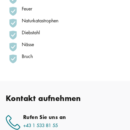
Feuer
Naturkatastrophen
Diebstahl
Nässe
Bruch
Kontakt aufnehmen
Rufen Sie uns an
+43 1 533 81 55