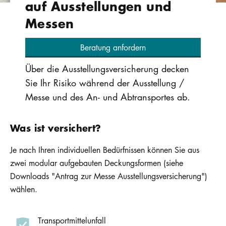
auf Ausstellungen und
Messen
Beratung anfordern
Über die Ausstellungsversicherung decken
Sie Ihr Risiko während der Ausstellung /
Messe und des An- und Abtransportes ab.
Was ist versichert?
Je nach Ihren individuellen Bedürfnissen können Sie aus
zwei modular aufgebauten Deckungsformen (siehe
Downloads "Antrag zur Messe Ausstellungsversicherung")
wählen.
Transportmittelunfall