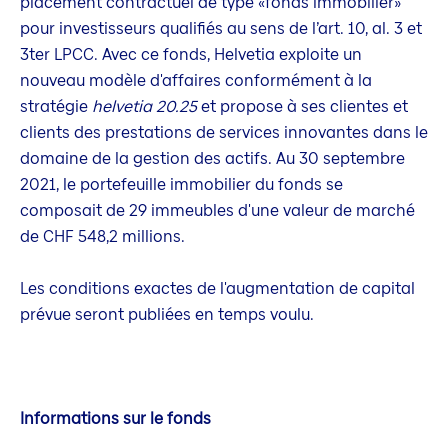
placement contractuel de type «fonds immobilier»
pour investisseurs qualifiés au sens de l’art. 10, al. 3 et
3ter LPCC. Avec ce fonds, Helvetia exploite un
nouveau modèle d'affaires conformément à la
stratégie
helvetia 20.25
et propose à ses clientes et
clients des prestations de services innovantes dans le
domaine de la gestion des actifs. Au 30 septembre
2021, le portefeuille immobilier du fonds se
composait de 29 immeubles d'une valeur de marché
de CHF 548,2 millions.
Les conditions exactes de l'augmentation de capital
prévue seront publiées en temps voulu.
Informations sur le fonds