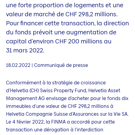
une forte proportion de logements et une
valeur de marché de CHF 298,2 millions.
Pour financer cette transaction, la direction
du fonds prévoit une augmentation de
capital d'environ CHF 200 millions au
31 mars 2022.
18.02.2022 | Communiqué de presse
Conformément à la stratégie de croissance
d'Helvetia (CH) Swiss Property Fund, Helvetia Asset
Management AG envisage d'acheter pour le fonds dix
immeubles d'une valeur de CHF 298,2 millions à
Helvetia Compagnie Suisse d'Assurances sur la Vie SA.
Le 4 février 2022, la FINMA a accordé pour cette
transaction une dérogation à l'interdiction