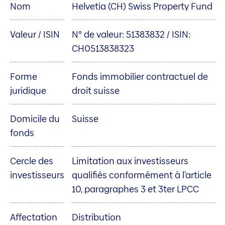
Nom
Helvetia (CH) Swiss Property Fund
Valeur / ISIN
N° de valeur: 51383832 / ISIN:
CH0513838323
Forme
Fonds immobilier contractuel de
juridique
droit suisse
Domicile du
Suisse
fonds
Cercle des
Limitation aux investisseurs
investisseurs
qualifiés conformément à l'article
10, paragraphes 3 et 3ter LPCC
Affectation
Distribution