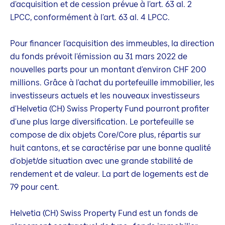
d'acquisition et de cession prévue à l'art. 63 al. 2
LPCC, conformément à l'art. 63 al. 4 LPCC.
Pour financer l'acquisition des immeubles, la direction
du fonds prévoit l'émission au 31 mars 2022 de
nouvelles parts pour un montant d'environ CHF 200
millions. Grâce à l'achat du portefeuille immobilier, les
investisseurs actuels et les nouveaux investisseurs
d'Helvetia (CH) Swiss Property Fund pourront profiter
d'une plus large diversification. Le portefeuille se
compose de dix objets Core/Core plus, répartis sur
huit cantons, et se caractérise par une bonne qualité
d'objet/de situation avec une grande stabilité de
rendement et de valeur. La part de logements est de
79 pour cent.
Helvetia (CH) Swiss Property Fund est un fonds de