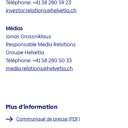
Téléphone: +41 58 280 59 23
investor.relations@helvetia.ch
Médias
Jonas Grossniklaus
Responsable Media Relations
Groupe Helvetia
Téléphone: +41 58 280 50 33
media.relations@helvetia.ch
Plus d'information
Communiqué de presse (PDF)