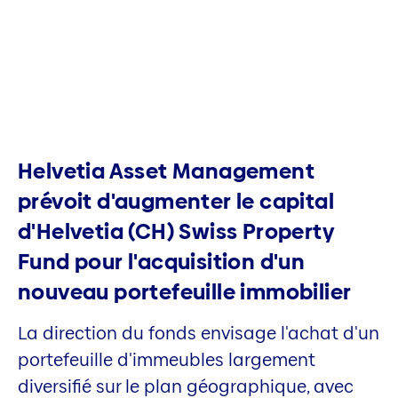
Helvetia Asset Management
prévoit d'augmenter le capital
d'Helvetia (CH) Swiss Property
Fund pour l'acquisition d'un
nouveau portefeuille immobilier
La direction du fonds envisage l'achat d'un
portefeuille d'immeubles largement
diversifié sur le plan géographique, avec