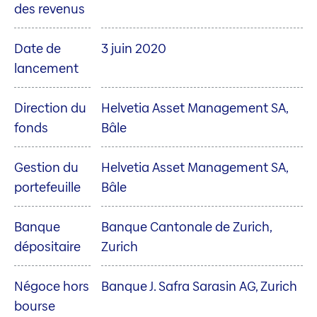
des revenus
Date de
3 juin 2020
lancement
Direction du
Helvetia Asset Management SA,
fonds
Bâle
Gestion du
Helvetia Asset Management SA,
portefeuille
Bâle
Banque
Banque Cantonale de Zurich,
dépositaire
Zurich
Négoce hors
Banque J. Safra Sarasin AG, Zurich
bourse