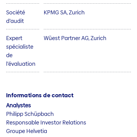
Société
KPMG SA, Zurich
d’audit
Expert
Wüest Partner AG, Zurich
spécialiste
de
l’évaluation
Informations de contact
Analystes
Philipp Schüpbach
Responsable Investor Relations
Groupe Helvetia