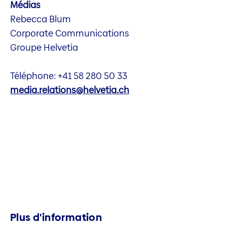
Médias
Rebecca Blum
Corporate Communications
Groupe Helvetia
Téléphone: +41 58 280 50 33
media.relations@helvetia.ch
Plus d'information