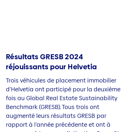
Résultats GRESB 2024
réjouissants pour Helvetia
Trois véhicules de placement immobilier
d’Helvetia ont participé pour la deuxième
fois au Global Real Estate Sustainability
Benchmark (GRESB). Tous trois ont
augmenté leurs résultats GRESB par
rapport à l’année précédente et ont à