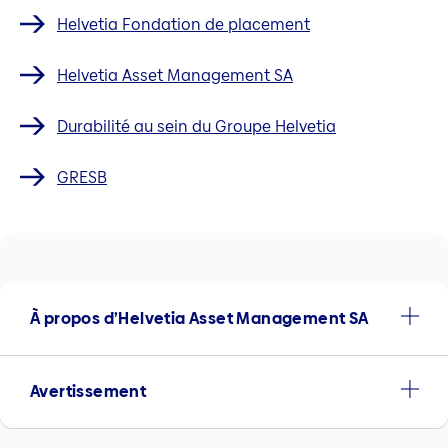
Helvetia Fondation de placement
Helvetia Asset Management SA
Durabilité au sein du Groupe Helvetia
GRESB
À propos d’Helvetia Asset Management SA
Avertissement