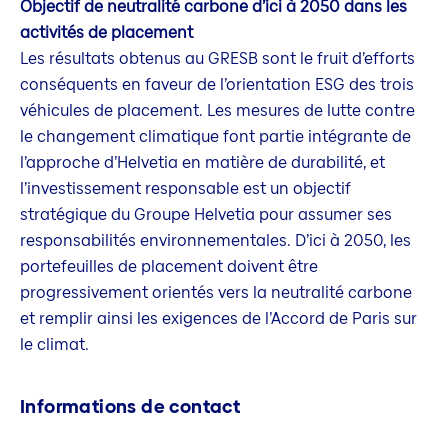
Objectif de neutralité carbone d’ici à 2050 dans les
activités de placement
Les résultats obtenus au GRESB sont le fruit d’efforts
conséquents en faveur de l’orientation ESG des trois
véhicules de placement. Les mesures de lutte contre
le changement climatique font partie intégrante de
l’approche d’Helvetia en matière de durabilité, et
l’investissement responsable est un objectif
stratégique du Groupe Helvetia pour assumer ses
responsabilités environnementales. D’ici à 2050, les
portefeuilles de placement doivent être
progressivement orientés vers la neutralité carbone
et remplir ainsi les exigences de l’Accord de Paris sur
le climat.
Informations de contact