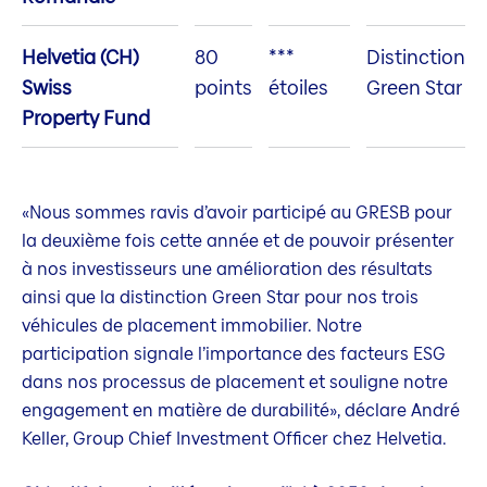
Helvetia (CH)
80
***
Distinction
Swiss
points
étoiles
Green Star
Property Fund
«Nous sommes ravis d’avoir participé au GRESB pour
la deuxième fois cette année et de pouvoir présenter
à nos investisseurs une amélioration des résultats
ainsi que la distinction Green Star pour nos trois
véhicules de placement immobilier. Notre
participation signale l’importance des facteurs ESG
dans nos processus de placement et souligne notre
engagement en matière de durabilité», déclare André
Keller, Group Chief Investment Officer chez Helvetia.