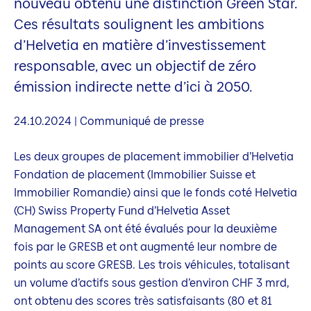
nouveau obtenu une distinction Green Star.
Ces résultats soulignent les ambitions
d’Helvetia en matière d’investissement
responsable, avec un objectif de zéro
émission indirecte nette d’ici à 2050.
24.10.2024 | Communiqué de presse
Les deux groupes de placement immobilier d’Helvetia
Fondation de placement (Immobilier Suisse et
Immobilier Romandie) ainsi que le fonds coté Helvetia
(CH) Swiss Property Fund d’Helvetia Asset
Management SA ont été évalués pour la deuxième
fois par le GRESB et ont augmenté leur nombre de
points au score GRESB. Les trois véhicules, totalisant
un volume d’actifs sous gestion d’environ CHF 3 mrd,
ont obtenu des scores très satisfaisants (80 et 81