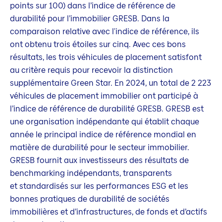
points sur 100) dans l’indice de référence de
durabilité pour l’immobilier GRESB. Dans la
comparaison relative avec l'indice de référence, ils
ont obtenu trois étoiles sur cinq. Avec ces bons
résultats, les trois véhicules de placement satisfont
au critère requis pour recevoir la distinction
supplémentaire Green Star. En 2024, un total de 2 223
véhicules de placement immobilier ont participé à
l’indice de référence de durabilité GRESB. GRESB est
une organisation indépendante qui établit chaque
année le principal indice de référence mondial en
matière de durabilité pour le secteur immobilier.
GRESB fournit aux investisseurs des résultats de
benchmarking indépendants, transparents
et standardisés sur les performances ESG et les
bonnes pratiques de durabilité de sociétés
immobilières et d’infrastructures, de fonds et d’actifs