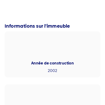
Informations sur l'immeuble
Année de construction
2002