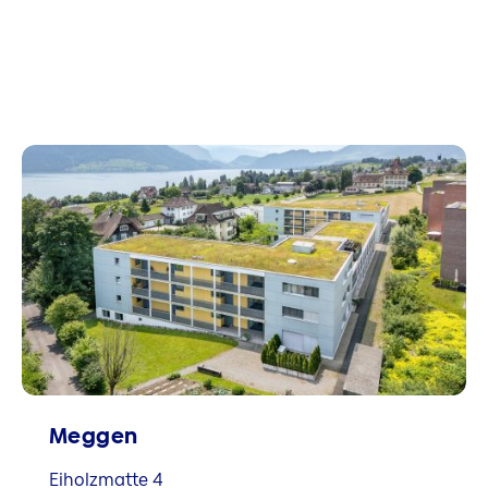
Meggen
Eiholzmatte 4