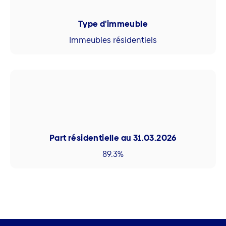
Type d'immeuble
Immeubles résidentiels
Part résidentielle au 31.03.2026
89.3%