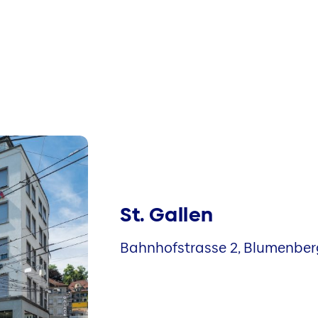
St. Gallen
Bahnhofstrasse 2, Blumenber