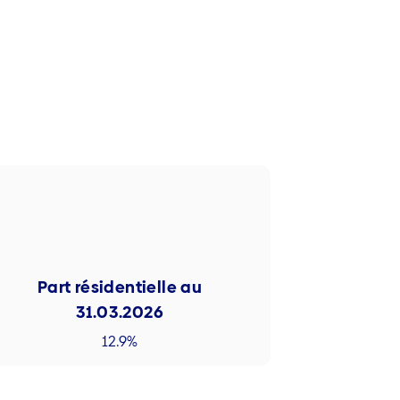
Part résidentielle au
31.03.2026
12.9%