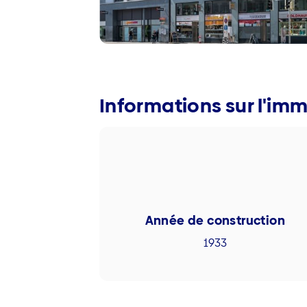
Informations sur l'im
Année de construction
1933