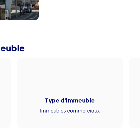
meuble
Type d'immeuble
Immeubles commerciaux