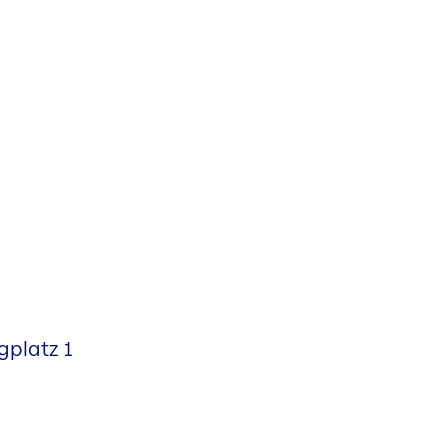
gplatz 1