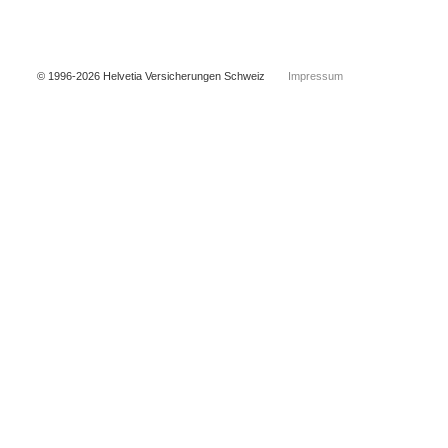
© 1996-2026 Helvetia Versicherungen Schweiz
Impressum