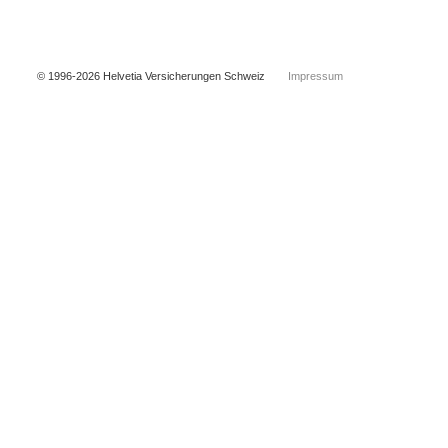
© 1996-2026 Helvetia Versicherungen Schweiz
Impressum