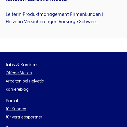
Leiterin Produktmanagement Firmenkunden |
Helvetia Versicherungen Vorsorge Schweiz
Jobs & Karriere
Offene Stellen
Arbeiten bei Helvetia
Karriereblog
Portal
für Kunden
für Vertriebspartner