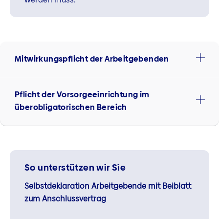
Mitwirkungspflicht der Arbeitgebenden
Pflicht der Vorsorgeeinrichtung im
überobligatorischen Bereich
So unterstützen wir Sie
Selbstdeklaration Arbeitgebende mit Beiblatt
zum Anschlussvertrag