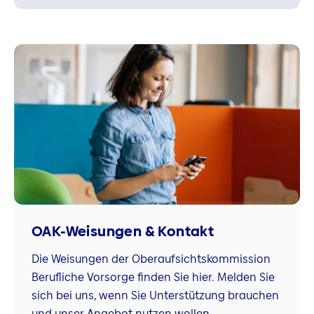
OAK-Weisungen & Kontakt
Die Weisungen der Oberaufsichtskommission
Berufliche Vorsorge finden Sie hier. Melden Sie
sich bei uns, wenn Sie Unterstützung brauchen
und unser Angebot nutzen wollen.