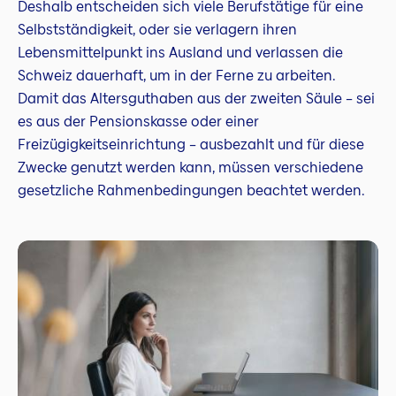
Deshalb entscheiden sich viele Berufstätige für eine
Selbstständigkeit, oder sie verlagern ihren
Lebensmittelpunkt ins Ausland und verlassen die
Schweiz dauerhaft, um in der Ferne zu arbeiten.
Damit das Altersguthaben aus der zweiten Säule – sei
es aus der Pensionskasse oder einer
Freizügigkeitseinrichtung – ausbezahlt und für diese
Zwecke genutzt werden kann, müssen verschiedene
gesetzliche Rahmenbedingungen beachtet werden.