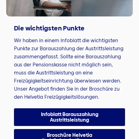
Die wichtigsten Punkte
Wir haben in einem Infoblatt die wichtigsten
Punkte zur Barauszahlung der Austrittsleistung
zusammengefasst. Sollte eine Barauszahlung
aus der Pensionskasse nicht möglich sein,
muss die Austrittsleistung an eine
Freizügigkeitseinrichtung überwiesen werden.
Unser Angebot finden Sie in der Broschüre zu
den Helvetia Freizügigkeitslösungen.
Infoblatt Barauszahlung
Austrittsleistung
Broschüre Helvetia