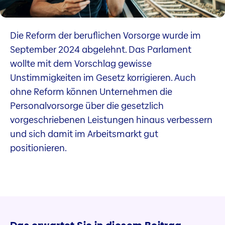
Die Reform der beruflichen Vorsorge wurde im
September 2024 abgelehnt. Das Parlament
wollte mit dem Vorschlag gewisse
Unstimmigkeiten im Gesetz korrigieren. Auch
ohne Reform können Unternehmen die
Personalvorsorge über die gesetzlich
vorgeschriebenen Leistungen hinaus verbessern
und sich damit im Arbeitsmarkt gut
positionieren.