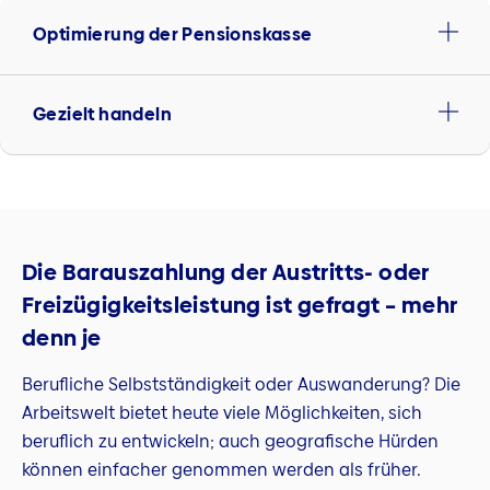
Optimierung der Pensionskasse
Gezielt handeln
Die Barauszahlung der Austritts- oder
Freizügigkeitsleistung ist gefragt – mehr
denn je
Berufliche Selbstständigkeit oder Auswanderung? Die
Arbeitswelt bietet heute viele Möglichkeiten, sich
beruflich zu entwickeln; auch geografische Hürden
können einfacher genommen werden als früher.