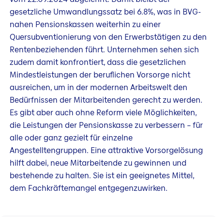
gesetzliche Umwandlungssatz bei 6.8%, was in BVG-
nahen Pensionskassen weiterhin zu einer
Quersubventionierung von den Erwerbstätigen zu den
Rentenbeziehenden führt. Unternehmen sehen sich
zudem damit konfrontiert, dass die gesetzlichen
Mindestleistungen der beruflichen Vorsorge nicht
ausreichen, um in der modernen Arbeitswelt den
Bedürfnissen der Mitarbeitenden gerecht zu werden.
Es gibt aber auch ohne Reform viele Möglichkeiten,
die Leistungen der Pensionskasse zu verbessern – für
alle oder ganz gezielt für einzelne
Angestelltengruppen. Eine attraktive Vorsorgelösung
hilft dabei, neue Mitarbeitende zu gewinnen und
bestehende zu halten. Sie ist ein geeignetes Mittel,
dem Fachkräftemangel entgegenzuwirken.