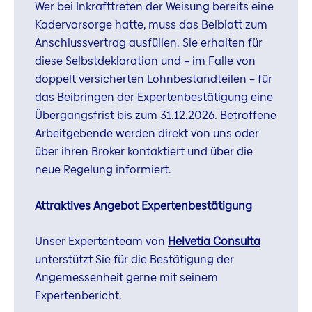
Wer bei Inkrafttreten der Weisung bereits eine
Kadervorsorge hatte, muss das Beiblatt zum
Anschlussvertrag ausfüllen. Sie erhalten für
diese Selbstdeklaration und – im Falle von
doppelt versicherten Lohnbestandteilen – für
das Beibringen der Expertenbestätigung eine
Übergangsfrist bis zum 31.12.2026. Betroffene
Arbeitgebende werden direkt von uns oder
über ihren Broker kontaktiert und über die
neue Regelung informiert.
Attraktives Angebot Expertenbestätigung
Unser Expertenteam von
Helvetia Consulta
unterstützt Sie für die Bestätigung der
Angemessenheit gerne mit seinem
Expertenbericht.