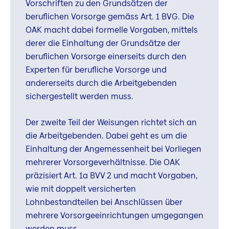
Vorschriften zu den Grundsätzen der
beruflichen Vorsorge gemäss Art. 1 BVG. Die
OAK macht dabei formelle Vorgaben, mittels
derer die Einhaltung der Grundsätze der
beruflichen Vorsorge einerseits durch den
Experten für berufliche Vorsorge und
andererseits durch die Arbeitgebenden
sichergestellt werden muss.
Der zweite Teil der Weisungen richtet sich an
die Arbeitgebenden. Dabei geht es um die
Einhaltung der Angemessenheit bei Vorliegen
mehrerer Vorsorgeverhältnisse. Die OAK
präzisiert Art. 1a BVV 2 und macht Vorgaben,
wie mit doppelt versicherten
Lohnbestandteilen bei Anschlüssen über
mehrere Vorsorgeeinrichtungen umgegangen
werden muss.