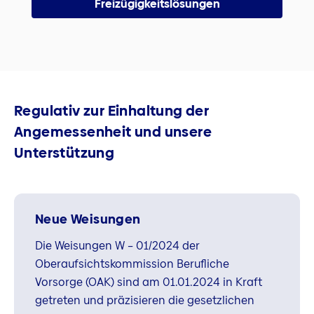
Freizügigkeitslösungen
Regulativ zur Einhaltung der
Angemessenheit und unsere
Unterstützung
Neue Weisungen
Die Weisungen W – 01/2024 der
Oberaufsichtskommission Berufliche
Vorsorge (OAK) sind am 01.01.2024 in Kraft
getreten und präzisieren die gesetzlichen