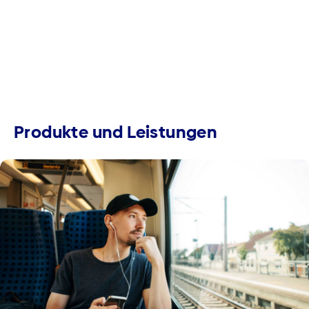
Produkte und Leistungen