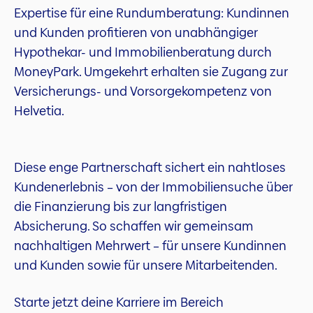
Expertise für eine Rundumberatung: Kundinnen
und Kunden profitieren von unabhängiger
Hypothekar- und Immobilienberatung durch
MoneyPark. Umgekehrt erhalten sie Zugang zur
Versicherungs- und Vorsorgekompetenz von
Helvetia.
Diese enge Partnerschaft sichert ein nahtloses
Kundenerlebnis – von der Immobiliensuche über
die Finanzierung bis zur langfristigen
Absicherung. So schaffen wir gemeinsam
nachhaltigen Mehrwert – für unsere Kundinnen
und Kunden sowie für unsere Mitarbeitenden.
Starte jetzt deine Karriere im Bereich