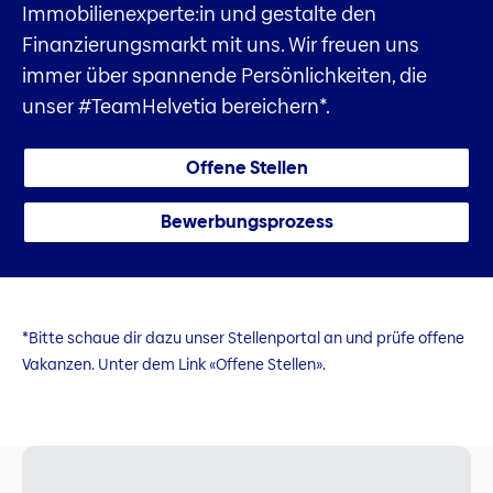
Immobilienexperte:in und gestalte den
Finanzierungsmarkt mit uns. Wir freuen uns
immer über spannende Persönlichkeiten, die
unser #TeamHelvetia bereichern*.
Offene Stellen
Bewerbungsprozess
*Bitte schaue dir dazu unser Stellenportal an und prüfe offene
Vakanzen. Unter dem Link «Offene Stellen».