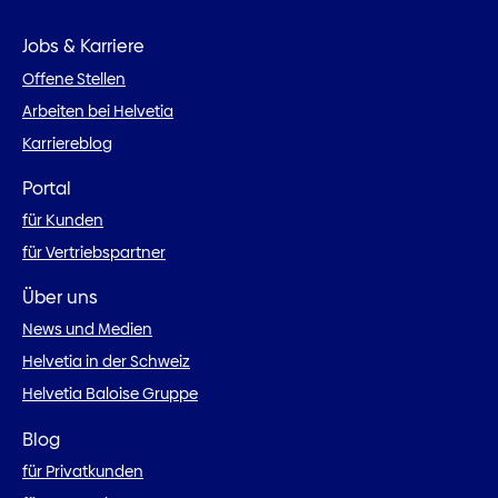
Jobs & Karriere
Offene Stellen
Arbeiten bei Helvetia
Karriereblog
Portal
für Kunden
für Vertriebspartner
Über uns
News und Medien
Helvetia in der Schweiz
Helvetia Baloise Gruppe
Blog
für Privatkunden