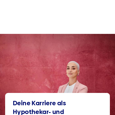
Deine Karriere als
Hypothekar- und