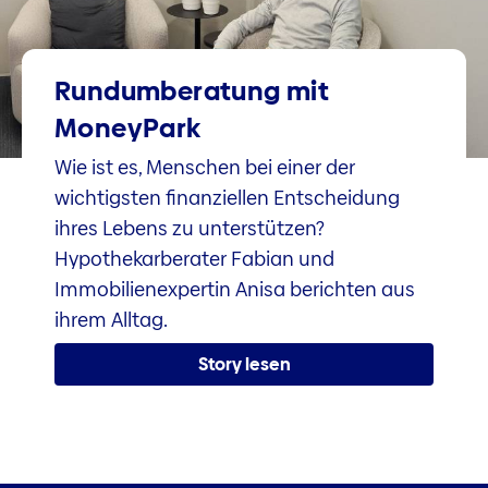
Rundumberatung mit
MoneyPark
Wie ist es, Menschen bei einer der
wichtigsten finanziellen Entscheidung
ihres Lebens zu unterstützen?
Hypothekarberater Fabian und
Immobilienexpertin Anisa berichten aus
ihrem Alltag.
Story lesen