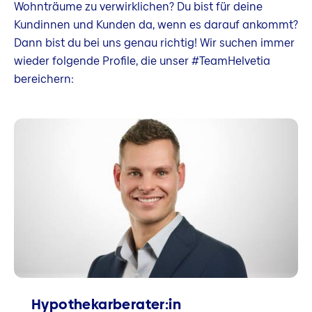
Wohnträume zu verwirklichen? Du bist für deine
Kundinnen und Kunden da, wenn es darauf ankommt?
Dann bist du bei uns genau richtig! Wir suchen immer
wieder folgende Profile, die unser #TeamHelvetia
bereichern:
Hypothekarberater:in