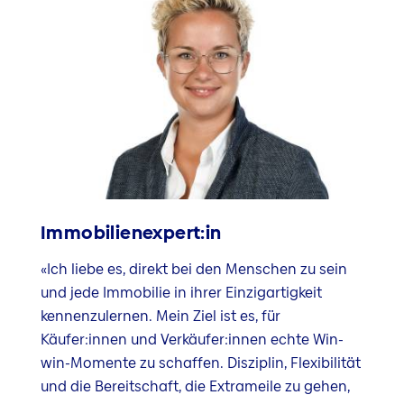
Immobilienexpert:in
«Ich liebe es, direkt bei den Menschen zu sein
und jede Immobilie in ihrer Einzigartigkeit
kennenzulernen. Mein Ziel ist es, für
Käufer:innen und Verkäufer:innen echte Win-
win-Momente zu schaffen. Disziplin, Flexibilität
und die Bereitschaft, die Extrameile zu gehen,