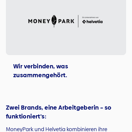
Wir verbinden, was
zusammengehört.
Zwei Brands, eine Arbeitgeberin – so
funktioniert's:
MoneyPark und Helvetia kombinieren ihre