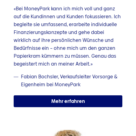
«Bei MoneyPark kann ich mich voll und ganz
auf die Kundinnen und Kunden fokussieren. Ich
begleite sie umfassend, erarbeite individuelle
Finanzierungskonzepte und gehe dabei
wirklich auf ihre persönlichen Wünsche und
Bedürfnisse ein – ohne mich um den ganzen
Papierkram kümmern zu müssen. Genau das
begeistert mich an meiner Arbeit.»
Fabian Bochsler, Verkaufsleiter Vorsorge &
Eigenheim bei MoneyPark
Mehr erfahren