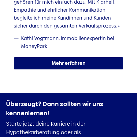
gehören für mich einfach dazu. Mit Klarheit,
Empathie und ehrlicher Kommunikation
begleite ich meine Kundinnen und Kunden
sicher durch den gesamten Verkaufsprozess.»
Kathi Vogtmann, Immobilienexpertin bei
MoneyPark
Mehr erfahren
Überzeugt?
Dann sollten wir uns
kennenlernen!
Starte jetzt deine Karriere in der
Hypothekarberatung oder als