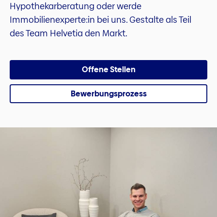
Hypothekarberatung oder werde
Immobilienexperte:in bei uns. Gestalte als Teil
des Team Helvetia den Markt.
Offene Stellen
Bewerbungsprozess