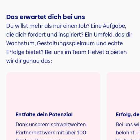
Das erwartet dich bei uns
Du willst mehr als nur einen Job? Eine Aufgabe,
die dich fordert und inspiriert? Ein Umfeld, das dir
Wachstum, Gestaltungsspielraum und echte
Erfolge bietet? Bei uns im Team Helvetia bieten
wir dir genau das:
Entfalte dein Potenzial
Erfolg, de
Dank unserem schweizweiten
Bei uns wi
Partnernetzwerk mit über 100
belohnt –