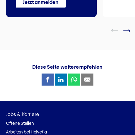
Jetzt anmelden
Diese Seite weiterempfehlen
Jobs & Karriere
Offene Stellen
Arbeiten bei Helvetia