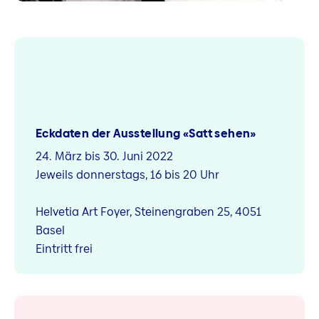
Eckdaten der Ausstellung «Satt sehen»
24. März bis 30. Juni 2022
Jeweils donnerstags, 16 bis 20 Uhr
Helvetia Art Foyer, Steinengraben 25, 4051
Basel
Eintritt frei