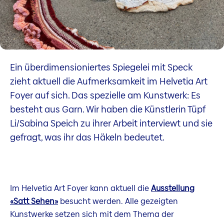
Ein überdimensioniertes Spiegelei mit Speck
zieht aktuell die Aufmerksamkeit im Helvetia Art
Foyer auf sich. Das spezielle am Kunstwerk: Es
besteht aus Garn. Wir haben die Künstlerin Tüpf
Li/Sabina Speich zu ihrer Arbeit interviewt und sie
gefragt, was ihr das Häkeln bedeutet.
Im Helvetia Art Foyer kann aktuell die
Ausstellung
«Satt Sehen»
besucht werden. Alle gezeigten
Kunstwerke setzen sich mit dem Thema der