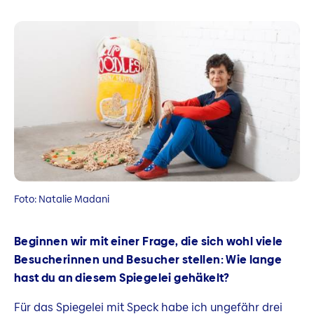
Foto: Natalie Madani
Beginnen wir mit einer Frage, die sich wohl viele
Besucherinnen und Besucher stellen: Wie lange
hast du an diesem Spiegelei gehäkelt?
Für das Spiegelei mit Speck habe ich ungefähr drei