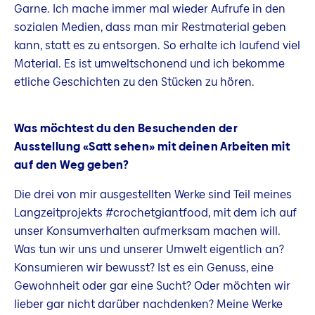
Garne. Ich mache immer mal wieder Aufrufe in den
sozialen Medien, dass man mir Restmaterial geben
kann, statt es zu entsorgen. So erhalte ich laufend viel
Material. Es ist umweltschonend und ich bekomme
etliche Geschichten zu den Stücken zu hören.
Was möchtest du den Besuchenden der
Ausstellung «Satt sehen» mit deinen Arbeiten mit
auf den Weg geben?
Die drei von mir ausgestellten Werke sind Teil meines
Langzeitprojekts #crochetgiantfood, mit dem ich auf
unser Konsumverhalten aufmerksam machen will.
Was tun wir uns und unserer Umwelt eigentlich an?
Konsumieren wir bewusst? Ist es ein Genuss, eine
Gewohnheit oder gar eine Sucht? Oder möchten wir
lieber gar nicht darüber nachdenken? Meine Werke