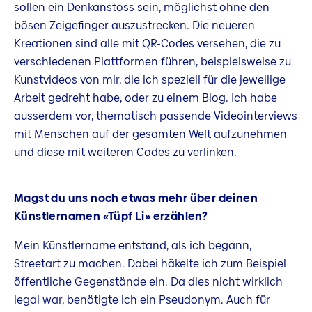
sollen ein Denkanstoss sein, möglichst ohne den
bösen Zeigefinger auszustrecken. Die neueren
Kreationen sind alle mit QR-Codes versehen, die zu
verschiedenen Plattformen führen, beispielsweise zu
Kunstvideos von mir, die ich speziell für die jeweilige
Arbeit gedreht habe, oder zu einem Blog. Ich habe
ausserdem vor, thematisch passende Videointerviews
mit Menschen auf der gesamten Welt aufzunehmen
und diese mit weiteren Codes zu verlinken.
Magst du uns noch etwas mehr über deinen
Künstlernamen «Tüpf Li» erzählen?
Mein Künstlername entstand, als ich begann,
Streetart zu machen. Dabei häkelte ich zum Beispiel
öffentliche Gegenstände ein. Da dies nicht wirklich
legal war, benötigte ich ein Pseudonym. Auch für