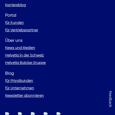
Karriereblog
Portal
für Kunden
für Vertriebspartner
Über uns
News und Medien
Helvetia in der Schweiz
Helvetia Baloise Gruppe
Blog
für Privatkunden
für Unternehmen
Feedback
Newsletter abonnieren