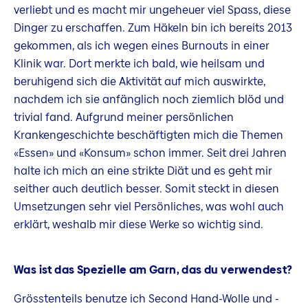
verliebt und es macht mir ungeheuer viel Spass, diese
Dinger zu erschaffen. Zum Häkeln bin ich bereits 2013
gekommen, als ich wegen eines Burnouts in einer
Klinik war. Dort merkte ich bald, wie heilsam und
beruhigend sich die Aktivität auf mich auswirkte,
nachdem ich sie anfänglich noch ziemlich blöd und
trivial fand. Aufgrund meiner persönlichen
Krankengeschichte beschäftigten mich die Themen
«Essen» und «Konsum» schon immer. Seit drei Jahren
halte ich mich an eine strikte Diät und es geht mir
seither auch deutlich besser. Somit steckt in diesen
Umsetzungen sehr viel Persönliches, was wohl auch
erklärt, weshalb mir diese Werke so wichtig sind.
Was ist das Spezielle am Garn, das du verwendest?
Grösstenteils benutze ich Second Hand-Wolle und -