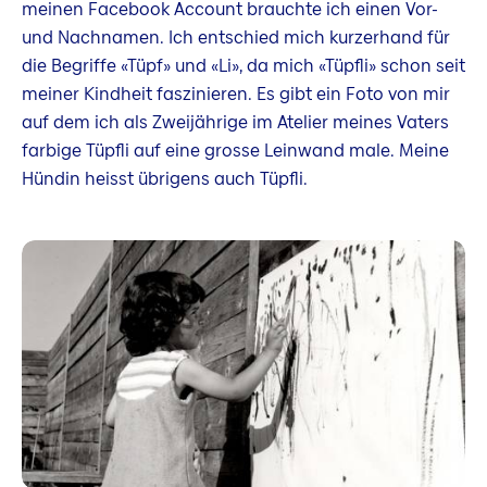
meinen Facebook Account brauchte ich einen Vor-
und Nachnamen. Ich entschied mich kurzerhand für
die Begriffe «Tüpf» und «Li», da mich «Tüpfli» schon seit
meiner Kindheit faszinieren. Es gibt ein Foto von mir
auf dem ich als Zweijährige im Atelier meines Vaters
farbige Tüpfli auf eine grosse Leinwand male. Meine
Hündin heisst übrigens auch Tüpfli.