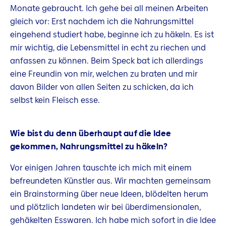
Monate gebraucht. Ich gehe bei all meinen Arbeiten
gleich vor: Erst nachdem ich die Nahrungsmittel
eingehend studiert habe, beginne ich zu häkeln. Es ist
mir wichtig, die Lebensmittel in echt zu riechen und
anfassen zu können. Beim Speck bat ich allerdings
eine Freundin von mir, welchen zu braten und mir
davon Bilder von allen Seiten zu schicken, da ich
selbst kein Fleisch esse.
Wie bist du denn überhaupt auf die Idee
gekommen, Nahrungsmittel zu häkeln?
Vor einigen Jahren tauschte ich mich mit einem
befreundeten Künstler aus. Wir machten gemeinsam
ein Brainstorming über neue Ideen, blödelten herum
und plötzlich landeten wir bei überdimensionalen,
gehäkelten Esswaren. Ich habe mich sofort in die Idee