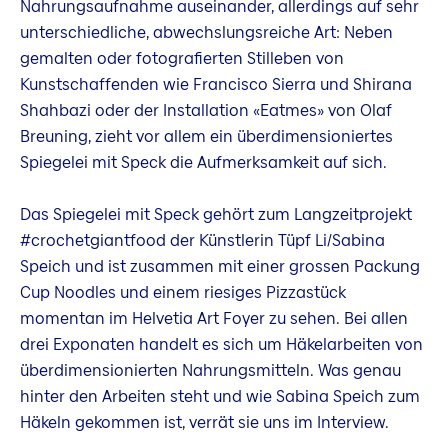
Nahrungsaufnahme auseinander, allerdings auf sehr
unterschiedliche, abwechslungsreiche Art: Neben
gemalten oder fotografierten Stilleben von
Kunstschaffenden wie Francisco Sierra und Shirana
Shahbazi oder der Installation «Eatmes» von Olaf
Breuning, zieht vor allem ein überdimensioniertes
Spiegelei mit Speck die Aufmerksamkeit auf sich.
Das Spiegelei mit Speck gehört zum Langzeitprojekt
#crochetgiantfood der Künstlerin Tüpf Li/Sabina
Speich und ist zusammen mit einer grossen Packung
Cup Noodles und einem riesiges Pizzastück
momentan im Helvetia Art Foyer zu sehen. Bei allen
drei Exponaten handelt es sich um Häkelarbeiten von
überdimensionierten Nahrungsmitteln. Was genau
hinter den Arbeiten steht und wie Sabina Speich zum
Häkeln gekommen ist, verrät sie uns im Interview.