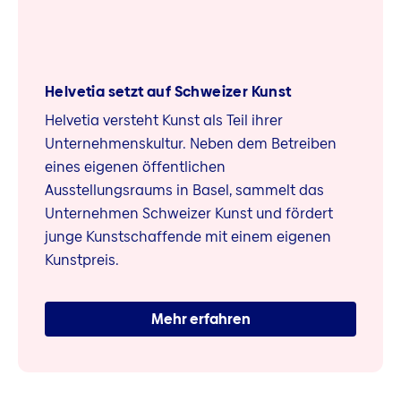
Helvetia setzt auf Schweizer Kunst
Helvetia versteht Kunst als Teil ihrer
Unternehmenskultur. Neben dem Betreiben
eines eigenen öffentlichen
Ausstellungsraums in Basel, sammelt das
Unternehmen Schweizer Kunst und fördert
junge Kunstschaffende mit einem eigenen
Kunstpreis.
Mehr erfahren