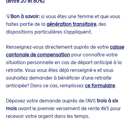
(entre 20 et 80%)
.
💡
Bon à savoir:
si vous êtes une femme et que vous
faites partie de la
génération transitoire
, des
dispositions particulières s’appliquent.
Renseignez-vous directement auprès de votre
caisse
cantonale de compensation
pour connaître votre
situation personnelle en cas de départ anticipé à la
retraite. Vous vous êtes déjà renseigné·e et vous
souhaitez demander à bénéficier d’une retraite
anticipée? Dans ce cas, remplissez
ce formulaire
.
Déposez votre demande auprès de l’AVS
trois à six
mois
avant le premier versement de rente AVS pour
recevoir votre argent dans les temps.