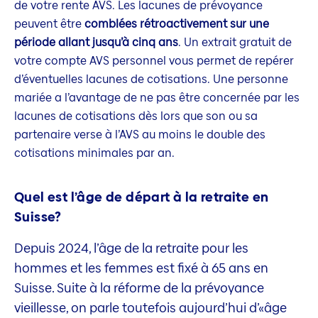
de votre rente AVS. Les lacunes de prévoyance
peuvent être
comblées rétroactivement sur une
période allant jusqu’à cinq ans
. Un extrait gratuit de
votre compte AVS personnel vous permet de repérer
d’éventuelles lacunes de cotisations. Une personne
mariée a l’avantage de ne pas être concernée par les
lacunes de cotisations dès lors que son ou sa
partenaire verse à l’AVS au moins le double des
cotisations minimales par an.
Quel est l’âge de départ à la retraite en
Suisse?
Depuis 2024, l’âge de la retraite pour les
hommes et les femmes est fixé à 65 ans en
Suisse. Suite à la réforme de la prévoyance
vieillesse, on parle toutefois aujourd’hui d’«âge