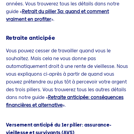
années. Vous trouverez tous les détails dans notre
guide «
Retrait du pilier 3a: quand et comment
vraiment en profiter
».
Retraite anticipée
Vous pouvez cesser de travailler quand vous le
souhaitez. Mais cela ne vous donne pas
automatiquement droit à une rente de vieillesse. Nous
vous expliquons ci-après à partir de quand vous
pouvez prétendre au plus tôt à percevoir votre argent
des trois piliers. Vous trouverez tous les autres détails
dans notre guide «
Retraite anticipée: conséquences
financières et alternative
».
Versement anticipé du 1er pilier: assurance-
vieillesse et survivants (AVS)