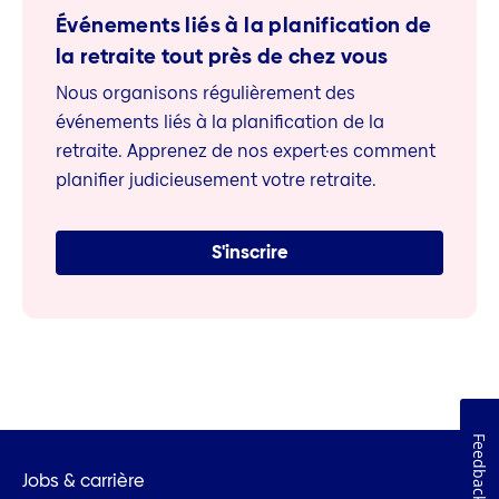
Événements liés à la planification de
la retraite tout près de chez vous
Nous organisons régulièrement des
événements liés à la planification de la
retraite. Apprenez de nos expert·es comment
planifier judicieusement votre retraite.
S'inscrire
Feedback
Jobs & carrière