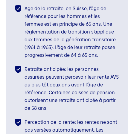
Âge de la retraite: en Suisse, l’âge de
référence pour les hommes et les
femmes est en principe de 65 ans. Une
réglementation de transition s’applique
aux femmes de la génération transitoire
(1961 à 1963). L’âge de leur retraite passe
progressivement de 64 à 65 ans.
Retraite anticipée: les personnes
assurées peuvent percevoir leur rente AVS
au plus tôt deux ans avant l’âge de
référence. Certaines caisses de pension
autorisent une retraite anticipée à partir
de 58 ans.
Perception de la rente: les rentes ne sont
pas versées automatiquement. Les