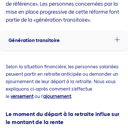
de référence». Les personnes concernées par la
mise en place progressive de cette réforme font
partie de la «génération transitoire».
Génération transitoire
Selon la situation financière, les personnes salariées
peuvent partir en retraite anticipée ou demander un
ajournement de leur départ à la retraite. Nous vous
expliquons ci-après comment s’effectue
le
versement
ou l’
ajournement
.
Le moment du départ à la retraite influe sur
le montant de la rente