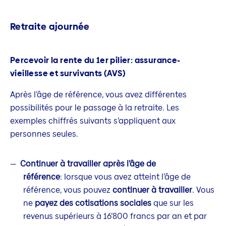
Retraite ajournée
Percevoir la rente du 1er pilier: assurance-
vieillesse et survivants (AVS)
Après l’âge de référence, vous avez différentes
possibilités pour le passage à la retraite. Les
exemples chiffrés suivants s’appliquent aux
personnes seules.
Continuer à travailler après l’âge de
référence
: lorsque vous avez atteint l’âge de
référence, vous pouvez
continuer à travailler
. Vous
ne
payez des cotisations sociales
que sur les
revenus supérieurs à 16’800 francs par an et par