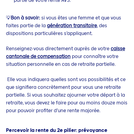
partie de votre rente AVS.
💡
Bon à savoir:
si vous êtes une femme et que vous
faites partie de la
génération transitoire
, des
dispositions particulières s’appliquent.
Renseignez-vous directement auprès de votre
caisse
cantonale de compensation
pour connaître votre
situation personnelle en cas de retraite partielle.
Elle vous indiquera quelles sont vos possibilités et ce
que signifiera concrètement pour vous une retraite
partielle. Si vous souhaitez ajourner votre départ à la
retraite, vous devez le faire pour au moins douze mois
pour pouvoir profiter d’une rente majorée.
Percevoir la rente du 2e pilier: prévoyance