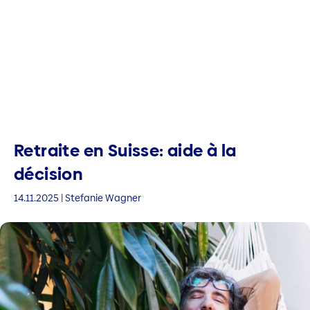
Retraite en Suisse: aide à la
décision
14.11.2025 | Stefanie Wagner