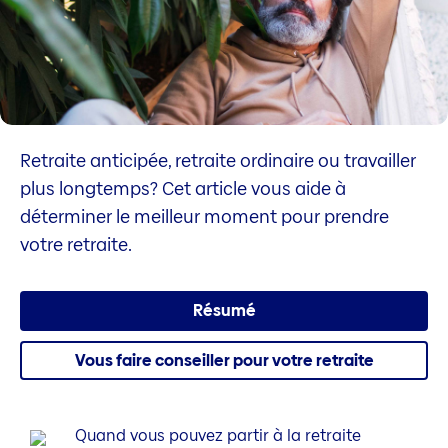
Retraite anticipée, retraite ordinaire ou travailler
plus longtemps? Cet article vous aide à
déterminer le meilleur moment pour prendre
votre retraite.
Résumé
Vous faire conseiller pour votre retraite
Quand vous pouvez partir à la retraite