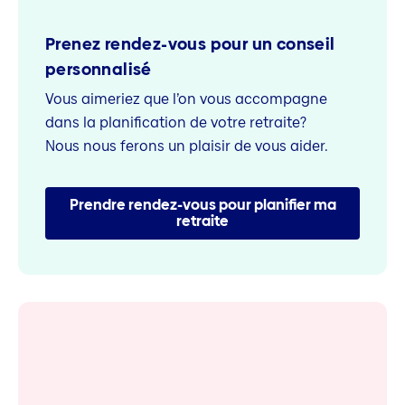
Prenez rendez-vous pour un conseil
personnalisé
Vous aimeriez que l’on vous accompagne
dans la planification de votre retraite?
Nous nous ferons un plaisir de vous aider.
Prendre rendez-vous pour planifier ma
retraite