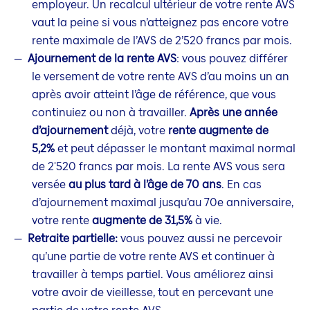
employeur. Un recalcul ultérieur de votre rente AVS
vaut la peine si vous n’atteignez pas encore votre
rente maximale de l’AVS de 2’520 francs par mois.
Ajournement de la rente AVS
: vous pouvez différer
le versement de votre rente AVS d’au moins un an
après avoir atteint l’âge de référence, que vous
continuiez ou non à travailler.
Après une année
d’ajournement
déjà, votre
rente augmente de
5,2%
et peut dépasser le montant maximal normal
de 2'520 francs par mois. La rente AVS vous sera
versée
au plus tard à l’âge de 70 ans
. En cas
d’ajournement maximal jusqu’au 70e anniversaire,
votre rente
augmente de 31,5%
à vie.
Retraite partielle:
vous pouvez aussi ne percevoir
qu’une partie de votre rente AVS et continuer à
travailler à temps partiel. Vous améliorez ainsi
votre avoir de vieillesse, tout en percevant une