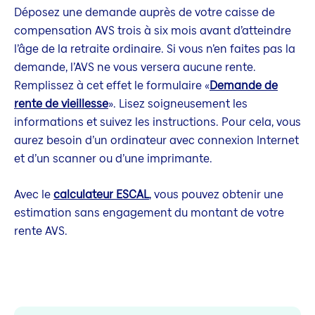
Déposez une demande auprès de votre caisse de
compensation AVS trois à six mois avant d’atteindre
l’âge de la retraite ordinaire. Si vous n’en faites pas la
demande, l’AVS ne vous versera aucune rente.
Remplissez à cet effet le formulaire «
Demande de
rente de vieillesse
». Lisez soigneusement les
informations et suivez les instructions. Pour cela, vous
aurez besoin d’un ordinateur avec connexion Internet
et d’un scanner ou d’une imprimante.
Avec le
calculateur ESCAL
, vous pouvez obtenir une
estimation sans engagement du montant de votre
rente AVS.