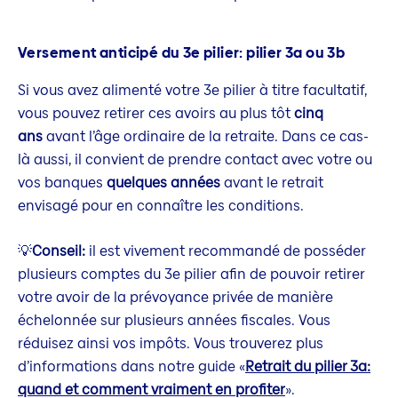
Versement anticipé du 3e pilier: pilier 3a ou 3b
Si vous avez alimenté votre 3e pilier à titre facultatif,
vous pouvez retirer ces avoirs au plus tôt
cinq
ans
avant l’âge ordinaire de la retraite. Dans ce cas-
là aussi, il convient de prendre contact avec votre ou
vos banques
quelques années
avant le retrait
envisagé pour en connaître les conditions.
💡
Conseil:
il est vivement recommandé de posséder
plusieurs comptes du 3e pilier afin de pouvoir retirer
votre avoir de la prévoyance privée de manière
échelonnée sur plusieurs années fiscales. Vous
réduisez ainsi vos impôts. Vous trouverez plus
d’informations dans notre guide «
Retrait du pilier 3a:
quand et comment vraiment en profiter
».