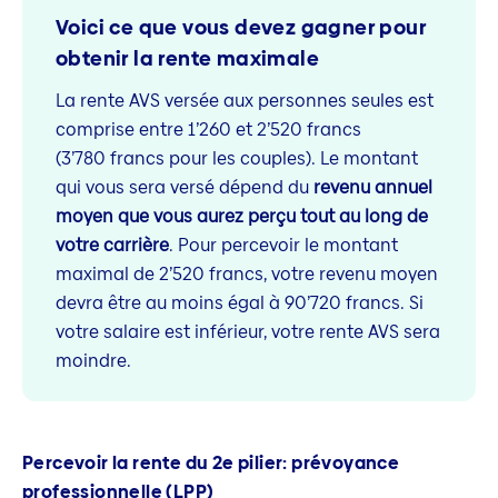
Voici ce que vous devez gagner pour
obtenir la rente maximale
La rente AVS versée aux personnes seules est
comprise entre 1’260 et 2’520 francs
(3’780 francs pour les couples). Le montant
qui vous sera versé dépend du
revenu annuel
moyen que vous aurez perçu tout au long de
votre carrière
. Pour percevoir le montant
maximal de 2’520 francs, votre revenu moyen
devra être au moins égal à 90’720 francs. Si
votre salaire est inférieur, votre rente AVS sera
moindre.
Percevoir la rente du 2e pilier: prévoyance
professionnelle (LPP)