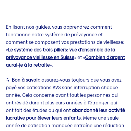
En lisant nos guides, vous apprendrez comment
fonctionne notre système de prévoyance et
comment se composent vos prestations de vieillesse:
«
Le système des trois piliers: vue d’ensemble de la
prévoyance vieillesse en Suisse
» et «
Combien d’argent
aurai-je à la retraite
».
💡
Bon à savoir:
assurez-vous toujours que vous avez
payé vos cotisations AVS sans interruption chaque
année. Cela concerne avant tout les personnes qui
ont résidé durant plusieurs années à l’étranger, qui
ont fait des études ou qui ont
abandonné leur activité
lucrative pour élever leurs enfants
. Même une seule
année de cotisation manquée entraîne une réduction