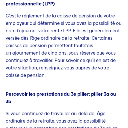
professionnelle (LPP)
C’est le règlement de la caisse de pension de votre
employeur qui détermine si vous avez la possibilité ou
non d’ajourner votre rente LPP. Elle est généralement
versée dès l’âge ordinaire de la retraite. Certaines
caisses de pension permettent toutefois
un ajournement de cinq ans, sous réserve que vous
continuiez à travailler. Pour savoir ce qu’il en est de
votre situation, renseignez-vous auprès de votre
caisse de pension.
Percevoir les prestations du 3e pilier: pilier 3a ou
3b
Si vous continuez de travailler au-delà de l’âge
ordinaire de la retraite, vous avez la possibilité