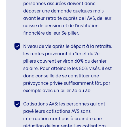
personnes assurées doivent donc
déposer une demande quelques mois
avant leur retraite auprès de l’AVS, de leur
caisse de pension et de l’institution
financière de leur 3e pilier.
Niveau de vie après le départ à la retraite:
les rentes provenant du 1er et du 2e
piliers couvrent environ 60% du dernier
salaire. Pour atteindre les 80% visés, il est
donc conseillé de se constituer une
prévoyance privée suffisamment tôt, par
exemple avec un pilier 3a ou 3b.
Cotisations AVS: les personnes qui ont
payé leurs cotisations AVS sans
interruption n’ont pas à craindre une
réduction de leur rente. Les cotisations