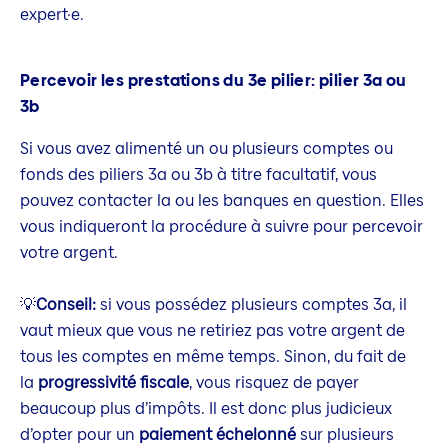
expert·e.
Percevoir les prestations du 3e pilier: pilier 3a ou
3b
Si vous avez alimenté un ou plusieurs comptes ou
fonds des piliers 3a ou 3b à titre facultatif, vous
pouvez contacter la ou les banques en question. Elles
vous indiqueront la procédure à suivre pour percevoir
votre argent.
💡
Conseil:
si vous possédez plusieurs comptes 3a, il
vaut mieux que vous ne retiriez pas votre argent de
tous les comptes en même temps. Sinon, du fait de
la
progressivité fiscale
, vous risquez de payer
beaucoup plus d’impôts. Il est donc plus judicieux
d’opter pour un
paiement échelonné
sur plusieurs