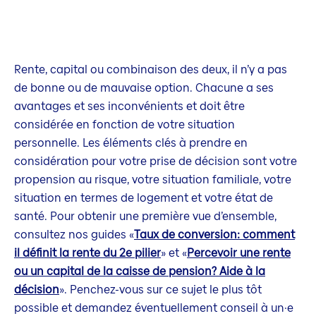
Rente, capital ou combinaison des deux, il n’y a pas
de bonne ou de mauvaise option. Chacune a ses
avantages et ses inconvénients et doit être
considérée en fonction de votre situation
personnelle. Les éléments clés à prendre en
considération pour votre prise de décision sont votre
propension au risque, votre situation familiale, votre
situation en termes de logement et votre état de
santé. Pour obtenir une première vue d’ensemble,
consultez nos guides «
Taux de conversion: comment
il définit la rente du 2e pilier
» et «
Percevoir une rente
ou un capital de la caisse de pension? Aide à la
décision
». Penchez-vous sur ce sujet le plus tôt
possible et demandez éventuellement conseil à un·e