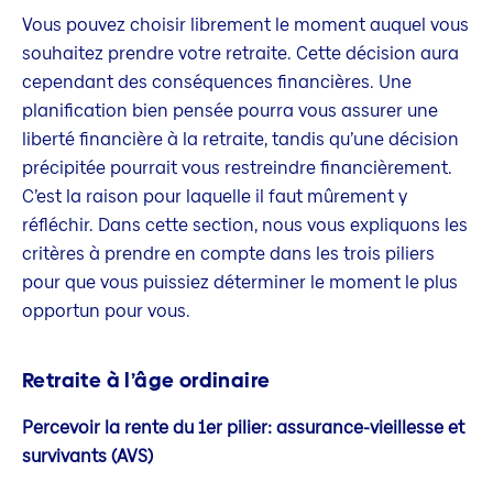
Vous pouvez choisir librement le moment auquel vous
souhaitez prendre votre retraite. Cette décision aura
cependant des conséquences financières. Une
planification bien pensée pourra vous assurer une
liberté financière à la retraite, tandis qu’une décision
précipitée pourrait vous restreindre financièrement.
C’est la raison pour laquelle il faut mûrement y
réfléchir. Dans cette section, nous vous expliquons les
critères à prendre en compte dans les trois piliers
pour que vous puissiez déterminer le moment le plus
opportun pour vous.
Retraite à l’âge ordinaire
Percevoir la rente du 1er pilier: assurance-vieillesse et
survivants (AVS)