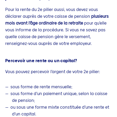
Pour la rente du 2e pilier aussi, vous devez vous
déclarer auprès de votre caisse de pension
plusieurs
mois avant l’âge ordinaire de la retraite
pour qu’elle
vous informe de la procédure. Si vous ne savez pas
quelle caisse de pension gère le versement,
renseignez-vous auprès de votre employeur.
Percevoir une rente ou un capital?
Vous pouvez percevoir l’argent de votre 2e pilier:
sous forme de rente mensuelle;
sous forme d’un paiement unique, selon la caisse
de pension;
ou sous une forme mixte constituée d’une rente et
d’un capital.