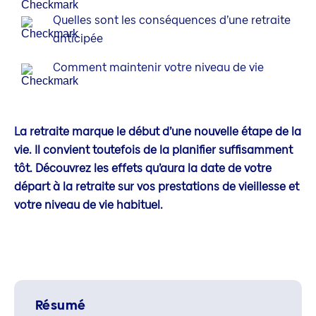
Quelles sont les conséquences d’une retraite
anticipée
Comment maintenir votre niveau de vie
La retraite marque le début d’une nouvelle étape de la
vie. Il convient toutefois de la planifier suffisamment
tôt. Découvrez les effets qu’aura la date de votre
départ à la retraite sur vos prestations de vieillesse et
votre niveau de vie habituel.
Résumé