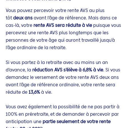
Vous pouvez percevoir votre rente AVS au plus
tôt
deux ans
avant l’âge de référence. Mais dans ce
cas-là, votre
rente AVS sera réduite à vie
puisque vous
percevrez une rente AVS plus longtemps que les
personnes de votre âge qui auront travaillé jusqu’à
l’âge ordinaire de la retraite.
Si vous partez à la retraite avec au moins un an
d’avance, la
réduction AVS s’élève à 6,8% à vie
. Si vous
demandez le versement de votre rente AVS deux ans
avant l’âge de référence ordinaire, votre rente sera
réduite de
13,6%
à vie.
Vous avez également la possibilité de ne pas partir à
100% en préretraite, et de demander à percevoir par
anticipation une
partie seulement de votre rente