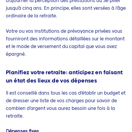
d’ajourner la perception des prestations du 3e pilier
jusqu’à cinq ans. En principe, elles sont versées à l’âge
ordinaire de la retraite.
Votre ou vos institutions de prévoyance privées vous
fourniront des informations détaillées sur le montant
et le mode de versement du capital que vous avez
épargné.
Planifiez votre retraite: anticipez en faisant
un état des lieux de vos dépenses
Il est conseillé dans tous les cas d’établir un budget et
de dresser une liste de vos charges pour savoir de
combien d’argent vous aurez besoin une fois à la
retraite.
Dépenses fixes