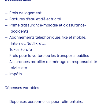
Frais de logement
Factures d’eau et d’électricité
Prime d’assurance-maladie et d’assurance-
accidents
Abonnements téléphoniques fixe et mobile,
Internet, Netflix, etc.
Taxes Serafe
Frais pour la voiture ou les transports publics
Assurances mobilier de ménage et responsabilité
civile, etc.
Impôts
Dépenses variables
Dépenses personnelles pour l’alimentaire,