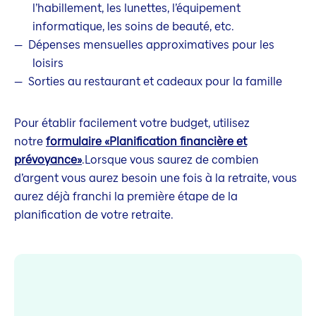
l’habillement, les lunettes, l’équipement
informatique, les soins de beauté, etc.
Dépenses mensuelles approximatives pour les
loisirs
Sorties au restaurant et cadeaux pour la famille
Pour établir facilement votre budget, utilisez
notre
formulaire «Planification financière et
prévoyance»
.Lorsque vous saurez de combien
d’argent vous aurez besoin une fois à la retraite, vous
aurez déjà franchi la première étape de la
planification de votre retraite.