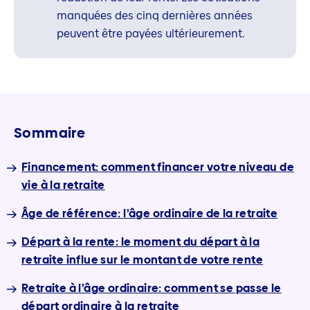
manquées des cinq dernières années
peuvent être payées ultérieurement.
Sommaire
Financement: comment financer votre niveau de
vie à la retraite
Âge de référence: l’âge ordinaire de la retraite
Départ à la rente: le moment du départ à la
retraite influe sur le montant de votre rente
Retraite à l’âge ordinaire: comment se passe le
départ ordinaire à la retraite