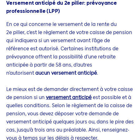
Versement anticipé du 2e pilier: prévoyance
professionnelle (LPP)
En ce qui concerne le versement de la rente du
2e pilier, c’est le règlement de votre caisse de pension
qui indiquera si un versement avant l’âge de
référence est autorisé. Certaines institutions de
prévoyance offrent la possibilité d’une retraite
anticipée à partir de 58 ans, d’autres
n’autorisent
aucun versement anticipé
.
Le mieux est de demander directement à votre caisse
de pension si un
versement anticipé
est possible et à
quelles conditions. Selon le règlement de la caisse de
pension, vous devez déposer votre demande de
versement anticipé quelques jours ou, dans le pire des
cas, jusqu’à trois ans au préalable. Ainsi, renseignez-
vous à temps sur les délais à respecter.