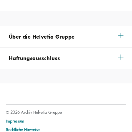
Über die Helvetia Gruppe
Haftungsausschluss
© 2026 Archiv Helvetia Gruppe
Impressum
Rechtliche Hinweise