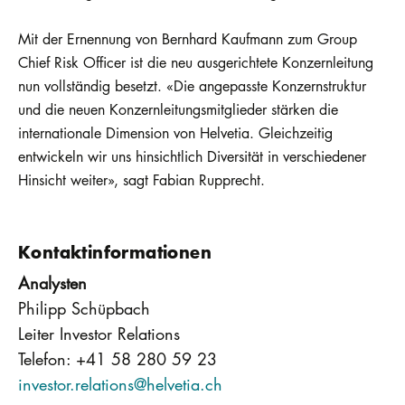
Mit der Ernennung von Bernhard Kaufmann zum Group
Chief Risk Officer ist die neu ausgerichtete Konzernleitung
nun vollständig besetzt. «Die angepasste Konzernstruktur
und die neuen Konzernleitungsmitglieder stärken die
internationale Dimension von Helvetia. Gleichzeitig
entwickeln wir uns hinsichtlich Diversität in verschiedener
Hinsicht weiter», sagt Fabian Rupprecht.
Kontaktinformationen
Analysten
Philipp Schüpbach
Leiter Investor Relations
Telefon: +41 58 280 59 23
investor.relations@helvetia.ch