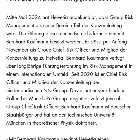
Mitte Mai 2024 hat Helvetia angekündigt, dass Group Risk
Management als neuer Bereich Teil der Konzernleitung
wird. Die Führung dieses neuen Bereichs konnte nun mit
Bernhard Kaufmann besetzt werden. Er stösst per Anfang
November als Group Chief Risk Officer und Mitglied der
Konzernleitung zu Helvetia. Bernhard Kaufmann verfügt
über langjährige Führungserfahrung im Risk Management in
einem internationalen Umfeld. Seit 2020 ist er Chief Risk
Officer und Mitglied der Konzernleitung der
niederländischen NN Group. Davor hat er verschiedene
Rollen bei Munich Re Group ausgeübt, zuletzt jene als
Group Chief Risk Officer. Bernhard Kaufmann ist deutscher
Staatsbürger und hat an der Technischen Universität
München in theoretischer Physik doktoriert.
«Mit Bernhard Kaufmann gewinnt Helvetia einen