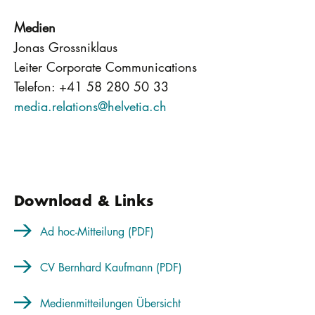
Medien
Jonas Grossniklaus
Leiter Corporate Communications
Telefon: +41 58 280 50 33
media.relations@helvetia.ch
Download & Links
Ad hoc-Mitteilung (PDF)
CV Bernhard Kaufmann (PDF)
Medienmitteilungen Übersicht