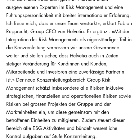
ausgewiesenen Experten im Risk Management und eine
Führungspersönlichkeit mit breiter internationaler Erfahrung.
Ich freue mich, dass er unser Team verstärkt», erklärt Fabian
Rupprecht, Group CEO von Helvetia. Er ergänzt: «Mit der
Integration des Risk Managements als eigenständiger Teil in
die Konzernleitung verbessern wir unsere Governance
weiter und stellen sicher, dass Helvetia auch in Zeiten
stetiger Veränderung für Kundinnen und Kunden,
Mitarbeitende und Investoren eine zuverlässige Partnerin
ist.» Der neue Konzernleitungsbereich Group Risk
Management schätzt insbesondere alle Risiken inklusive
strategischen, finanziellen und operationellen Risiken sowie
Risiken bei grossen Projekten der Gruppe und der
Markteinheiten ein, um diese gemeinsam mit den
betroffenen Einheiten zu mitigieren. Zudem steuert dieser
Bereich alle ESG-Aktivitäten und bündelt wesentliche
Kontrollaufgaben auf Stufe Konzernleitung.