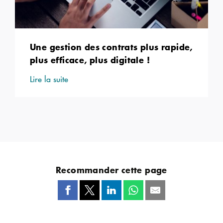
Une gestion des contrats plus rapide,
plus efficace, plus digitale !
Lire la suite
Recommander cette page