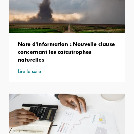
Note d'information : Nouvelle clause
concernant les catastrophes
naturelles
Lire la suite