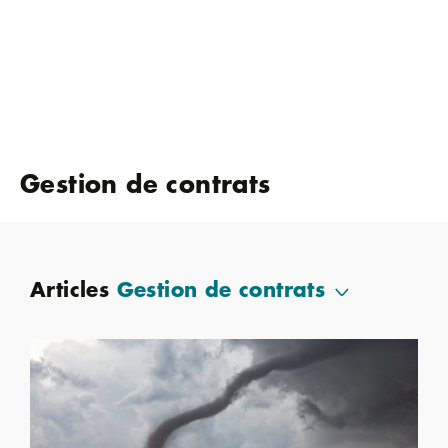
Gestion de contrats
Articles
Gestion de contrats