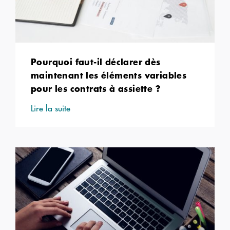
Pourquoi faut-il déclarer dès
maintenant les éléments variables
pour les contrats à assiette ?
Lire la suite