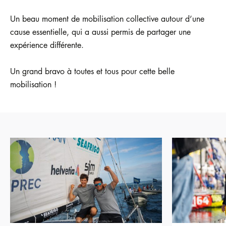
Un beau moment de mobilisation collective autour d’une
cause essentielle, qui a aussi permis de partager une
expérience différente.
Un grand bravo à toutes et tous pour cette belle
mobilisation !