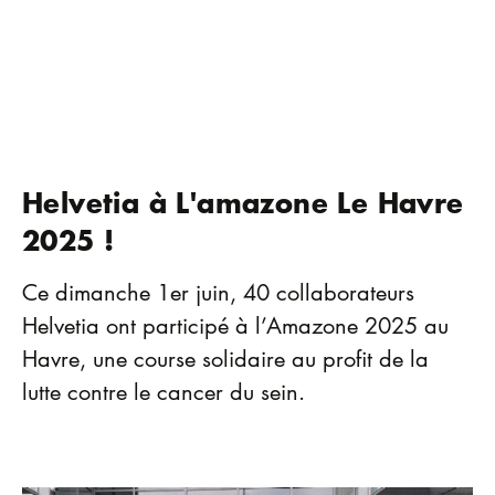
Helvetia à L'amazone Le Havre
2025 !
Ce dimanche 1er juin, 40 collaborateurs
Helvetia ont participé à l’Amazone 2025 au
Havre, une course solidaire au profit de la
lutte contre le cancer du sein.