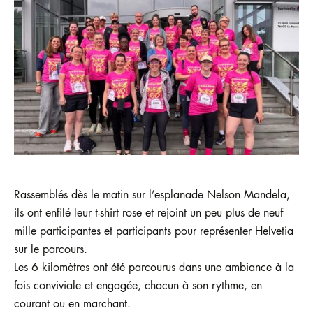
Rassemblés dès le matin sur l’esplanade Nelson Mandela,
ils ont enfilé leur t-shirt rose et rejoint un peu plus de neuf
mille participantes et participants pour représenter Helvetia
sur le parcours.
Les 6 kilomètres ont été parcourus dans une ambiance à la
fois conviviale et engagée, chacun à son rythme, en
courant ou en marchant.