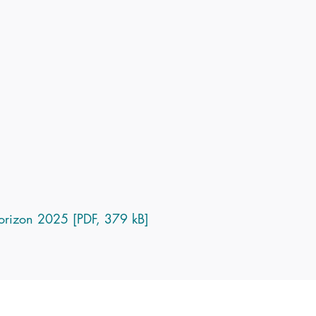
 horizon 2025 [PDF, 379 kB]