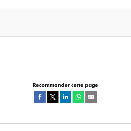
Recommander cette page