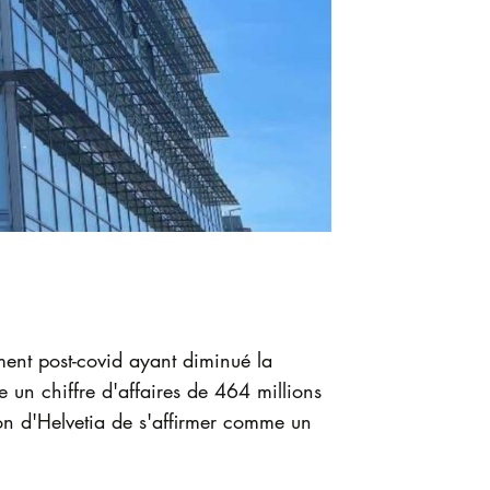
ment post-covid ayant diminué la
e un chiffre d'affaires de 464 millions
on d'Helvetia de s'affirmer comme un