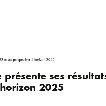
022 et ses perspectives à horizon 2025
e présente ses résultat
 horizon 2025