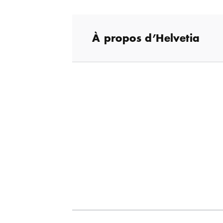
À propos d’Helvetia