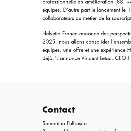
professionnelle en amélioration (83, +4 
équipes. D'autre part le lancement le
collaborateurs au métier de la souscrip
Helvetia France annonce des perspective
2025, nous allons consolider l'ensemble
équipes, une offre et une expérience H
déjà.", annonce Vincent Letac, CEO H
Contact
Samantha Pelfresne