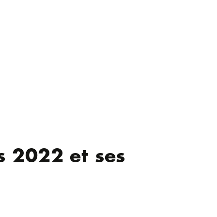
s 2022 et ses