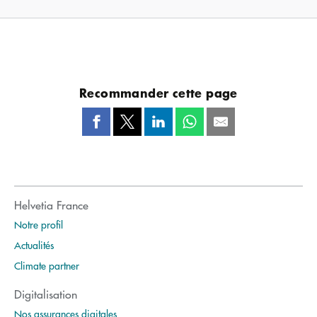
Recommander cette page
Helvetia France
Notre profil
Actualités
Climate partner
Digitalisation
Nos assurances digitales