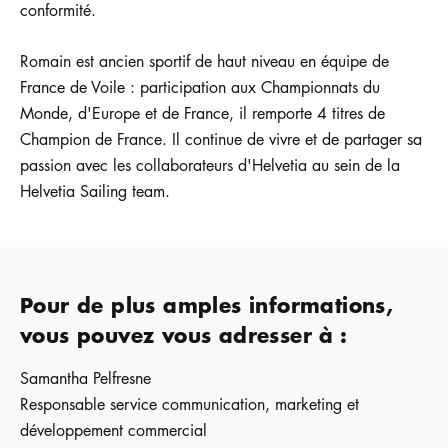
conformité.
Romain est ancien sportif de haut niveau en équipe de
France de Voile : participation aux Championnats du
Monde, d'Europe et de France, il remporte 4 titres de
Champion de France. Il continue de vivre et de partager sa
passion avec les collaborateurs d'Helvetia au sein de la
Helvetia Sailing team.
Pour de plus amples informations,
vous pouvez vous adresser à :
Samantha Pelfresne
Responsable service communication, marketing et
développement commercial