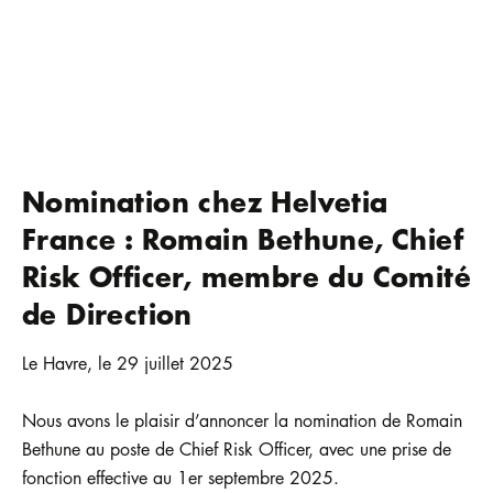
Nomination chez Helvetia
France : Romain Bethune, Chief
Risk Officer, membre du Comité
de Direction
Le Havre, le 29 juillet 2025
Nous avons le plaisir d’annoncer la nomination de Romain
Bethune au poste de Chief Risk Officer, avec une prise de
fonction effective au 1er septembre 2025.