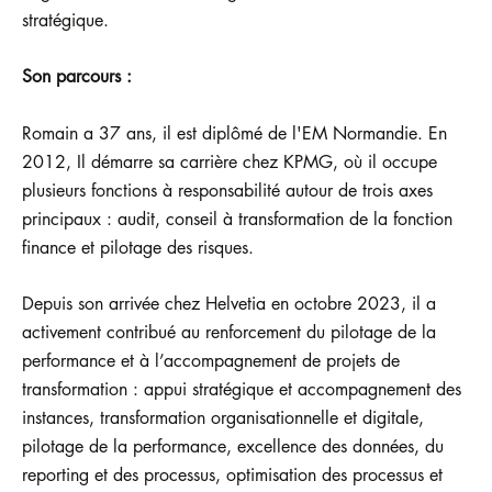
stratégique.
Son parcours :
Romain a 37 ans, il est diplômé de l'EM Normandie. En
2012, Il démarre sa carrière chez KPMG, où il occupe
plusieurs fonctions à responsabilité autour de trois axes
principaux : audit, conseil à transformation de la fonction
finance et pilotage des risques.
Depuis son arrivée chez Helvetia en octobre 2023, il a
activement contribué au renforcement du pilotage de la
performance et à l’accompagnement de projets de
transformation : appui stratégique et accompagnement des
instances, transformation organisationnelle et digitale,
pilotage de la performance, excellence des données, du
reporting et des processus, optimisation des processus et