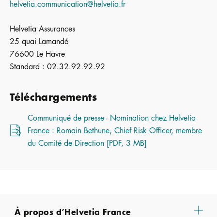
helvetia.communication@helvetia.fr
Helvetia Assurances
25 quai Lamandé
76600 Le Havre
Standard : 02.32.92.92.92
Téléchargements
Communiqué de presse - Nomination chez Helvetia
France : Romain Bethune, Chief Risk Officer, membre
du Comité de Direction [PDF, 3 MB]
À propos d’Helvetia France