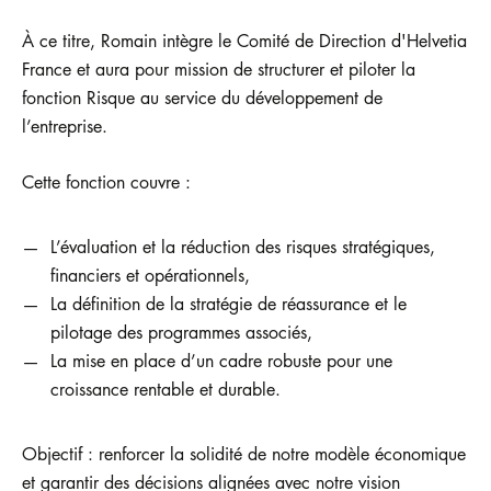
À ce titre, Romain intègre le Comité de Direction d'Helvetia
France et aura pour mission de structurer et piloter la
fonction Risque au service du développement de
l’entreprise.
Cette fonction couvre :
L’évaluation et la réduction des risques stratégiques,
financiers et opérationnels,
La définition de la stratégie de réassurance et le
pilotage des programmes associés,
La mise en place d’un cadre robuste pour une
croissance rentable et durable.
Objectif : renforcer la solidité de notre modèle économique
et garantir des décisions alignées avec notre vision