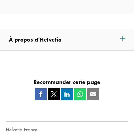
À propos d’Helvetia
Recommander cette page
Helvetia France