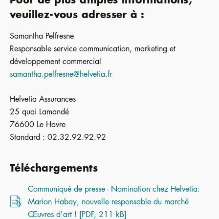
veuillez-vous adresser à :
Samantha Pelfresne
Responsable service communication, marketing et
développement commercial
samantha.pelfresne@helvetia.fr
Helvetia Assurances
25 quai Lamandé
76600 Le Havre
Standard : 02.32.92.92.92
Téléchargements
Communiqué de presse - Nomination chez Helvetia:
Marion Habay, nouvelle responsable du marché
Œuvres d'art ! [PDF, 211 kB]