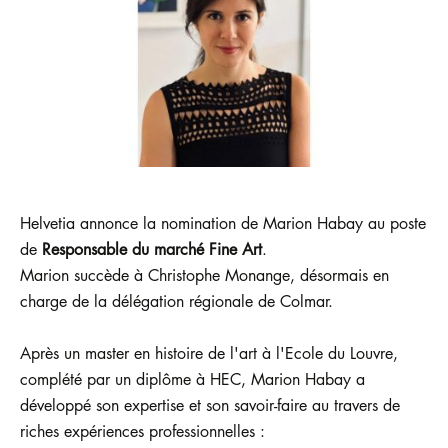
Helvetia annonce la nomination de Marion Habay au poste
de
Responsable du marché Fine Art
.
Marion succède à Christophe Monange, désormais en
charge de la délégation régionale de Colmar.
Après un master en histoire de l'art à l'Ecole du Louvre,
complété par un diplôme à HEC, Marion Habay a
développé son expertise et son savoir-faire au travers de
riches expériences professionnelles :