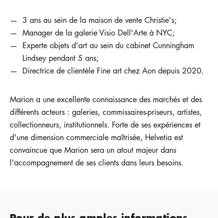
3 ans au sein de la maison de vente Christie's;
Manager de la galerie Visio Dell'Arte à NYC;
Experte objets d'art au sein du cabinet Cunningham
Lindsey pendant 5 ans;
Directrice de clientèle Fine art chez Aon depuis 2020.
Marion a une excellente connaissance des marchés et des
différents acteurs : galeries, commissaires-priseurs, artistes,
collectionneurs, institutionnels. Forte de ses expériences et
d'une dimension commerciale maîtrisée, Helvetia est
convaincue que Marion sera un atout majeur dans
l'accompagnement de ses clients dans leurs besoins.
Pour de plus amples informations,