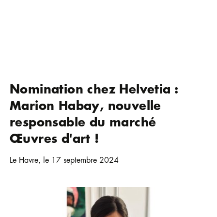
Nomination chez Helvetia :
Marion Habay, nouvelle
responsable du marché
Œuvres d'art !
Le Havre, le 17 septembre 2024