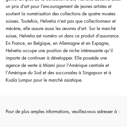
un prix d’art pour l’encouragement de jeunes artistes et
soutient la numérisation des collections de quatre musées
suisses. Toutefois, Helvetia n’est pas que collectionneur et
mécène, elle assure aussi les œuvres d’art. Sur le marché
suisse, Helvetia est numéro un dans ce produit d’assurance.
En France, en Belgique, en Allemagne et en Espagne,
Helvetia occupe une position de niche intéressante qu’il
importe de continuer à développer. Elle possède une
agence de vente à Miami pour l’Amérique centrale et
l’Amérique du Sud et des succursales à Singapour et à
Kuala Lumpur pour le marché asiatique.
Pour de plus amples informations, veuillez-vous adresser à :