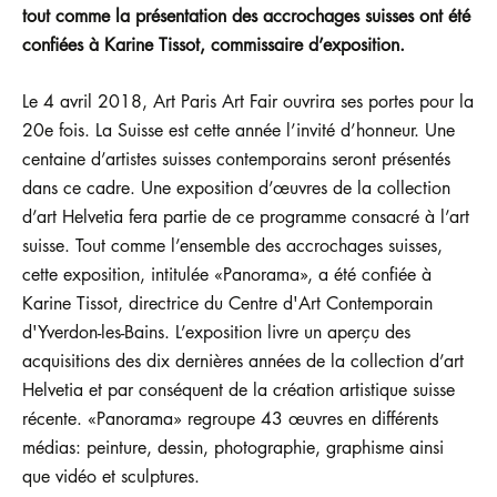
tout comme la présentation des accrochages suisses ont été
confiées à Karine Tissot, commissaire d’exposition.
Le 4 avril 2018, Art Paris Art Fair ouvrira ses portes pour la
20e fois. La Suisse est cette année l’invité d’honneur. Une
centaine d’artistes suisses contemporains seront présentés
dans ce cadre. Une exposition d’œuvres de la collection
d’art Helvetia fera partie de ce programme consacré à l’art
suisse. Tout comme l’ensemble des accrochages suisses,
cette exposition, intitulée «Panorama», a été confiée à
Karine Tissot, directrice du Centre d'Art Contemporain
d'Yverdon-les-Bains. L’exposition livre un aperçu des
acquisitions des dix dernières années de la collection d’art
Helvetia et par conséquent de la création artistique suisse
récente. «Panorama» regroupe 43 œuvres en différents
médias: peinture, dessin, photographie, graphisme ainsi
que vidéo et sculptures.