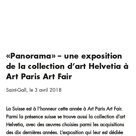
«Panorama» – une exposition
de la collection d’art Helvetia à
Art Paris Art Fair
Saint-Gall, le 3 avril 2018
La Suisse est à l’honneur cette année à Art Paris Art Fair.
Parmi la présence suisse se trouve aussi la collection d’art
Helvetia, avec des œuvres choisies parmi les acquisitions
des dix dernières années. L’exposition qui leur est dédiée