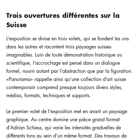
Trois ouvertures différentes sur la
Suisse
L’exposition se divise en trois volets, qui se fondent les uns
dans les autres et racontent trois paysages suisses
imaginables. Loin de toute démonstration historique ou
scientifique, l’accrochage est pensé dans un dialogue
formel, nourri autant par l’abstraction que par la figuration.
«Panorama» rappelle ainsi qu’une collection d’art suisse
contemporain comprend presque toujours divers styles,
médias, formats, techniques et supports.
Le premier volet de l’exposition met en avant un paysage
graphique. Au centre domine une pièce grand format
d’Adrian Schiess, qui varie les intensités graduelles de
différents tons au sein d’un même format. Des travaux de