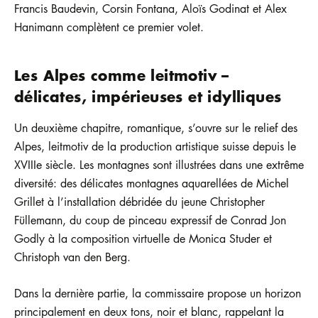
Francis Baudevin, Corsin Fontana, Aloïs Godinat et Alex
Hanimann complètent ce premier volet.
Les Alpes comme leitmotiv –
délicates, impérieuses et idylliques
Un deuxième chapitre, romantique, s’ouvre sur le relief des
Alpes, leitmotiv de la production artistique suisse depuis le
XVIIIe siècle. Les montagnes sont illustrées dans une extrême
diversité: des délicates montagnes aquarellées de Michel
Grillet à l’installation débridée du jeune Christopher
Füllemann, du coup de pinceau expressif de Conrad Jon
Godly à la composition virtuelle de Monica Studer et
Christoph van den Berg.
Dans la dernière partie, la commissaire propose un horizon
principalement en deux tons, noir et blanc, rappelant la