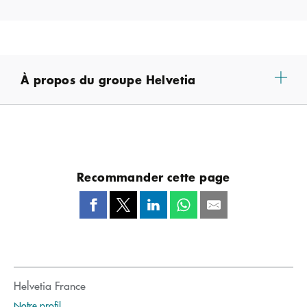
À propos du groupe Helvetia
Recommander cette page
Helvetia France
Notre profil