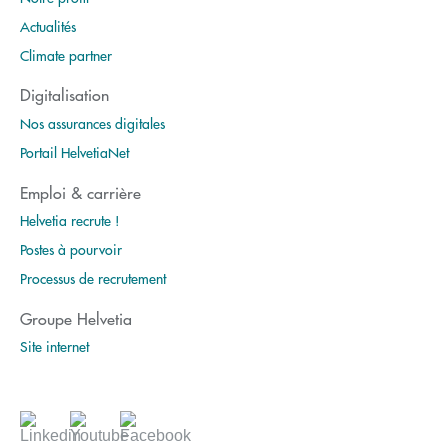
Actualités
Climate partner
Digitalisation
Nos assurances digitales
Portail HelvetiaNet
Emploi & carrière
Helvetia recrute !
Postes à pourvoir
Processus de recrutement
Groupe Helvetia
Site internet