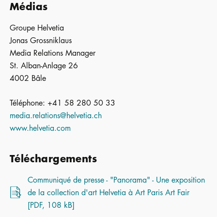
Médias
Groupe Helvetia
Jonas Grossniklaus
Media Relations Manager
St. Alban-Anlage 26
4002 Bâle
Téléphone: +41 58 280 50 33
media.relations@helvetia.ch
www.helvetia.com
Téléchargements
Communiqué de presse - "Panorama" - Une exposition
de la collection d'art Helvetia à Art Paris Art Fair
[PDF, 108 kB]