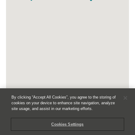
By clicking “Accept All Cookies”, you agree to the storing of
cookies on your device to enhance site navigation, analyze
site usage, and assist in our marketing efforts.
Cookies Settings