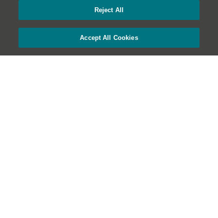
Reject All
Accept All Cookies