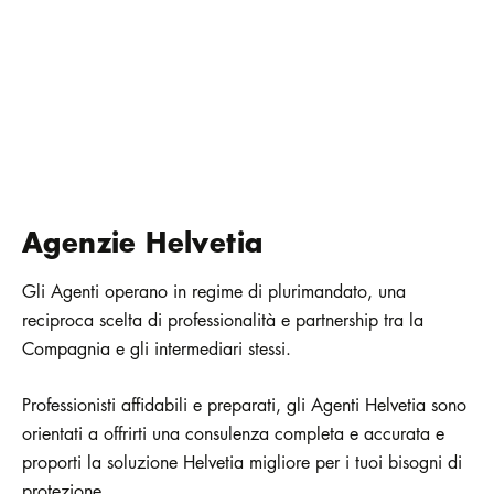
Agenzie Helvetia
Gli Agenti operano in regime di plurimandato, una
reciproca scelta di professionalità e partnership tra la
Compagnia e gli intermediari stessi.
Professionisti affidabili e preparati, gli Agenti Helvetia sono
orientati a offrirti una consulenza completa e accurata e
proporti la soluzione Helvetia migliore per i tuoi bisogni di
protezione.