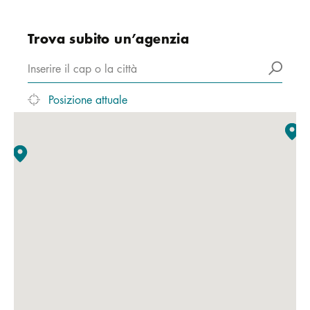
Trova subito un’agenzia
Posizione attuale