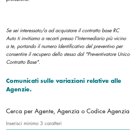
Se sei interessato/a ad acquistare il contratto base RC
Auto ti invitiamo a recarti presso l'Intermediario più vicino
a te, portando il numero Identificativo del preventivo per
consentire il recupero dello stesso dal "Preventivatore Unico
Contratto Base".
Comunicati sulle variazioni relative alle
Agenzie.
Cerca per Agente, Agenzia o Codice Agenzia
Inserisci minimo 3 caratteri