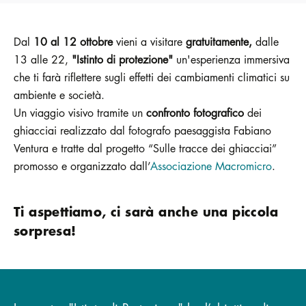
Dal
10 al 12 ottobre
vieni a visitare
gratuitamente,
dalle
13 alle 22,
"Istinto di protezione"
un'esperienza immersiva
che ti farà riflettere sugli effetti dei cambiamenti climatici su
ambiente e società.
Un viaggio visivo tramite un
confronto fotografico
dei
ghiacciai realizzato dal fotografo paesaggista Fabiano
Ventura e tratte dal progetto “Sulle tracce dei ghiacciai”
promosso e organizzato dall’
Associazione Macromicro
.
Ti aspettiamo, ci sarà anche una piccola
sorpresa!