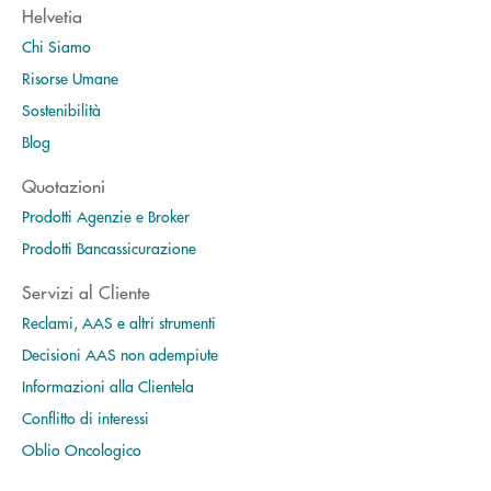
Helvetia
Chi Siamo
Risorse Umane
Sostenibilità
Blog
Quotazioni
Prodotti Agenzie e Broker
Prodotti Bancassicurazione
Servizi al Cliente
Reclami, AAS e altri strumenti
Decisioni AAS non adempiute
Informazioni alla Clientela
Conflitto di interessi
Oblio Oncologico