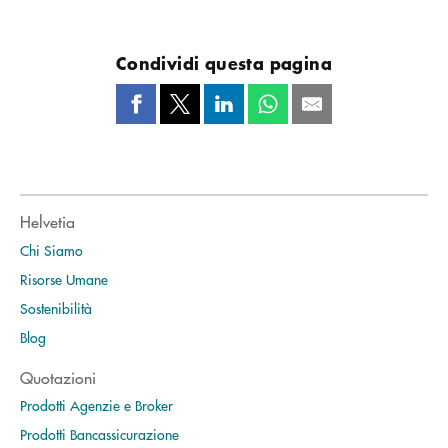
Condividi questa pagina
Helvetia
Chi Siamo
Risorse Umane
Sostenibilità
Blog
Quotazioni
Prodotti Agenzie e Broker
Prodotti Bancassicurazione