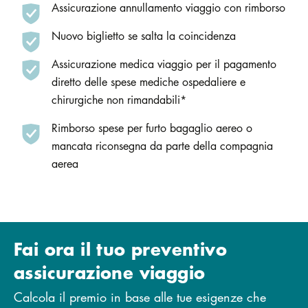
Assicurazione annullamento viaggio con rimborso
Nuovo biglietto se salta la coincidenza
Assicurazione medica viaggio per il pagamento
diretto delle spese mediche ospedaliere e
chirurgiche non rimandabili*
Rimborso spese per furto bagaglio aereo o
mancata riconsegna da parte della compagnia
aerea
Fai ora il tuo preventivo
assicurazione viaggio
Calcola il premio in base alle tue esigenze che