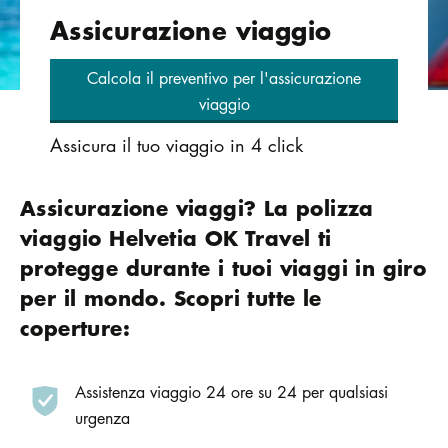
Assicurazione viaggio
Calcola il preventivo per l'assicurazione
viaggio
Assicura il tuo viaggio in 4 click
Assicurazione viaggi? La polizza
viaggio Helvetia OK Travel ti
protegge durante i tuoi viaggi in giro
per il mondo. Scopri tutte le
coperture:
Assistenza viaggio 24 ore su 24 per qualsiasi
urgenza