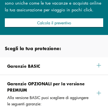
sono uniche come le tue vacanze e acquista online
la tua assicurazione per viaggio in pochi click.
Calcola il preventivo
Scegli la tua protezione:
Garanzie BASIC
Garanzie OPZIONALI per la versione
PREMIUM
Alla versione BASIC puoi scegliere di aggiungere
le seguenti garanzie: