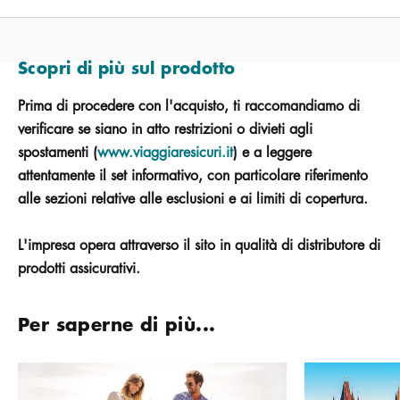
Scopri di più sul prodotto
Prima di procedere con l'acquisto, ti raccomandiamo di
verificare se siano in atto restrizioni o divieti agli
spostamenti (
www.viaggiaresicuri.it
) e a leggere
attentamente il set informativo, con particolare riferimento
alle sezioni relative alle esclusioni e ai limiti di copertura.
L'impresa opera attraverso il sito in qualità di distributore di
prodotti assicurativi.
Per saperne di più...