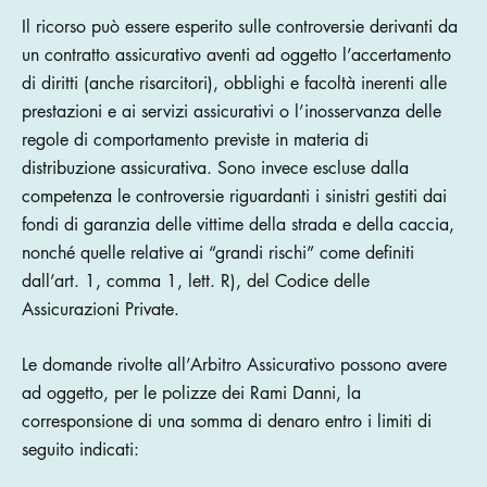
Il ricorso può essere esperito sulle controversie derivanti da
un contratto assicurativo aventi ad oggetto l’accertamento
di diritti (anche risarcitori), obblighi e facoltà inerenti alle
prestazioni e ai servizi assicurativi o l’inosservanza delle
regole di comportamento previste in materia di
distribuzione assicurativa. Sono invece escluse dalla
competenza le controversie riguardanti i sinistri gestiti dai
fondi di garanzia delle vittime della strada e della caccia,
nonché quelle relative ai “grandi rischi” come definiti
dall’art. 1, comma 1, lett. R), del Codice delle
Assicurazioni Private.
Le domande rivolte all’Arbitro Assicurativo possono avere
ad oggetto, per le polizze dei Rami Danni, la
corresponsione di una somma di denaro entro i limiti di
seguito indicati: