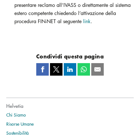
presentare reclamo all’IVASS o direttamente al sistema
estero competente chiedendo l’attivazione della
procedura FIN-NET al seguente
link
.
Condividi questa pagina
Helvetia
Chi Siamo
Risorse Umane
Sostenibilità