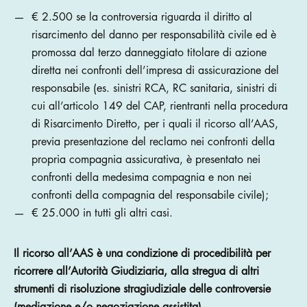
€ 2.500 se la controversia riguarda il diritto al
risarcimento del danno per responsabilità civile ed è
promossa dal terzo danneggiato titolare di azione
diretta nei confronti dell’impresa di assicurazione del
responsabile (es. sinistri RCA, RC sanitaria, sinistri di
cui all’articolo 149 del CAP, rientranti nella procedura
di Risarcimento Diretto, per i quali il ricorso all’AAS,
previa presentazione del reclamo nei confronti della
propria compagnia assicurativa, è presentato nei
confronti della medesima compagnia e non nei
confronti della compagnia del responsabile civile);
€ 25.000 in tutti gli altri casi.
Il ricorso all’AAS è una condizione di procedibilità per
ricorrere all’Autorità Giudiziaria, alla stregua di altri
strumenti di risoluzione stragiudiziale delle controversie
(mediazione e/o negoziazione assistita).