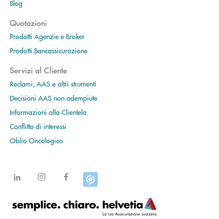
Blog
Quotazioni
Prodotti Agenzie e Broker
Prodotti Bancassicurazione
Servizi al Cliente
Reclami, AAS e altri strumenti
Decisioni AAS non adempiute
Informazioni alla Clientela
Conflitto di interessi
Oblio Oncologico