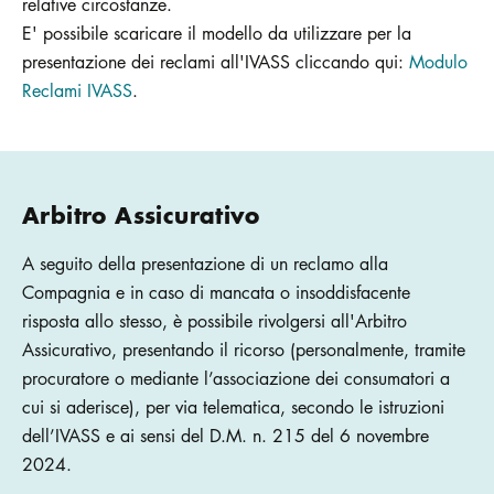
relative circostanze.
E' possibile scaricare il modello da utilizzare per la
presentazione dei reclami all'IVASS cliccando qui:
Modulo
Reclami IVASS
.
Arbitro Assicurativo
A seguito della presentazione di un reclamo alla
Compagnia e in caso di mancata o insoddisfacente
risposta allo stesso, è possibile rivolgersi all'Arbitro
Assicurativo, presentando il ricorso (personalmente, tramite
procuratore o mediante l’associazione dei consumatori a
cui si aderisce), per via telematica, secondo le istruzioni
dell’IVASS e ai sensi del D.M. n. 215 del 6 novembre
2024.