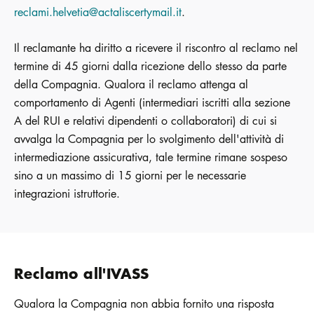
reclami.helvetia@actaliscertymail.it
.
Il reclamante ha diritto a ricevere il riscontro al reclamo nel
termine di 45 giorni dalla ricezione dello stesso da parte
della Compagnia. Qualora il reclamo attenga al
comportamento di Agenti (intermediari iscritti alla sezione
A del RUI e relativi dipendenti o collaboratori) di cui si
avvalga la Compagnia per lo svolgimento dell'attività di
intermediazione assicurativa, tale termine rimane sospeso
sino a un massimo di 15 giorni per le necessarie
integrazioni istruttorie.
Reclamo all'IVASS
Qualora la Compagnia non abbia fornito una risposta