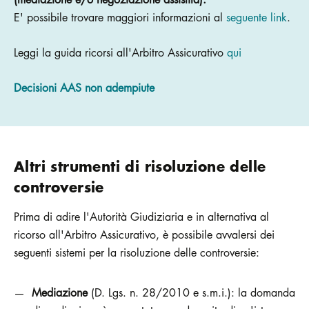
E' possibile trovare maggiori informazioni al
seguente link
.
Leggi la guida ricorsi all'Arbitro Assicurativo
qui
Decisioni AAS non adempiute
Altri strumenti di risoluzione delle
controversie
Prima di adire l'Autorità Giudiziaria e in alternativa al
ricorso all'Arbitro Assicurativo, è possibile avvalersi dei
seguenti sistemi per la risoluzione delle controversie:
Mediazione
(D. Lgs. n. 28/2010 e s.m.i.): la domanda