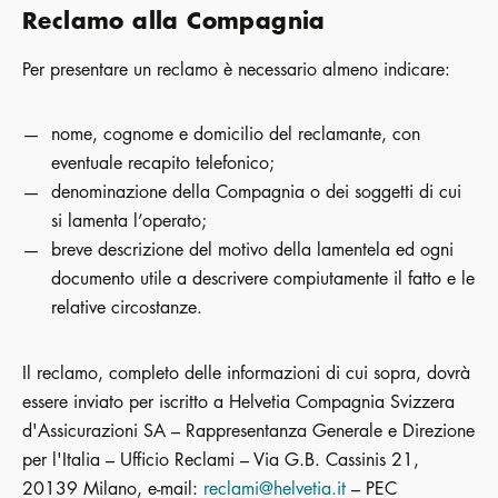
Reclamo alla Compagnia
Per presentare un reclamo è necessario almeno indicare:
nome, cognome e domicilio del reclamante, con
eventuale recapito telefonico;
denominazione della Compagnia o dei soggetti di cui
si lamenta l’operato;
breve descrizione del motivo della lamentela ed ogni
documento utile a descrivere compiutamente il fatto e le
relative circostanze.
Il reclamo, completo delle informazioni di cui sopra, dovrà
essere inviato per iscritto a Helvetia Compagnia Svizzera
d'Assicurazioni SA – Rappresentanza Generale e Direzione
per l'Italia – Ufficio Reclami – Via G.B. Cassinis 21,
20139 Milano, e-mail:
reclami@helvetia.it
– PEC