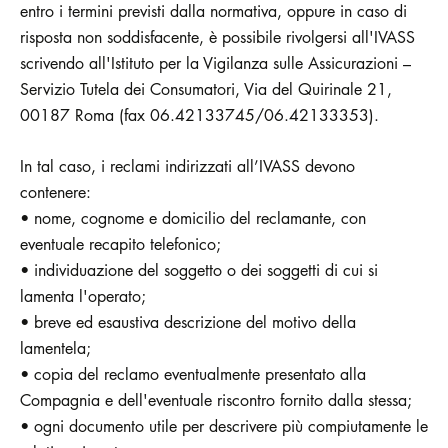
entro i termini previsti dalla normativa, oppure in caso di
risposta non soddisfacente, è possibile rivolgersi all'IVASS
scrivendo all'Istituto per la Vigilanza sulle Assicurazioni –
Servizio Tutela dei Consumatori, Via del Quirinale 21,
00187 Roma (fax 06.42133745/06.42133353).
In tal caso, i reclami indirizzati all’IVASS devono
contenere:
• nome, cognome e domicilio del reclamante, con
eventuale recapito telefonico;
• individuazione del soggetto o dei soggetti di cui si
lamenta l'operato;
• breve ed esaustiva descrizione del motivo della
lamentela;
• copia del reclamo eventualmente presentato alla
Compagnia e dell'eventuale riscontro fornito dalla stessa;
• ogni documento utile per descrivere più compiutamente le