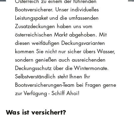
Österreich zu einem der führenden
Bootsversicherer. Unser individuelles
Leistungspaket und die umfassenden
Zusatzdeckungen haben uns vom
österreichischen Markt abgehoben. Mit
diesen weitläufigen Deckungsvarianten
kommen Sie nicht nur sicher übers Wasser,
sondern genießen auch ausreichenden
Deckungsschutz über die Wintermonate.
Selbstverständlich steht Ihnen Ihr
Bootsversicherungen-Team bei Fragen gerne
zur Verfügung - Schiff Ahoi!
Was ist versichert?