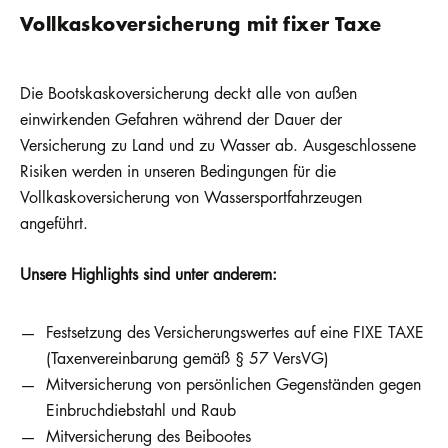
Vollkaskoversicherung mit fixer Taxe
Die Bootskaskoversicherung deckt alle von außen
einwirkenden Gefahren während der Dauer der
Versicherung zu Land und zu Wasser ab. Ausgeschlossene
Risiken werden in unseren Bedingungen für die
Vollkaskoversicherung von Wassersportfahrzeugen
angeführt.
Unsere Highlights sind unter anderem:
Festsetzung des Versicherungswertes auf eine FIXE TAXE
(Taxenvereinbarung gemäß § 57 VersVG)
Mitversicherung von persönlichen Gegenständen gegen
Einbruchdiebstahl und Raub
Mitversicherung des Beibootes