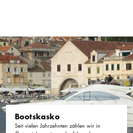
Bootskasko
Seit vielen Jahrzehnten zählen wir in