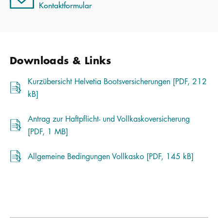
Kontaktformular
Downloads & Links
Kurzübersicht Helvetia Bootsversicherungen [PDF, 212
kB]
Antrag zur Haftpflicht- und Vollkaskoversicherung
[PDF, 1 MB]
Allgemeine Bedingungen Vollkasko [PDF, 145 kB]