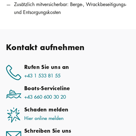
Zusätzlich mitversicherbar: Berge-, Wrackbeseitigungs-
und Entsorgungskosten
Kontakt aufnehmen
Rufen Sie uns an
+43 1 533 81 55
Boots-Serviceline
+43 660 600 30 20
Schaden melden
Hier online melden
Schreiben Sie uns