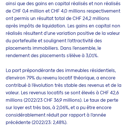
ainsi que des gains en capital réalisés et non réalisés
de CHF 0,4 million et CHF 4,0 millions respectivement
ont permis un résultat total de CHF 24,2 millions
après impôts de liquidation. Les gains en capital non
réalisés résultent d’une variation positive de la valeur
du portefeuille et soulignent l’attractivité des
placements immobiliers. Dans l’ensemble, le
rendement des placements s’élève à 3,01%.
La part prépondérante des immeubles résidentiels,
d’environ 79% du revenu locatif théorique, a encore
contribué à l’évolution très stable des revenus et de la
valeur. Les revenus locatifs se sont élevés à CHF 42,6
millions (2022/23 CHF 36,9 millions). Le taux de perte
sur loyer est très bas, à 2,06%, et a pu être encore
considérablement réduit par rapport à l’année
précédente (2022/23: 2,48%).