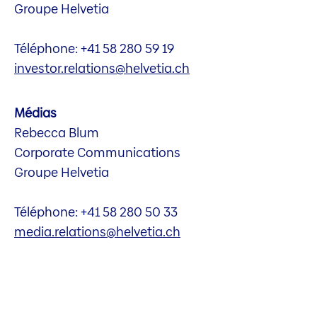
Groupe Helvetia
Téléphone: +41 58 280 59 19
investor.relations@helvetia.ch
Médias
Rebecca Blum
Corporate Communications
Groupe Helvetia
Téléphone: +41 58 280 50 33
media.relations@helvetia.ch