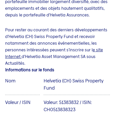
portefeuille immobilier largement diversifié, avec des
emplacements et des objets hautement qualitatifs,
depuis le portefeuille d’Helvetia Assurances.
Pour rester au courant des derniers développements
d’Helvetia (CH) Swiss Property Fund et recevoir
notamment des annonces événementielles, les
personnes intéressées peuvent s’inscrire sur l
e
site
Internet
d’Helvetia Asset Management SA sous
Actualités.
Informations sur le fonds
Nom
Helvetia (CH) Swiss Property
Fund
Valeur / ISIN
Valeur: 51383832 / ISIN:
CH0513838323