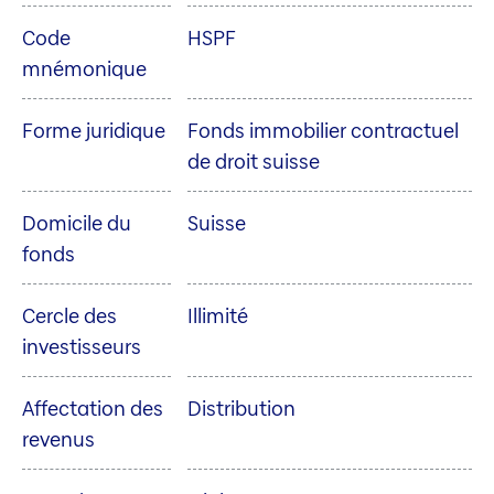
Code
HSPF
mnémonique
Forme juridique
Fonds immobilier contractuel
de droit suisse
Domicile du
Suisse
fonds
Cercle des
Illimité
investisseurs
Affectation des
Distribution
revenus