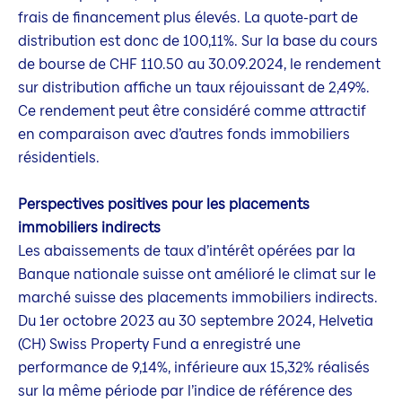
frais de financement plus élevés. La quote-part de
distribution est donc de 100,11%. Sur la base du cours
de bourse de CHF 110.50 au 30.09.2024, le rendement
sur distribution affiche un taux réjouissant de 2,49%.
Ce rendement peut être considéré comme attractif
en comparaison avec d’autres fonds immobiliers
résidentiels.
Perspectives positives pour les placements
immobiliers indirects
Les abaissements de taux d’intérêt opérées par la
Banque nationale suisse ont amélioré le climat sur le
marché suisse des placements immobiliers indirects.
Du 1er octobre 2023 au 30 septembre 2024, Helvetia
(CH) Swiss Property Fund a enregistré une
performance de 9,14%, inférieure aux 15,32% réalisés
sur la même période par l’indice de référence des