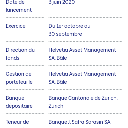
Date de
3 juin 2020
lancement
Exercice
Du 1er octobre au
30 septembre
Direction du
Helvetia Asset Management
fonds
SA, Bâle
Gestion de
Helvetia Asset Management
portefeuille
SA, Bâle
Banque
Banque Cantonale de Zurich,
dépositaire
Zurich
Teneur de
Banque J. Safra Sarasin SA,