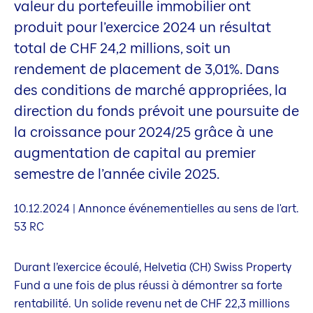
valeur du portefeuille immobilier ont
produit pour l’exercice 2024 un résultat
total de CHF 24,2 millions, soit un
rendement de placement de 3,01%. Dans
des conditions de marché appropriées, la
direction du fonds prévoit une poursuite de
la croissance pour 2024/25 grâce à une
augmentation de capital au premier
semestre de l’année civile 2025.
10.12.2024 | Annonce événementielles au sens de l'art.
53 RC
Durant l’exercice écoulé, Helvetia (CH) Swiss Property
Fund a une fois de plus réussi à démontrer sa forte
rentabilité. Un solide revenu net de CHF 22,3 millions