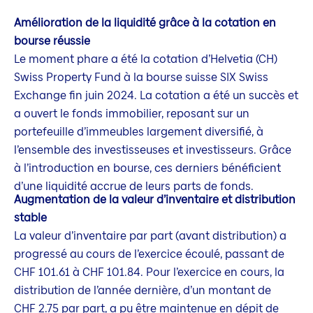
Amélioration de la liquidité grâce à la cotation en
bourse réussie
Le moment phare a été la cotation d’Helvetia (CH)
Swiss Property Fund à la bourse suisse SIX Swiss
Exchange fin juin 2024. La cotation a été un succès et
a ouvert le fonds immobilier, reposant sur un
portefeuille d’immeubles largement diversifié, à
l’ensemble des investisseuses et investisseurs. Grâce
à l’introduction en bourse, ces derniers bénéficient
d’une liquidité accrue de leurs parts de fonds.
Augmentation de la valeur d’inventaire et distribution
stable
La valeur d’inventaire par part (avant distribution) a
progressé au cours de l’exercice écoulé, passant de
CHF 101.61 à CHF 101.84. Pour l’exercice en cours, la
distribution de l’année dernière, d’un montant de
CHF 2.75 par part, a pu être maintenue en dépit de