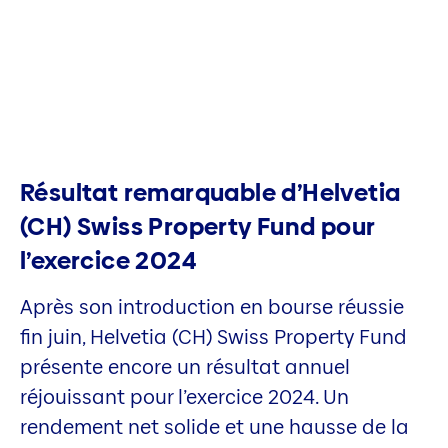
Résultat remarquable d’Helvetia
(CH) Swiss Property Fund pour
l’exercice 2024
Après son introduction en bourse réussie
fin juin, Helvetia (CH) Swiss Property Fund
présente encore un résultat annuel
réjouissant pour l’exercice 2024. Un
rendement net solide et une hausse de la