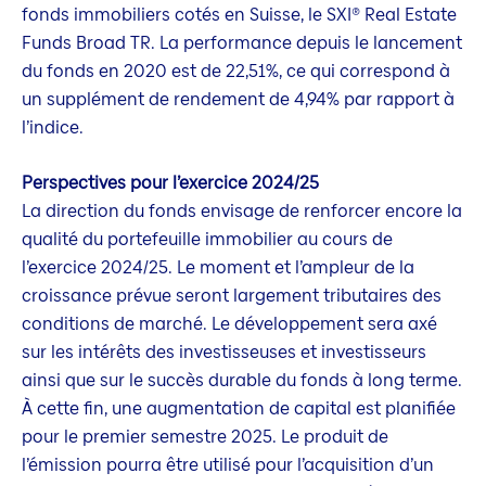
fonds immobiliers cotés en Suisse, le SXI® Real Estate
Funds Broad TR. La performance depuis le lancement
du fonds en 2020 est de 22,51%, ce qui correspond à
un supplément de rendement de 4,94% par rapport à
l’indice.
Perspectives pour l’exercice 2024/25
La direction du fonds envisage de renforcer encore la
qualité du portefeuille immobilier au cours de
l’exercice 2024/25. Le moment et l’ampleur de la
croissance prévue seront largement tributaires des
conditions de marché. Le développement sera axé
sur les intérêts des investisseuses et investisseurs
ainsi que sur le succès durable du fonds à long terme.
À cette fin, une augmentation de capital est planifiée
pour le premier semestre 2025. Le produit de
l’émission pourra être utilisé pour l’acquisition d’un