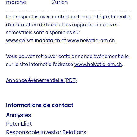
marché
Zurich
Le prospectus avec contrat de fonds intégré, la feuille
d’information de base et les rapports annuels et
semestriels sont disponibles sur
www.swissfunddata.ch
et
www.helvetia-am.ch
.
Vous pouvez retrouver cette annonce événementielle
sur le site Internet à l’adresse
www.helvetia-am.ch
.
Annonce événementielle (PDF)
Informations de contact
Analystes
Peter Eliot
Responsable Investor Relations