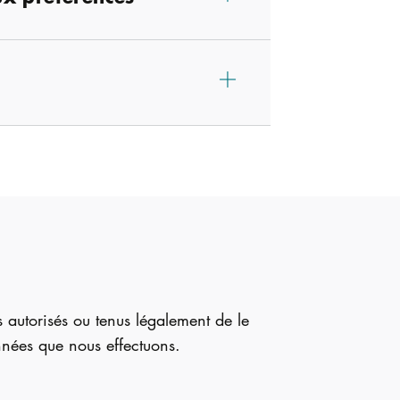
 autorisés ou tenus légalement de le
onnées que nous effectuons.