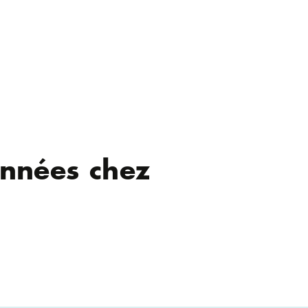
onnées chez