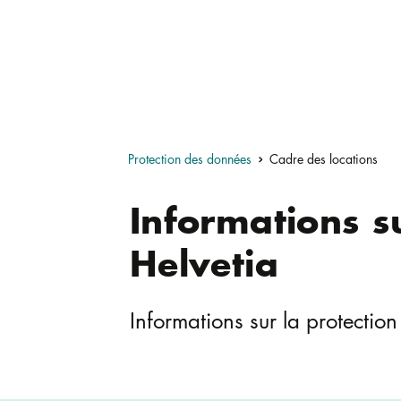
Protection des données
Cadre des locations
Informations s
Helvetia
Informations sur la protectio