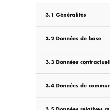
3.1 Généralités
3.2 Données de base
3.3 Données contractuel
3.4 Données de commun
3.5 Données relatives 