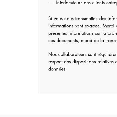
Interlocuteurs des clients entre
Si vous nous transmettez des infor
informations sont exactes. Merci d
présentes informations sur la pro
ces documents, merci de la trans
Nos collaborateurs sont régulièrem
respect des dispositions relatives
données.