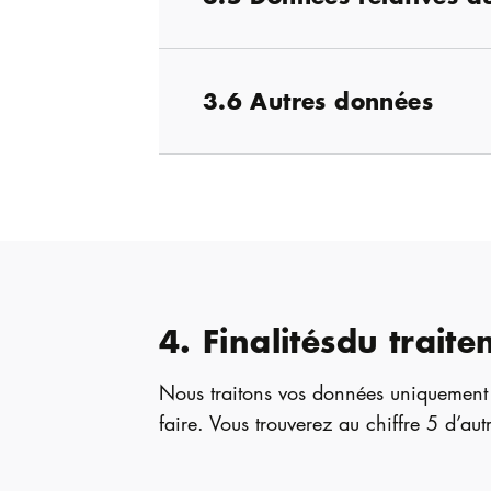
3.6 Autres données
4. Finalitésdu trai
Nous traitons vos données uniquement a
faire. Vous trouverez au chiffre 5 d’au