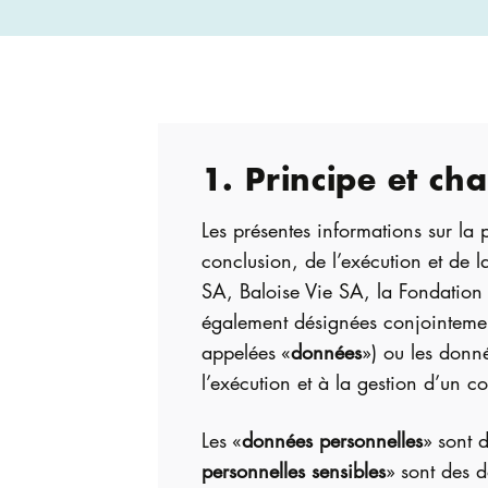
1. Principe et ch
Les présentes informations sur la
conclusion, de l’exécution et de 
SA, Baloise Vie SA, la Fondation
également désignées conjointeme
appelées «
données
») ou les donn
l’exécution et à la gestion d’un co
Les «
données personnelles
» sont 
personnelles sensibles
» sont des d