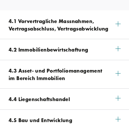
4.1 Vorvertragliche Massnahmen,
Vertragsabschluss, Vertragsabwicklung
4.2 Immobilienbewirtschaftung
4.3 Asset- und Portfoliomanagement
im Bereich Immobilien
4.4 Liegenschaftshandel
4.5 Bau und Entwicklung