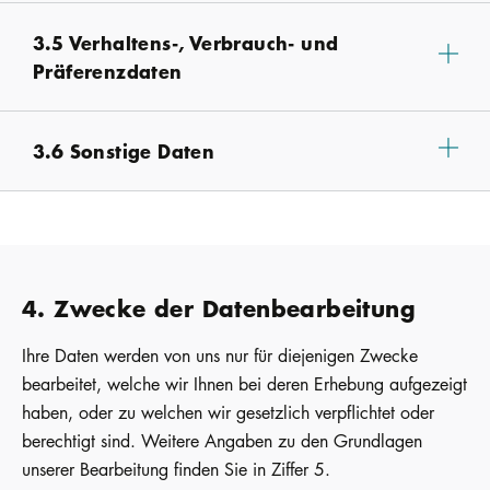
3.5 Verhaltens-, Verbrauch- und
Präferenzdaten
3.6 Sonstige Daten
4. Zwecke der Datenbearbeitung
Ihre Daten werden von uns nur für diejenigen Zwecke
bearbeitet, welche wir Ihnen bei deren Erhebung aufgezeigt
haben, oder zu welchen wir gesetzlich verpflichtet oder
berechtigt sind. Weitere Angaben zu den Grundlagen
unserer Bearbeitung finden Sie in Ziffer 5.