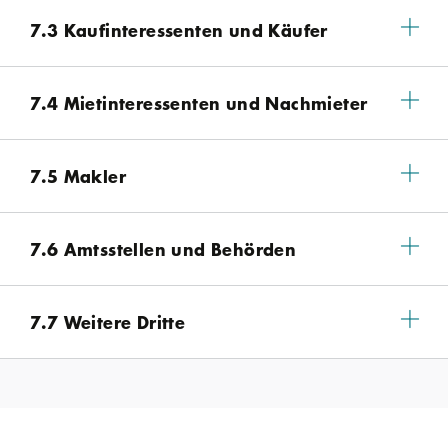
7.3 Kaufinteressenten und Käufer
7.4 Mietinteressenten und Nachmieter
7.5 Makler
7.6 Amtsstellen und Behörden
7.7 Weitere Dritte