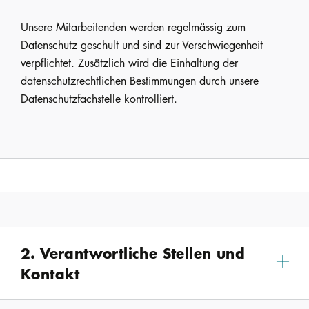
Unsere Mitarbeitenden werden regelmässig zum
Datenschutz geschult und sind zur Verschwiegenheit
verpflichtet. Zusätzlich wird die Einhaltung der
datenschutzrechtlichen Bestimmungen durch unsere
Datenschutzfachstelle kontrolliert.
2. Verantwortliche Stellen und
Kontakt