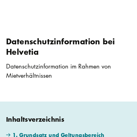
Datenschutzinformation bei
Helvetia
Datenschutzinformation im Rahmen von
Mietverhältnissen
Inhaltsverzeichnis
1. Grundsatz und Geltungsbereich