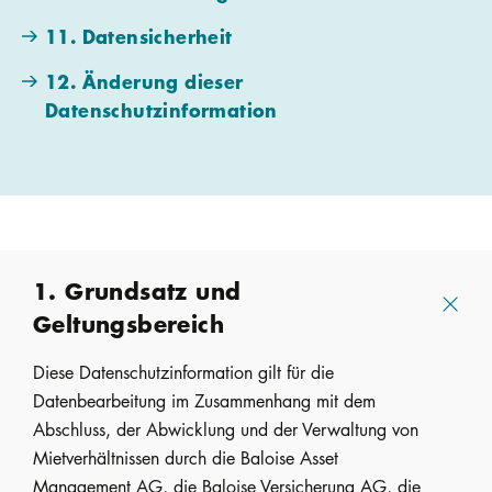
11. Datensicherheit
12. Änderung dieser
Datenschutzinformation
1. Grundsatz und
Geltungsbereich
Diese Datenschutzinformation gilt für die
Datenbearbeitung im Zusammenhang mit dem
Abschluss, der Abwicklung und der Verwaltung von
Mietverhältnissen durch die Baloise Asset
Management AG, die Baloise Versicherung AG, die