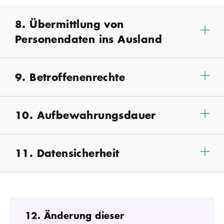
8. Übermittlung von
Personendaten ins Ausland
9. Betroffenenrechte
10. Aufbewahrungsdauer
11. Datensicherheit
12. Änderung dieser