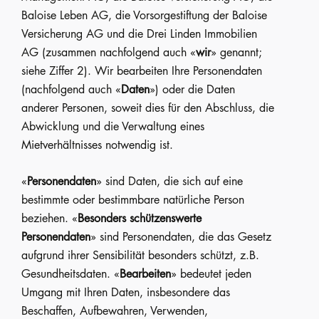
Baloise Leben AG, die Vorsorgestiftung der Baloise
Versicherung AG und die Drei Linden Immobilien
AG (zusammen nachfolgend auch «
wir
» genannt;
siehe Ziffer 2). Wir bearbeiten Ihre Personendaten
(nachfolgend auch «
Daten
») oder die Daten
anderer Personen, soweit dies für den Abschluss, die
Abwicklung und die Verwaltung eines
Mietverhältnisses notwendig ist.
«
Personendaten
» sind Daten, die sich auf eine
bestimmte oder bestimmbare natürliche Person
beziehen. «
Besonders schützenswerte
Personendaten
» sind Personendaten, die das Gesetz
aufgrund ihrer Sensibilität besonders schützt, z.B.
Gesundheitsdaten. «
Bearbeiten
» bedeutet jeden
Umgang mit Ihren Daten, insbesondere das
Beschaffen, Aufbewahren, Verwenden,