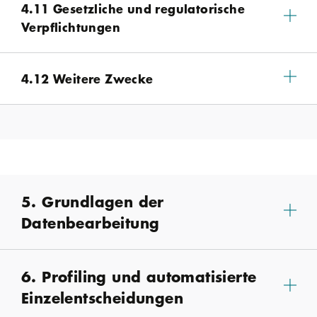
4.11 Gesetzliche und regulatorische
Verpflichtungen
4.12 Weitere Zwecke
5. Grundlagen der
Datenbearbeitung
6. Profiling und automatisierte
Einzelentscheidungen