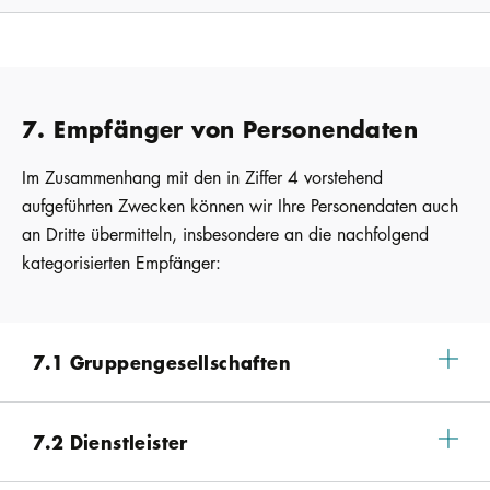
7. Empfänger von Personendaten
Im Zusammenhang mit den in Ziffer 4 vorstehend
aufgeführten Zwecken können wir Ihre Personendaten auch
an Dritte übermitteln, insbesondere an die nachfolgend
kategorisierten Empfänger:
7.1 Gruppengesellschaften
7.2 Dienstleister