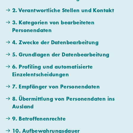
2. Verantwortliche Stellen und Kontakt
3. Kategorien von bearbeiteten
Personendaten
4. Zwecke der Datenbearbeitung
5. Grundlagen der Datenbearbeitung
6. Profiling und automatisierte
Einzelentscheidungen
7. Empfänger von Personendaten
8. Übermittlung von Personendaten ins
Ausland
9. Betroffenenrechte
10. Aufbewahrungsdauer