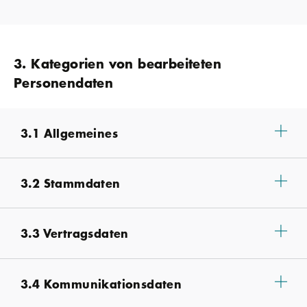
3. Kategorien von bearbeiteten
Personendaten
3.1 Allgemeines
3.2 Stammdaten
3.3 Vertragsdaten
3.4 Kommunikationsdaten