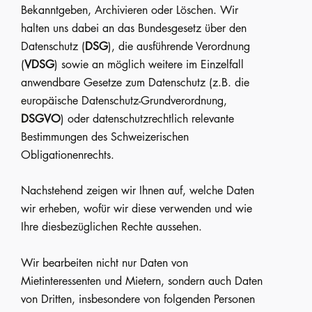
Bekanntgeben, Archivieren oder Löschen. Wir
halten uns dabei an das Bundesgesetz über den
Datenschutz (
DSG
), die ausführende Verordnung
(
VDSG
) sowie an möglich weitere im Einzelfall
anwendbare Gesetze zum Datenschutz (z.B. die
europäische Datenschutz-Grundverordnung,
DSGVO
) oder datenschutzrechtlich relevante
Bestimmungen des Schweizerischen
Obligationenrechts.
Nachstehend zeigen wir Ihnen auf, welche Daten
wir erheben, wofür wir diese verwenden und wie
Ihre diesbezüglichen Rechte aussehen.
Wir bearbeiten nicht nur Daten von
Mietinteressenten und Mietern, sondern auch Daten
von Dritten, insbesondere von folgenden Personen