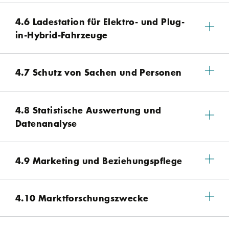
4.6 Ladestation für Elektro- und Plug-
in-Hybrid-Fahrzeuge
4.7 Schutz von Sachen und Personen
4.8 Statistische Auswertung und
Datenanalyse
4.9 Marketing und Beziehungspflege
4.10 Marktforschungszwecke