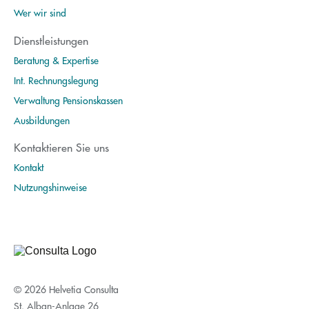
Wer wir sind
Dienstleistungen
Beratung & Expertise
Int. Rechnungslegung
Verwaltung Pensionskassen
Ausbildungen
Kontaktieren Sie uns
Kontakt
Nutzungshinweise
© 2026 Helvetia Consulta
St. Alban-Anlage 26