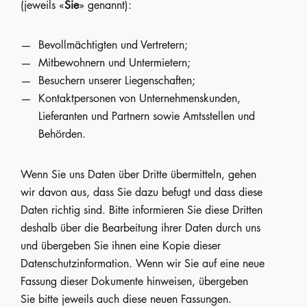
(jeweils «
Sie
» genannt):
Bevollmächtigten und Vertretern;
Mitbewohnern und Untermietern;
Besuchern unserer Liegenschaften;
Kontaktpersonen von Unternehmenskunden,
Lieferanten und Partnern sowie Amtsstellen und
Behörden.
Wenn Sie uns Daten über Dritte übermitteln, gehen
wir davon aus, dass Sie dazu befugt und dass diese
Daten richtig sind. Bitte informieren Sie diese Dritten
deshalb über die Bearbeitung ihrer Daten durch uns
und übergeben Sie ihnen eine Kopie dieser
Datenschutzinformation. Wenn wir Sie auf eine neue
Fassung dieser Dokumente hinweisen, übergeben
Sie bitte jeweils auch diese neuen Fassungen.