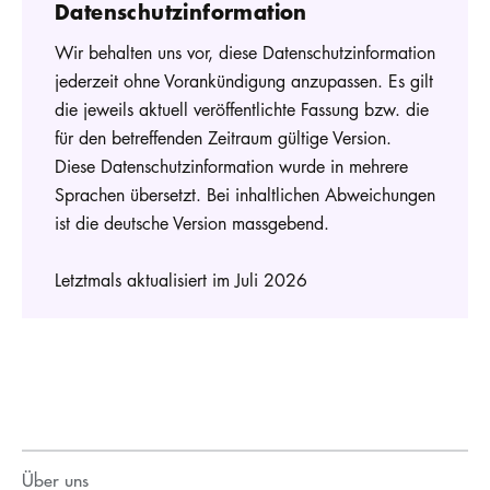
Datenschutzinformation
Wir behalten uns vor, diese Datenschutzinformation
jederzeit ohne Vorankündigung anzupassen. Es gilt
die jeweils aktuell veröffentlichte Fassung bzw. die
für den betreffenden Zeitraum gültige Version.
Diese Datenschutzinformation wurde in mehrere
Sprachen übersetzt. Bei inhaltlichen Abweichungen
ist die deutsche Version massgebend.
Letztmals aktualisiert im Juli 2026
Über uns