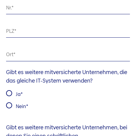
Nr.
PLZ
Ort
Gibt es weitere mitversicherte Unternehmen, die
das gleiche IT-System verwenden?
Ja
Nein
Gibt es weitere mitversicherte Unternehmen, bei
denen Sie einen schriftlichen