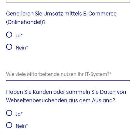
Generieren Sie Umsatz mittels E-Commerce
(Onlinehandel)?
Ja
Nein
Wie viele Mitarbeitende nutzen Ihr IT-System?
Haben Sie Kunden oder sammeln Sie Daten von
Webseitenbesuchenden aus dem Ausland?
Ja
Nein