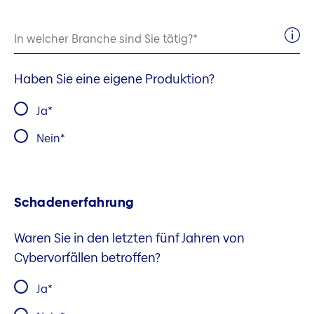
In welcher Branche sind Sie tätig?
Haben Sie eine eigene Produktion?
Ja
Nein
Schadenerfahrung
Waren Sie in den letzten fünf Jahren von
Cybervorfällen betroffen?
Ja