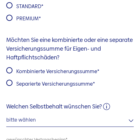
STANDARD
PREMIUM
Möchten Sie eine kombinierte oder eine separate
Versicherungssumme für Eigen- und
Haftpflichtschäden?
Kombinierte Versicherungssumme
Separierte Versicherungssumme
Welchen Selbstbehalt wünschen Sie?
bitte wählen
gewünschter Vertragsbeginn