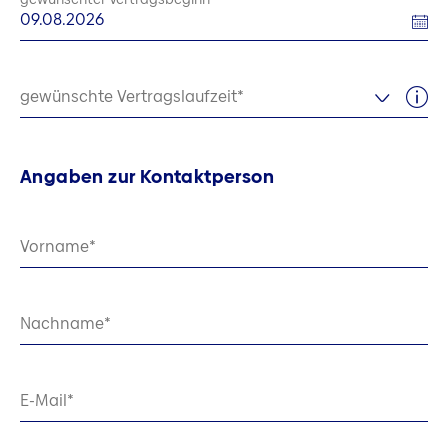
gewünschte Vertragslaufzeit
Angaben zur Kontaktperson
Vorname
Nachname
E-Mail