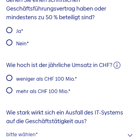
Geschäftsführungsvertrag haben oder
mindestens zu 50 % beteiligt sind?
Ja
Nein
Wie hoch ist der jährliche Umsatz in CHF?
weniger als CHF 100 Mio.
mehr als CHF 100 Mio.
Wie stark wirkt sich ein Ausfall des IT-Systems
auf die Geschäftstätigkeit aus?
bitte wählen