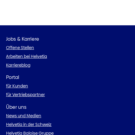
Jobs & Karriere
Offene Stellen
Arbeiten bei Helvetia
Karriereblog
Portal
für Kunden
für Vertriebspartner
Über uns
News und Medien
Helvetia in der Schweiz
Helvetia Baloise Gruppe