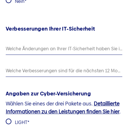
Nein
Verbesserungen Ihrer IT-Sicherheit
Welche Änderungen an Ihrer IT-Sicherheit haben Sie in den letzten 12 Monaten umgesetzt?
Welche Verbesserungen sind für die nächsten 12 Monate geplant?
Angaben zur Cyber-Versicherung
Wählen Sie eines der drei Pakete aus.
Detaillierte
Informationen zu den Leistungen finden Sie hier
.
LIGHT