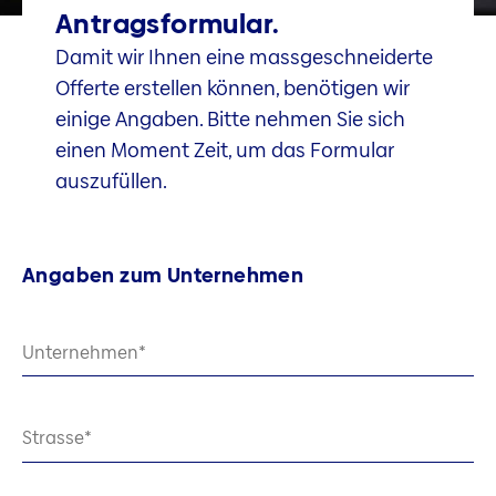
Antragsformular.
Damit wir Ihnen eine massgeschneiderte
Offerte erstellen können, benötigen wir
einige Angaben. Bitte nehmen Sie sich
einen Moment Zeit, um das Formular
auszufüllen.
Angaben zum Unternehmen
Unternehmen
Strasse