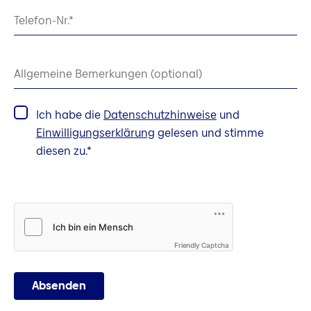
Telefon-Nr.
Allgemeine Bemerkungen (optional)
Ich habe die
Datenschutzhinweise
und
Einwilligungserklärung
gelesen und stimme
diesen zu.
Friendly Captcha
Absenden