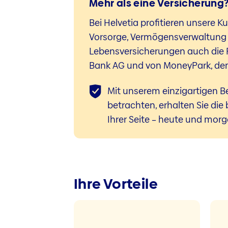
Mehr als eine Versicherung?
Bei Helvetia profitieren unsere 
Vorsorge, Vermögensverwaltung 
Lebensversicherungen auch die P
Bank AG und von MoneyPark, dem
Mit unserem einzigartigen B
betrachten, erhalten Sie die 
Ihrer Seite – heute und morg
Ihre Vorteile