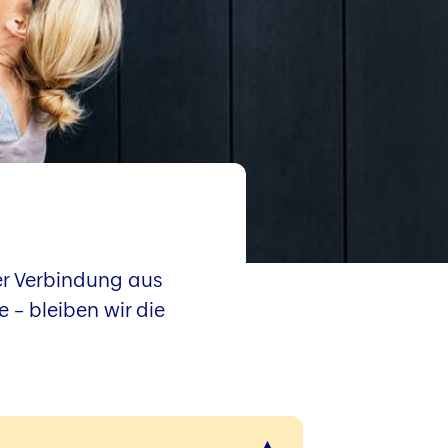
ner Verbindung aus
– bleiben wir die