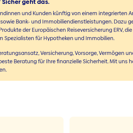
 Sicher geht das.
Kundinnen und Kunden künftig von einem integrierten 
sowie Bank- und Immobiliendienstleistungen. Dazu 
rodukte der Europäischen Reiseversicherung ERV, die 
 Spezialisten für Hypotheken und Immobilien.
eratungsansatz, Versicherung, Vorsorge, Vermögen un
beste Beratung für Ihre finanzielle Sicherheit. Mit uns 
en.