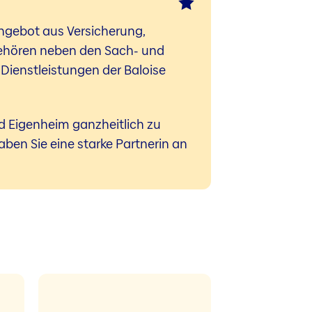
Angebot aus Versicherung,
gehören neben den Sach- und
Dienstleistungen der Baloise
d Eigenheim ganzheitlich zu
haben Sie eine starke Partnerin an