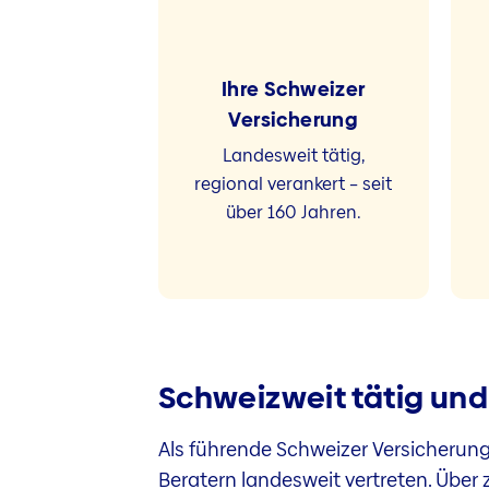
Ihre Schweizer
Versicherung
Landesweit tätig,
regional verankert – seit
über 160 Jahren.
Schweizweit tätig und 
Als führende Schweizer Versicherung
Beratern landesweit vertreten. Über