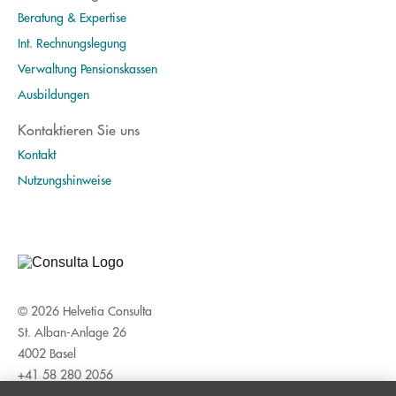
Beratung & Expertise
Int. Rechnungslegung
Verwaltung Pensionskassen
Ausbildungen
Kontaktieren Sie uns
Kontakt
Nutzungshinweise
© 2026 Helvetia Consulta
St. Alban-Anlage 26
4002 Basel
+41 58 280 2056