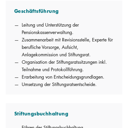
Geschäftsführung
Leitung und Unterstützung der
Pensionskassenverwaltung.
Zusammenarbeit mit Revisionsstelle, Experte für
berufliche Vorsorge, Aufsicht,
Anlagekommission und Stiftungsrat.
Organisation der Stiftungsratssitzungen inkl.
Teilnahme und Protokollführung.
Erarbeitung von Entscheidungsgrundlagen.
Umsetzung der Stiftungsratsentscheide.
Stiftungsbuchhaltung
Führen der Stiftungsbuchhaltung.