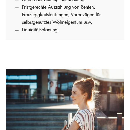
Fristgerechte Auszahlung von Renten,
Freizügigkeitsleistungen, Vorbezügen für
selbstgenutztes Wohneigentum usw.
Liquiditätsplanung.