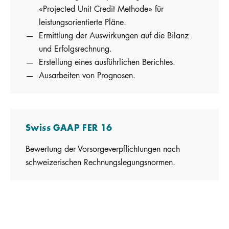
«Projected Unit Credit Methode» für
leistungsorientierte Pläne.
Ermittlung der Auswirkungen auf die Bilanz
und Erfolgsrechnung.
Erstellung eines ausführlichen Berichtes.
Ausarbeiten von Prognosen.
Swiss GAAP FER 16
Bewertung der Vorsorgeverpflichtungen nach
schweizerischen Rechnungslegungsnormen.