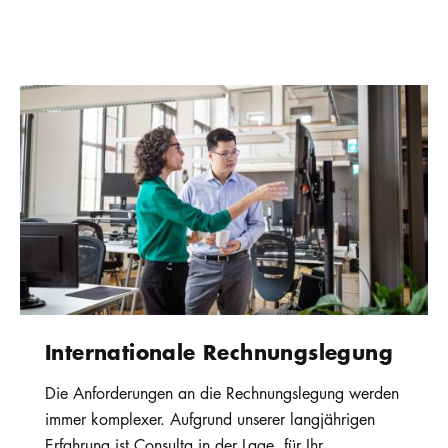
Internationale Rechnungs­legung
Die Anforderungen an die Rechnungslegung werden
immer komplexer. Aufgrund unserer langjährigen
Erfahrung ist Consulta in der Lage, für Ihr