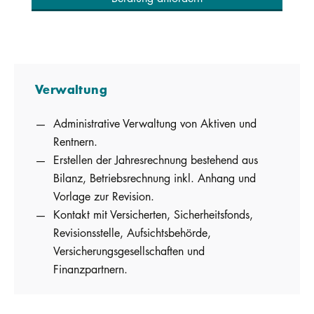
Verwaltung
Administrative Verwaltung von Aktiven und
Rentnern.
Erstellen der Jahresrechnung bestehend aus
Bilanz, Betriebsrechnung inkl. Anhang und
Vorlage zur Revision.
Kontakt mit Versicherten, Sicherheitsfonds,
Revisionsstelle, Aufsichtsbehörde,
Versicherungsgesellschaften und
Finanzpartnern.