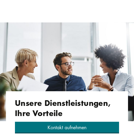
Unsere Dienst­leistungen,
Ihre Vorteile
Kontakt aufnehmen