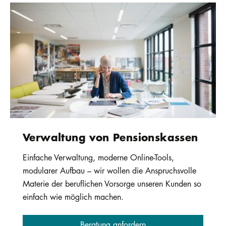
Verwaltung von Pensionskassen
Einfache Verwaltung, moderne Online-Tools,
modularer Aufbau – wir wollen die Anspruchsvolle
Materie der beruflichen Vorsorge unseren Kunden so
einfach wie möglich machen.
Beratung anfordern