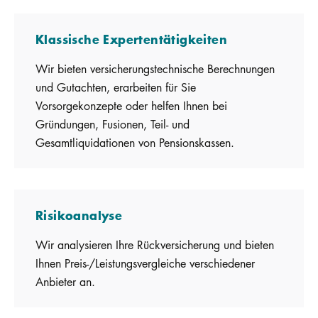
Klassische Expertentätigkeiten
Wir bieten versicherungstechnische Berechnungen
und Gutachten, erarbeiten für Sie
Vorsorgekonzepte oder helfen Ihnen bei
Gründungen, Fusionen, Teil- und
Gesamtliquidationen von Pensionskassen.
Risikoanalyse
Wir analysieren Ihre Rückversicherung und bieten
Ihnen Preis-/Leistungsvergleiche verschiedener
Anbieter an.