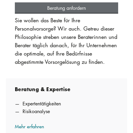
Beratung anfordern
Sie wollen das Beste für Ihre
Personalvorsorge? Wir auch. Getreu dieser
Philosophie streben unsere Beraterinnen und
Berater täglich danach, für Ihr Unternehmen
die optimale, auf Ihre Bedürfnisse
abgestimmte Vorsorgelösung zu finden.
Beratung & Exper­tise
Expertentätigkeiten
Risikoanalyse
Mehr erfahren