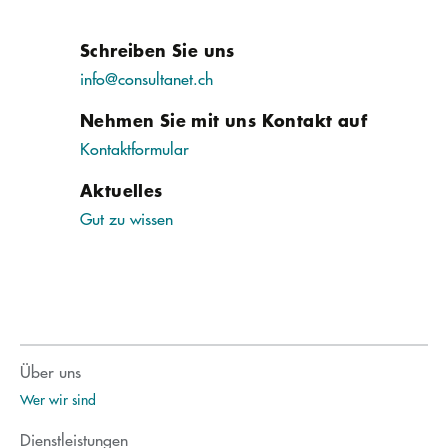
Schreiben Sie uns
info@consultanet.ch
Nehmen Sie mit uns Kontakt auf
Kontaktformular
Aktuelles
Gut zu wissen
Über uns
Wer wir sind
Dienstleistungen