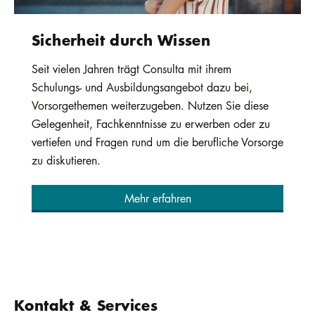
Sicherheit durch Wissen
Seit vielen Jahren trägt Consulta mit ihrem
Schulungs- und Ausbildungsangebot dazu bei,
Vorsorgethemen weiterzugeben. Nutzen Sie diese
Gelegenheit, Fachkenntnisse zu erwerben oder zu
vertiefen und Fragen rund um die berufliche Vorsorge
zu diskutieren.
Mehr erfahren
Kontakt & Services