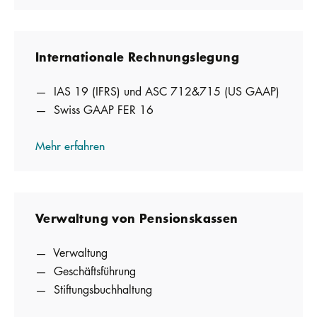
Internationale Rechnungs­legung
IAS 19 (IFRS) und ASC 712&715 (US GAAP)
Swiss GAAP FER 16
Mehr erfahren
Verwaltung von Pensionskassen
Verwaltung
Geschäftsführung
Stiftungsbuchhaltung