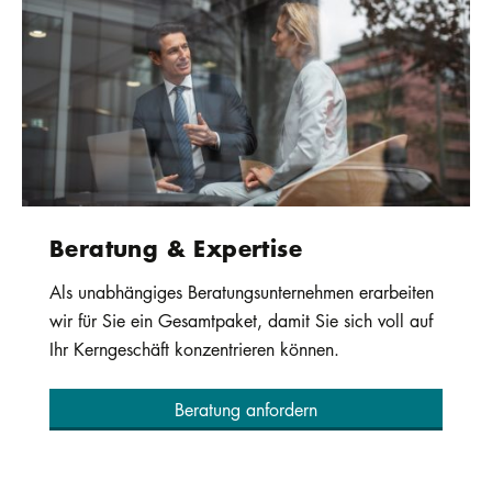
Beratung & Expertise
Als unabhängiges Beratungsunternehmen erarbeiten
wir für Sie ein Gesamtpaket, damit Sie sich voll auf
Ihr Kerngeschäft konzentrieren können.
Beratung anfordern