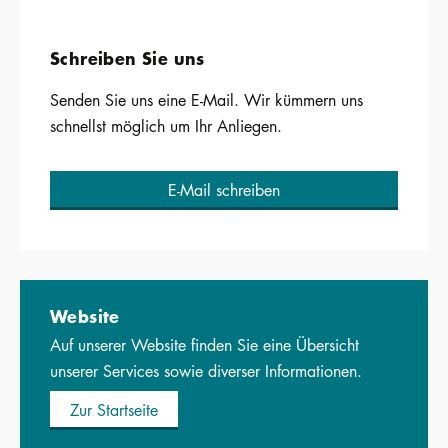
Schreiben Sie uns
Senden Sie uns eine E-Mail. Wir kümmern uns
schnellst möglich um Ihr Anliegen.
E-Mail schreiben
Website
Auf unserer Website finden Sie eine Übersicht
unserer Services sowie diverser Informationen.
Zur Startseite