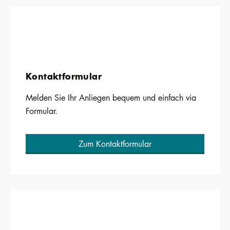
Kontaktformular
Melden Sie Ihr Anliegen bequem und einfach via
Formular.
Zum Kontaktformular