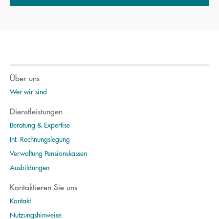
Über uns
Wer wir sind
Dienstleistungen
Beratung & Expertise
Int. Rechnungslegung
Verwaltung Pensionskassen
Ausbildungen
Kontaktieren Sie uns
Kontakt
Nutzungshinweise