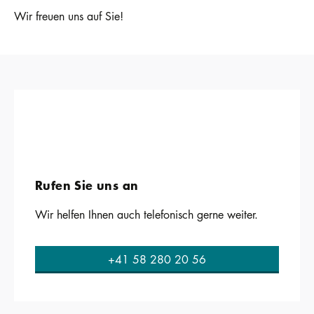
Wir freuen uns auf Sie!
Rufen Sie uns an
Wir helfen Ihnen auch telefonisch gerne weiter.
+41 58 280 20 56