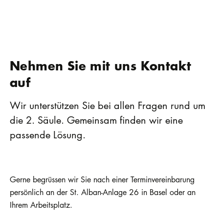
Nehmen Sie mit uns Kontakt
auf
Wir unterstützen Sie bei allen Fragen rund um
die 2. Säule. Gemeinsam finden wir eine
passende Lösung.
Gerne begrüssen wir Sie nach einer Terminvereinbarung
persönlich an der St. Alban-Anlage 26 in Basel oder an
Ihrem Arbeitsplatz.