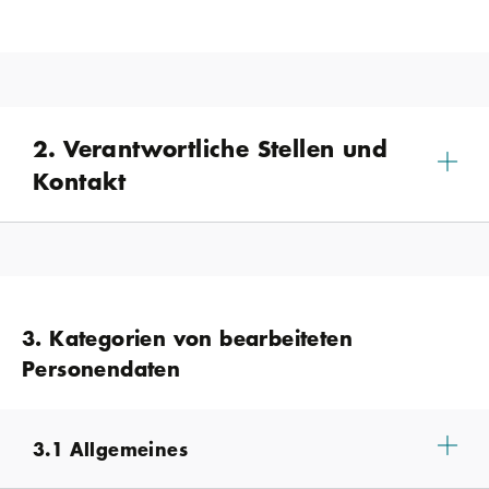
2. Verantwortliche Stellen und
Kontakt
3. Kategorien von bearbeiteten
Personendaten
3.1 Allgemeines