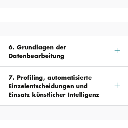
6. Grundlagen der
Datenbearbeitung
7. Profiling, automatisierte
Einzelentscheidungen und
Einsatz künstlicher Intelligenz