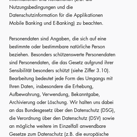
Nutzungsbedingungen und die
Datenschutzinformation für die Applikationen
Mobile Banking und E-Banking) zu beachten.
Personendaten sind Angaben, die sich auf eine
bestimmte oder bestimmbare natürliche Person
beziehen. Besonders schützenswerte Personendaten
sind Personendaten, die das Gesetz aufgrund ihrer
Sensibilität besonders schützt (siehe Ziffer 3.10).
Bearbeitung bedeutet jede Form des Umgangs mit
Ihren Daten, insbesondere die Erhebung,
Aufbewahrung, Verwendung, Bekanntgabe,
Archivierung oder Löschung. Wir halten uns dabei
an das Bundesgesetz über den Datenschutz (DSG),
die Verordnung über den Datenschutz (DSV) sowie
an mögliche weitere im Einzelfall anwendbare
Gesetze zum Datenschutz (z.B. die europäische