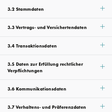
3.2 Stammdaten
3.3 Vertrags- und Versichertendaten
3.4 Transaktionsdaten
3.5 Daten zur Erfüllung rechtlicher
Verpflichtungen
3.6 Kommunikationsdaten
3.7 Verhaltens- und Präferenzdaten