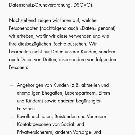
Datenschutz-Grundverordnung, DSGVO).
Nachstehend zeigen wir Ihnen auf, welche
Personendaten (nachfolgend auch «Daten» genannt)
wir erheben, wofür wir diese verwenden und wie
Ihre diesbezüglichen Rechte aussehen. Wir
bearbeiten nicht nur Daten unserer Kunden, sondern
auch Daten von Dritten, insbesondere von folgenden
Personen:
Angehörigen von Kunden (z.B. aktuellen und
ehemaligen Ehegatten, Lebenspartnern, Eltern
und Kindern) sowie anderen begünstigten
Personen
Bevollmächtigten, Beiständen und Vertretern
Kontaktpersonen von Sozial- und
Privatversicherern, anderen Vorsorge- und