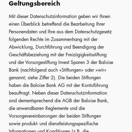
Geltungsbereich
Mit dieser Datenschutzinformation geben wir Ihnen
einen Überblick betreffend die Bearbeitung Ihrer
Personendaten und Ihre aus dem Datenschutzgesetz
folgenden Rechte im Zusammenhang mit der
Abwicklung, Durchführung und Beendigung der
Geschäftsbeziehung mit der Freizügigkeitsstiftung
und der Vorsorgestiftung Invest Sparen 3 der Baloise
Bank (nachfolgend auch «Stiftungen» oder «wir»
genannt; siehe Ziffer 2). Die beiden Stiftungen
haben die Baloise Bank AG mit der Kontoführung
beauftragt. Neben dieser Datenschutzinformation
sind dementsprechend die AGB der Baloise Bank,
die anwendbaren Reglemente und die
Vorsorgevereinbarungen der beiden Stiftungen
sowie produkt- und dienstleistungsspezifische
Informationen und Konditionen (z.B. die