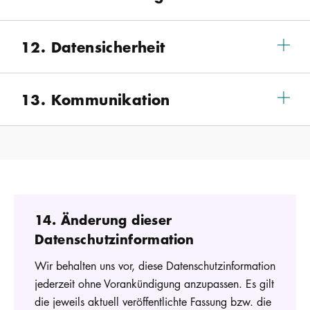
12. Datensicherheit
13. Kommunikation
14. Änderung dieser
Datenschutzinformation
Wir behalten uns vor, diese Datenschutzinformation
jederzeit ohne Vorankündigung anzupassen. Es gilt
die jeweils aktuell veröffentlichte Fassung bzw. die