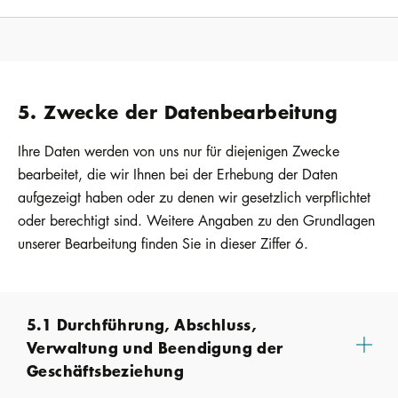
5. Zwecke der Datenbearbeitung
Ihre Daten werden von uns nur für diejenigen Zwecke
bearbeitet, die wir Ihnen bei der Erhebung der Daten
aufgezeigt haben oder zu denen wir gesetzlich verpflichtet
oder berechtigt sind. Weitere Angaben zu den Grundlagen
unserer Bearbeitung finden Sie in dieser Ziffer 6.
5.1 Durchführung, Abschluss,
Verwaltung und Beendigung der
Geschäftsbeziehung