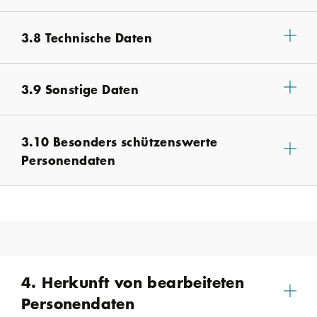
3.8 Technische Daten
3.9 Sonstige Daten
3.10 Besonders schützenswerte
Personendaten
4. Herkunft von bearbeiteten
Personendaten