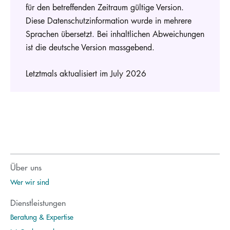
für den betreffenden Zeitraum gültige Version.
Diese Datenschutzinformation wurde in mehrere
Sprachen übersetzt. Bei inhaltlichen Abweichungen
ist die deutsche Version massgebend.
Letztmals aktualisiert im July 2026
Über uns
Wer wir sind
Dienstleistungen
Beratung & Expertise