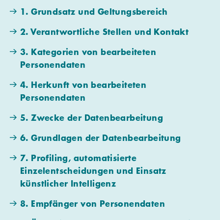
1. Grundsatz und Geltungsbereich
2. Verantwortliche Stellen und Kontakt
3. Kategorien von bearbeiteten
Personendaten
4. Herkunft von bearbeiteten
Personendaten
5. Zwecke der Datenbearbeitung
6. Grundlagen der Datenbearbeitung
7. Profiling, automatisierte
Einzelentscheidungen und Einsatz
künstlicher Intelligenz
8. Empfänger von Personendaten