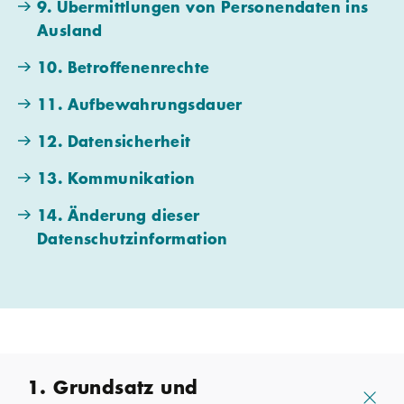
9. Übermittlungen von Personendaten ins
Ausland
10. Betroffenenrechte
11. Aufbewahrungsdauer
12. Datensicherheit
13. Kommunikation
14. Änderung dieser
Datenschutzinformation
1. Grundsatz und