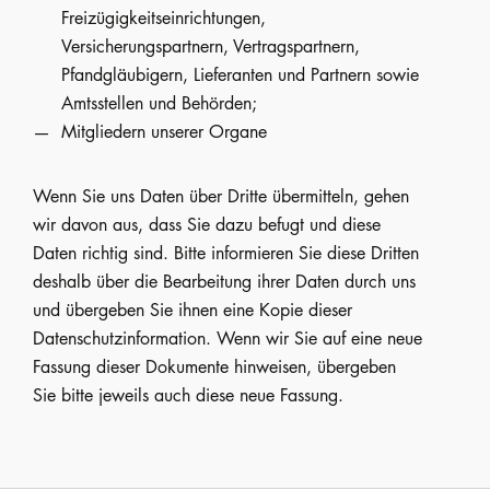
Freizügigkeitseinrichtungen,
Versicherungspartnern, Vertragspartnern,
Pfandgläubigern, Lieferanten und Partnern sowie
Amtsstellen und Behörden;
Mitgliedern unserer Organe
Wenn Sie uns Daten über Dritte übermitteln, gehen
wir davon aus, dass Sie dazu befugt und diese
Daten richtig sind. Bitte informieren Sie diese Dritten
deshalb über die Bearbeitung ihrer Daten durch uns
und übergeben Sie ihnen eine Kopie dieser
Datenschutzinformation. Wenn wir Sie auf eine neue
Fassung dieser Dokumente hinweisen, übergeben
Sie bitte jeweils auch diese neue Fassung.