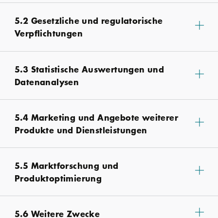
5.2 Gesetzliche und regulatorische
Verpflichtungen
5.3 Statistische Auswertungen und
Datenanalysen
5.4 Marketing und Angebote weiterer
Produkte und Dienstleistungen
5.5 Marktforschung und
Produktoptimierung
5.6 Weitere Zwecke