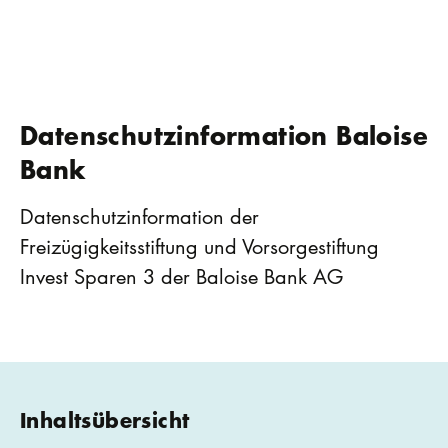
Datenschutzinformation Baloise
Bank
Datenschutzinformation der
Freizügigkeitsstiftung und Vorsorgestiftung
Invest Sparen 3 der Baloise Bank AG
Inhaltsübersicht