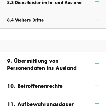
8.3 Dienstleister im In- und Ausland
8.4 Weitere Dritte
9. Übermittlung von
Personendaten ins Ausland
10. Betroffenenrechte
11. Aufbewahrungsdauer