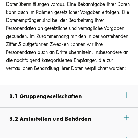
Datenübermittlungen voraus. Eine Bekanntgabe Ihrer Daten
kann auch im Rahmen gesetzlicher Vorgaben erfolgen. Die
Datenempfänger sind bei der Bearbeitung Ihrer
Personendaten an gesetzliche und vertragliche Vorgaben
gebunden. Im Zusammenhang mit den in der vorstehenden
Ziffer 5 aufgeführten Zwecken können wir Ihre
Personendaten auch an Dritte übermitteln, insbesondere an
die nachfolgend kategorisierten Empfänger, die zur
vertraulichen Behandlung Ihrer Daten verpflichtet wurden:
8.1 Gruppengesellschaften
8.2 Amtsstellen und Behörden