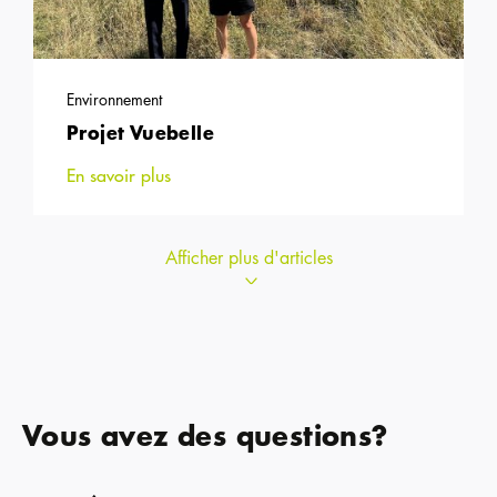
Environnement
Projet Vuebelle
En savoir plus
Afficher plus d'articles
Vous avez des questions?