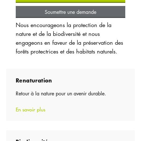
Soumettre une demande
Nous encourageons la protection de la
nature et de la biodiversité et nous
engageons en faveur de la préservation des
forêts protectrices et des habitats naturels.
Renaturation
Retour à la nature pour un avenir durable.
En savoir plus