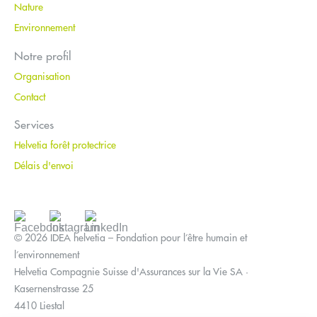
Nature
Environnement
Notre profil
Organisation
Contact
Services
Helvetia forêt protectrice
Délais d'envoi
© 2026 IDEA helvetia – Fondation pour l’être humain et
l’environnement
Helvetia Compagnie Suisse d'Assurances sur la Vie SA ·
Kasernenstrasse 25
4410 Liestal