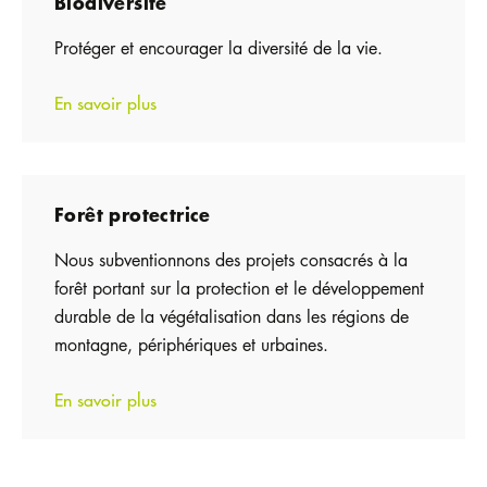
Biodiversité
Protéger et encourager la diversité de la vie.
En savoir plus
Forêt protectrice
Nous subventionnons des projets consacrés à la
forêt portant sur la protection et le développement
durable de la végétalisation dans les régions de
montagne, périphériques et urbaines.
En savoir plus