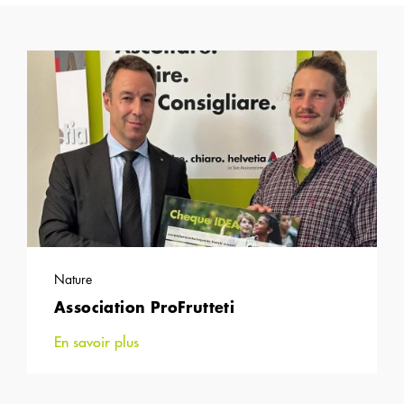
Nature
Association ProFrutteti
En savoir plus