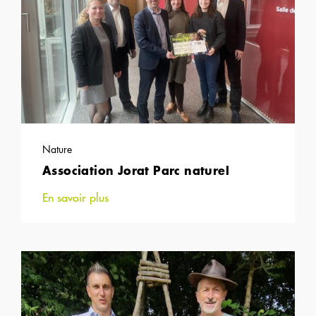
Nature
Association Jorat Parc naturel
En savoir plus