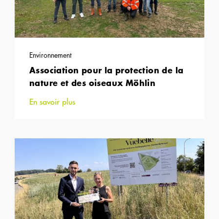
Environnement
Association pour la protection de la
nature et des oiseaux Möhlin
En savoir plus