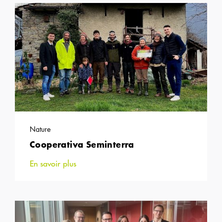
Nature
Cooperativa Seminterra
En savoir plus