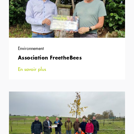
Environnement
Association FreetheBees
En savoir plus