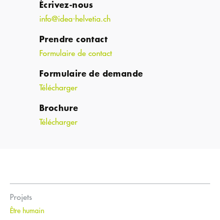
Écrivez-nous
info@idea-helvetia.ch
Prendre contact
Formulaire de contact
Formulaire de demande
Télécharger
Brochure
Télécharger
Projets
Être humain