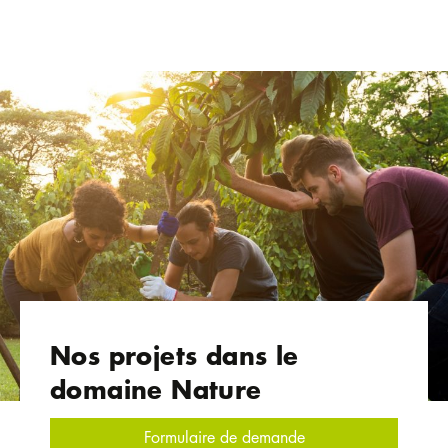
Nos projets dans le
domaine Nature
Formulaire de demande