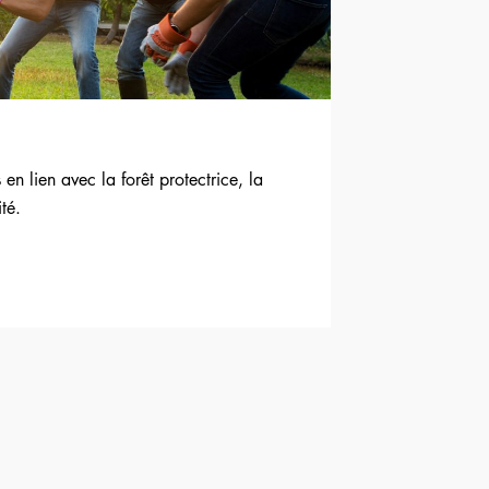
en lien avec la forêt protectrice, la
té.