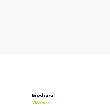
Brochure
Télécharger