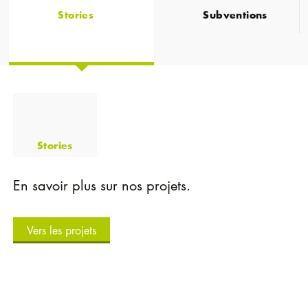
Stories
Subventions
Stories
En savoir plus sur nos projets.
Vers les projets