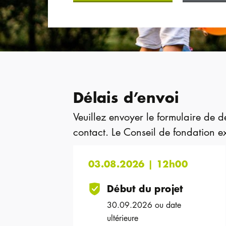
Délais d’envoi
Veuillez envoyer le formulaire de d
contact. Le Conseil de fondation 
03.08.2026 | 12h00
Début du projet
30.09.2026 ou date
ultérieure