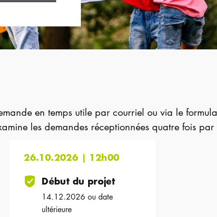
emande en temps utile par courriel ou via le formula
examine les demandes réceptionnées quatre fois par
26.10.2026 | 12h00
Début du projet
14.12.2026 ou date
ultérieure