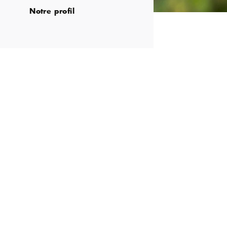
Notre profil