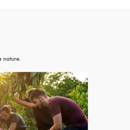
a nature.