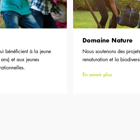
Domaine Nature
i bénéficient à la jeune
Nous soutenons des projets 
 ans) et aux jeunes
renaturation et la biodiversi
rationnelles.
En savoir plus