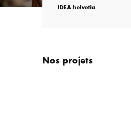
IDEA helvetia
Nos projets