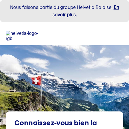
Nous faisons partie du groupe Helvetia Baloise.
En
savoir plus.
Connaissez-vous bien la