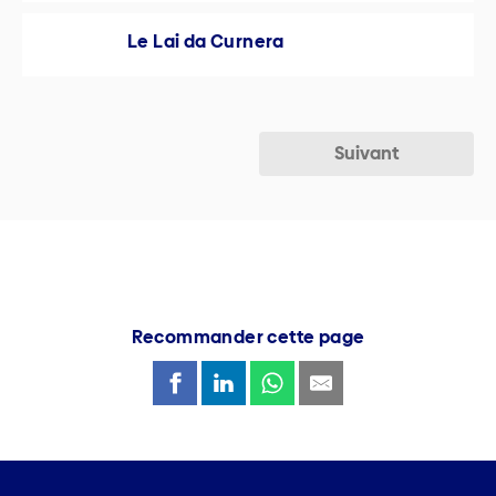
Le Lai da Curnera
Suivant
Recommander cette page