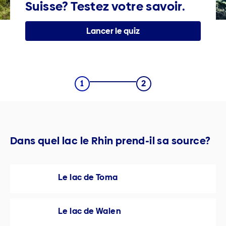
Suisse? Testez votre savoir.
Lancer le quiz
Dans quel lac le Rhin prend-il sa source?
Le lac de Toma
Le lac de Walen