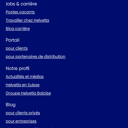
Jobs & carrière
Postes vacants
Travailler chez Helvetia
Blog carrière
Portail
pour clients
pour partenaires de distribution
Notre profil
Actualités et médias
Helvetia en Suisse
Groupe Helvetia Baloise
Blog
pour clients privés
pour entreprises