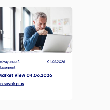
révoyance &
04.06.2026
Placement
Market View 04.06.2026
n savoir plus