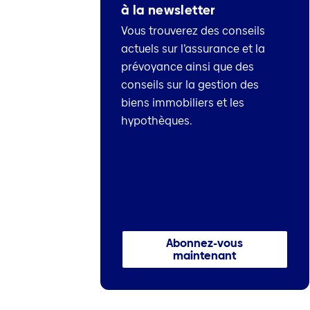
à la newsletter
Vous trouverez des conseils
actuels sur l’assurance et la
prévoyance ainsi que des
conseils sur la gestion des
biens immobiliers et les
hypothèques.
Abonnez-vous
maintenant