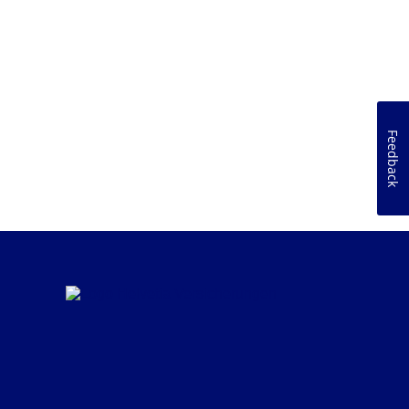
Feedback