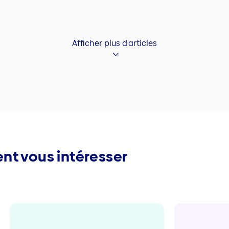
Afficher plus d'articles
nt vous intéresser