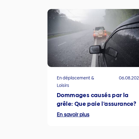
En déplacement &
06.08.20
Loisirs
Dommages causés par la
grêle: Que paie l’assurance?
En savoir plus