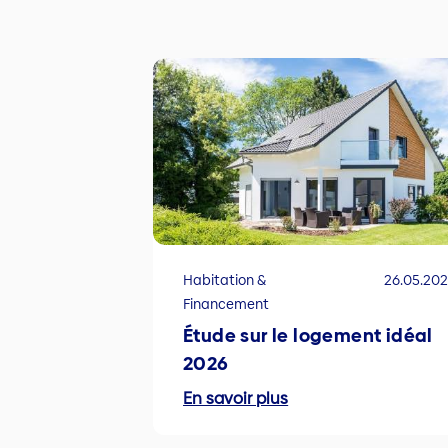
Habitation &
26.05.20
Financement
Étude sur le logement idéal
2026
En savoir plus