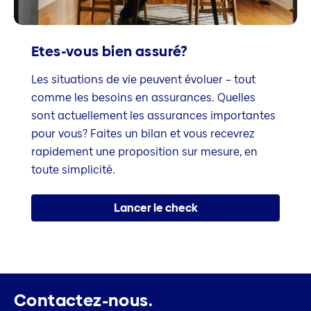
Etes-vous bien assuré?
Les situations de vie peuvent évoluer – tout
comme les besoins en assurances. Quelles
sont actuellement les assurances importantes
pour vous? Faites un bilan et vous recevrez
rapidement une proposition sur mesure, en
toute simplicité.
Lancer le check
Contactez-nous.