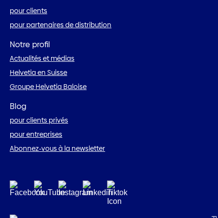
pour clients
pour partenaires de distribution
Notre profil
Actualités et médias
Helvetia en Suisse
Groupe Helvetia Baloise
Blog
pour clients privés
pour entreprises
Abonnez-vous à la newsletter