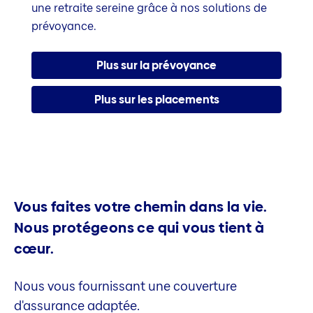
une retraite sereine grâce à nos solutions de
prévoyance.
Plus sur la prévoyance
Plus sur les placements
Vous faites votre chemin dans la vie.
Nous protégeons ce qui vous tient à
cœur.
Nous vous fournissant une couverture
d'assurance adaptée.