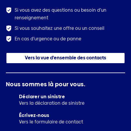
Si vous avez des questions ou besoin d’un
renseignement
Si vous souhaitez une offre ou un conseil
En cas d’urgence ou de panne
Vers la vue d’ensemble des contacts
Nous sommes là pour vous.
Déclarer un sinistre
Vers la déclaration de sinistre
Écrivez-nous
Vers le formulaire de contact