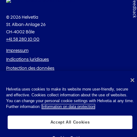
Feedbac
© 2026 Helvetia
St. Alban-Anlage 26
CH-4002 Bâle
+41 58 280 10 00
Impressum
Indications juridiques
Protection des données
Cookies
Helvetia uses cookies to make its website more user-friendly, secure
and effective. Cookies collect information about the use of websites.
You can change your personal cookie settings with Helvetia at any time.
Further information:
Information on data protection
Accept All Cookies