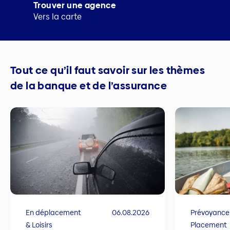
Trouver une agence
Vers la carte
Tout ce qu’il faut savoir sur les thèmes
de la banque et de l’assurance
En déplacement
06.08.2026
Prévoyance
& Loisirs
Placement