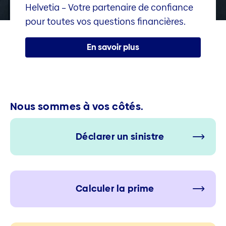
Helvetia – Votre partenaire de confiance
pour toutes vos questions financières.
En savoir plus
Nous sommes à vos côtés.
Déclarer un sinistre
Calculer la prime