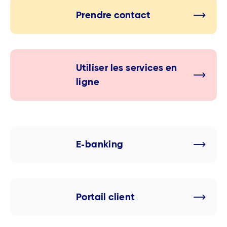
Prendre contact
Utiliser les services en
ligne
E-banking
Portail client