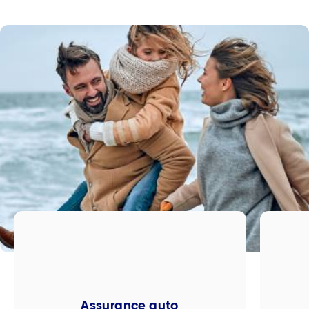
Assurance auto