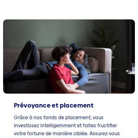
Prévoyance et placement
Grâce à nos fonds de placement, vous
investissez intelligemment et faites fructifier
votre fortune de manière ciblée. Assurez-vous