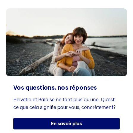
Vos questions, nos réponses
Helvetia et Baloise ne font plus qu’une. Qu’est-
ce que cela signifie pour vous, concrètement?
En savoir plus