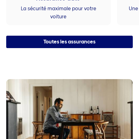
La sécurité maximale pour votre
Une 
voiture
Toutes les assurances