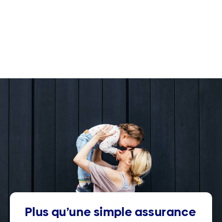
Plus qu’une simple assurance