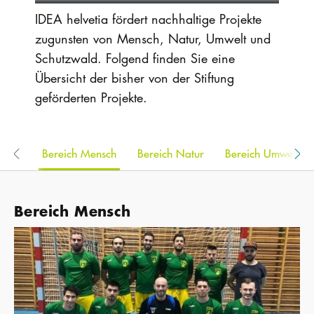
IDEA helvetia fördert nachhaltige Projekte
zugunsten von Mensch, Natur, Umwelt und
Schutzwald. Folgend finden Sie eine
Übersicht der bisher von der Stiftung
geförderten Projekte.
Bereich Mensch
Bereich Natur
Bereich Umwelt
Bereich Mensch