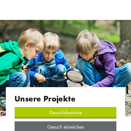
Unsere Projekte
Gesuchsformular
Gesuch einreichen