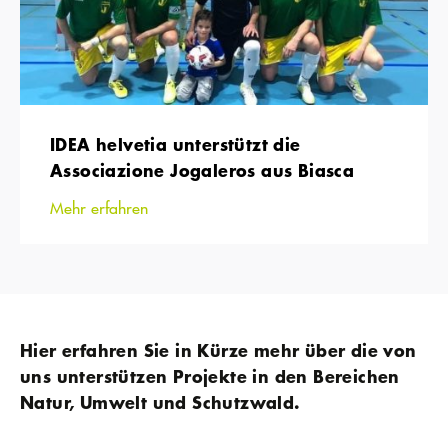
IDEA helvetia unterstützt die
Associazione Jogaleros aus Biasca
Mehr erfahren
Hier erfahren Sie in Kürze mehr über die von
uns unterstützen Projekte in den Bereichen
Natur, Umwelt und Schutzwald.