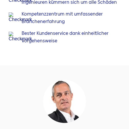
Ingenieuren kümmern sich um alle Schäden
Kompetenzzentrum mit umfassender
Branchenerfahrung
Bester Kundenservice dank einheitlicher
Vorgehensweise