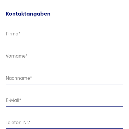
Kontaktangaben
Firma
Vorname
Nachname
E-Mail
Telefon-Nr.