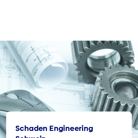
Schaden Engineering