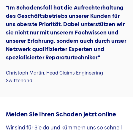
"Im Schadensfall hat die Aufrechterhaltung
des Geschäftsbetriebs unserer Kunden für
uns oberste Priorität. Dabei unterstützen wir
sie nicht nur mit unserem Fachwissen und
unserer Erfahrung, sondern auch durch unser
Netzwerk qualifizierter Experten und
spezialisierter Reparaturtechniker."
Christoph Martin, Head Claims Engineering
Switzerland
Melden Sie Ihren Schaden jetzt online
Wir sind für Sie da und kümmern uns so schnell