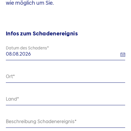
wie möglich um Sie.
Infos zum Schadenereignis
Datum des Schadens
Ort
Land
Beschreibung Schadenereignis