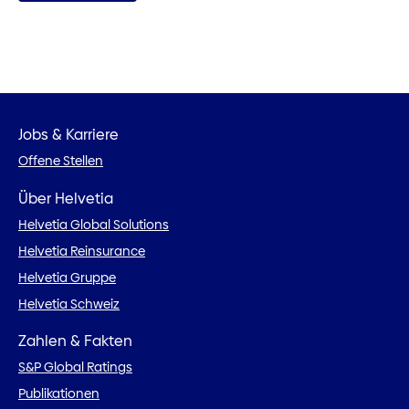
Jobs & Karriere
Offene Stellen
Über Helvetia
Helvetia Global Solutions
Helvetia Reinsurance
Helvetia Gruppe
Helvetia Schweiz
Zahlen & Fakten
S&P Global Ratings
Publikationen