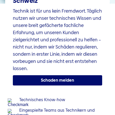
Schweiz
Technik ist für uns kein Fremdwort. Täglich
nutzen wir unser technisches Wissen und
unsere breit gefächerte fachliche
Erfahrung, um unseren Kunden
zielgerichtet und professionell zu helfen –
nicht nur, indem wir Schäden regulieren,
sondern in erster Linie, indem wir diesen
vorbeugen und sie nicht erst entstehen
lassen.
Schaden melden
Technisches Know-how
Eingespielte Teams aus Technikern und