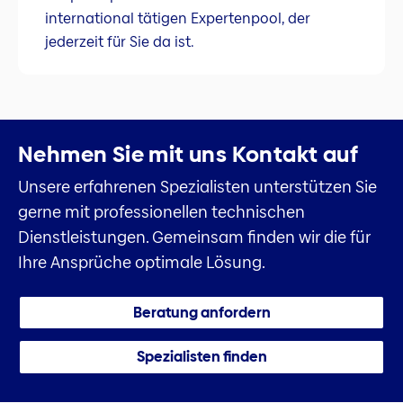
international tätigen Expertenpool, der
jederzeit für Sie da ist.
Nehmen Sie mit uns Kontakt auf
Unsere erfahrenen Spezialisten unterstützen Sie
gerne mit professionellen technischen
Dienstleistungen. Gemeinsam finden wir die für
Ihre Ansprüche optimale Lösung.
Beratung anfordern
Spezialisten finden