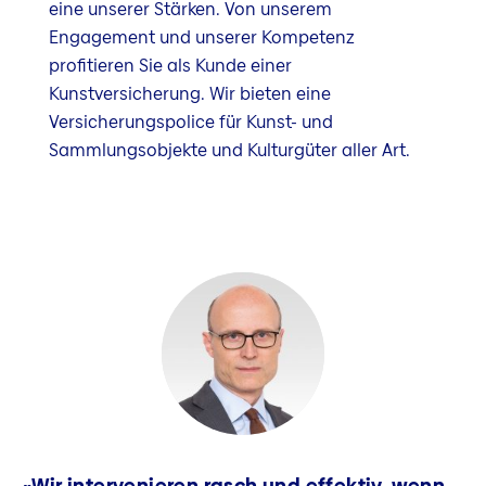
eine unserer Stärken. Von unserem
Engagement und unserer Kompetenz
profitieren Sie als Kunde einer
Kunstversicherung. Wir bieten eine
Versicherungspolice für Kunst- und
Sammlungsobjekte und Kulturgüter aller Art.
«Wir intervenieren rasch und effektiv, wenn