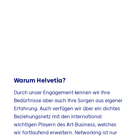
Warum Helvetia?
Durch unser Engagement kennen wir Ihre
Bedürfnisse aber auch Ihre Sorgen aus eigener
Erfahrung. Auch verfügen wir über ein dichtes
Beziehungsnetz mit den international
wichtigen Playern des Art-Business, welches
wir fortlaufend erweitern. Networking ist nur