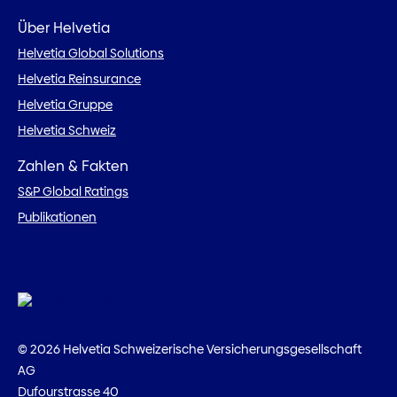
Über Helvetia
Helvetia Global Solutions
Helvetia Reinsurance
Helvetia Gruppe
Helvetia Schweiz
Zahlen & Fakten
S&P Global Ratings
Publikationen
© 2026 Helvetia Schweizerische Versicherungsgesellschaft
AG
Dufourstrasse 40