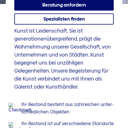
Beratung anfordern
Spezialisten finden
Kunst ist Leidenschaft. Sie ist
generationenübergreifend, prägt die
Wahrnehmung unserer Gesellschaft, von
Unternehmen und von Städten. Kunst
begegnet uns bei unzähligen
Gelegenheiten. Unsere Begeisterung für
die Kunst verbindet uns mit Ihnen als
Galerist oder Kunsthändler.
Ihr Bestand besteht aus zahlreichen unter­
schiedlichen Objekten
Ihr Bestand ist auf verschiedene Standorte