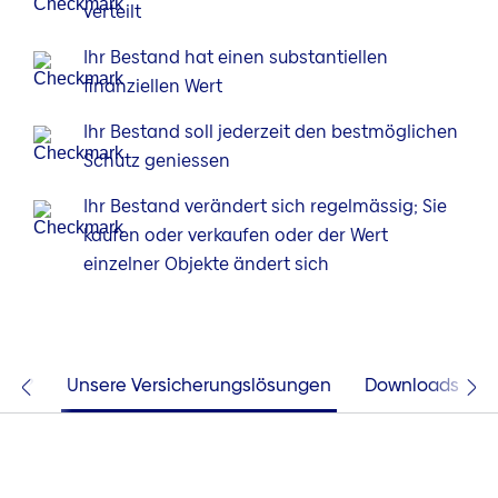
verteilt
Ihr Bestand hat einen substantiellen
finanziellen Wert
Ihr Bestand soll jederzeit den bestmöglichen
Schutz geniessen
Ihr Bestand verändert sich regelmässig; Sie
kaufen oder verkaufen oder der Wert
einzelner Objekte ändert sich
tia?
Unsere Versicherungslösungen
Downloads