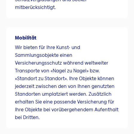
mitberücksichtigt.
Mobilität
Wir bieten für Ihre Kunst- und
Sammlungsobjekte einen
Versicherungsschutz während weltweiter
Transporte von «Nagel zu Nagel» bzw.
«Standort zu Standort». Ihre Objekte können
jederzeit zwischen den von Ihnen genutzten
Standorten umplatziert werden. Zusätzlich
erhalten Sie eine passende Versicherung für
Ihre Objekte bei vorübergehendem Aufenthalt
bei Dritten.