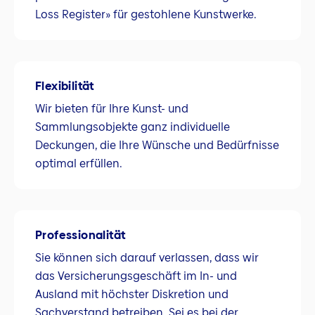
Loss Register» für gestohlene Kunstwerke.
Flexibilität
Wir bieten für Ihre Kunst- und
Sammlungsobjekte ganz individuelle
Deckungen, die Ihre Wünsche und Bedürfnisse
optimal erfüllen.
Professionalität
Sie können sich darauf verlassen, dass wir
das Versicherungsgeschäft im In- und
Ausland mit höchster Diskretion und
Sachverstand betreiben. Sei es bei der