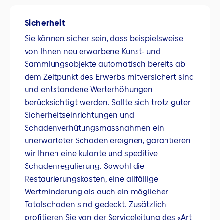
Sicherheit
Sie können sicher sein, dass beispielsweise
von Ihnen neu erworbene Kunst- und
Sammlungsobjekte automatisch bereits ab
dem Zeitpunkt des Erwerbs mitversichert sind
und entstandene Werterhöhungen
berücksichtigt werden. Sollte sich trotz guter
Sicherheitseinrichtungen und
Schadenverhütungsmassnahmen ein
unerwarteter Schaden ereignen, garantieren
wir Ihnen eine kulante und speditive
Schadenregulierung. Sowohl die
Restaurierungskosten, eine allfällige
Wertminderung als auch ein möglicher
Totalschaden sind gedeckt. Zusätzlich
profitieren Sie von der Serviceleitung des «Art