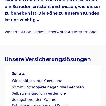
ein Schaden entsteht und wissen, wie dieser
zu beheben ist. Die Nähe zu unseren Kunden
ist uns wichtig.»
Vincent Dubois, Senior Underwriter Art International
Unsere Versicherungslösungen
Schutz
Wir schützen Ihre Kunst- und
Sammlungsobjekte gegen alle Gefahren.
Selbstverständlich werden die
dazugehörenden Rahmen,
Schutzverglasungen und Sockel