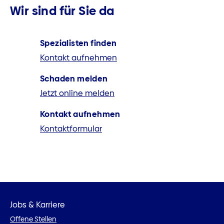
Wir sind für Sie da
Spezialisten finden
Kontakt aufnehmen
Schaden melden
Jetzt online melden
Kontakt aufnehmen
Kontaktformular
Jobs & Karriere
Offene Stellen