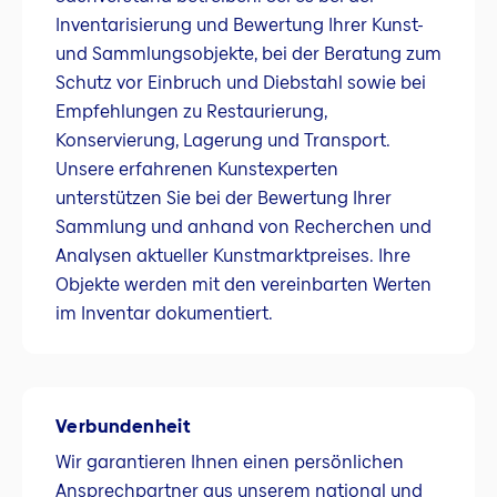
Inventarisierung und Bewertung Ihrer Kunst-
und Sammlungsobjekte, bei der Beratung zum
Schutz vor Einbruch und Diebstahl sowie bei
Empfehlungen zu Restaurierung,
Konservierung, Lagerung und Transport.
Unsere erfahrenen Kunstexperten
unterstützen Sie bei der Bewertung Ihrer
Sammlung und anhand von Recherchen und
Analysen aktueller Kunstmarktpreises. Ihre
Objekte werden mit den vereinbarten Werten
im Inventar dokumentiert.
Verbundenheit
Wir garantieren Ihnen einen persönlichen
Ansprechpartner aus unserem national und