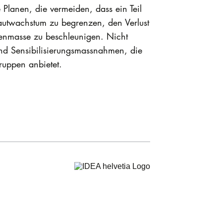
 Planen, die vermeiden, dass ein Teil
autwachstum zu begrenzen, den Verlust
zenmasse zu beschleunigen. Nicht
nd Sensibilisierungsmassnahmen, die
ruppen anbietet.