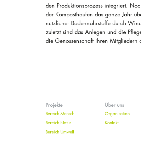
den Produktionsprozess integriert. Noc
der Komposthaufen das ganze Jahr übe
nützlicher Bodennährstoffe durch Win
zuletzt sind das Anlegen und die Pfl
die Genossenschaft ihren Mitgliedern 
Projekte
Über uns
Bereich Mensch
Organisation
Bereich Natur
Kontakt
Bereich Umwelt