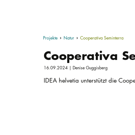
Projekte
Natur
Cooperativa Seminterra
Cooperativa S
16.09.2024 | Denise Guggisberg
IDEA helvetia unterstützt die Coop