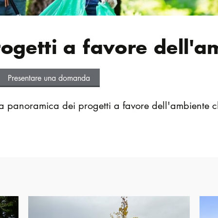
progetti a favore dell'
Presentare una domanda
na panoramica dei progetti a favore dell'ambiente ch