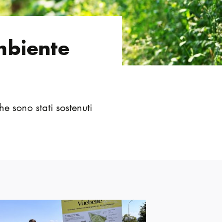
ambiente
e sono stati sostenuti