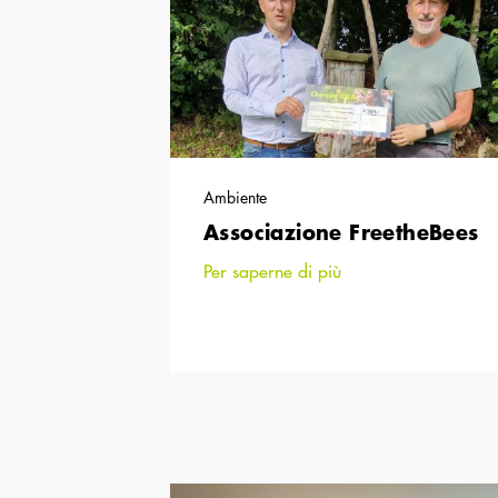
Ambiente
Associazione FreetheBees
Per saperne di più