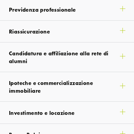
Previdenza professionale
Riassicurazione
Candidatura e affiliazione alla rete di
alumni
Ipoteche e commercializzazione
immobiliare
Investimento e locazione