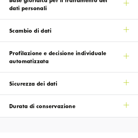
dati personali
Scambio di dati
Profilazione e decisione individuale
automatizzata
Sicurezza dei dati
Durata di conservazione