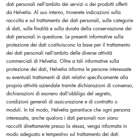
dati personali nell’ambito dei servizi o dei prodotti offerti
da Helvetia. Al suo interno, troverete indicazioni sulla
raccolta e sul trattamento dei dati personali, sulle categorie
di dati, sulle finalità e sulla durata della conservazione dei
dati personali in questione. Le presenti informative sulla
protezione dei dati costituiscono la base per il trattamento
dei dati personali nell’ambito delle diverse attività
commerciali di Helvetia. Oltre a tali informative sulla
protezione dei dati, Helvetia informa le persone interessate
su eventuali trattamenti di dati relativi specificamente alla
propria attività aziendale tramite dichiarazioni di consenso,
dichiarazioni di esonero dall’obbligo del segreto,
condizioni generali di assicurazione e di contratto o
moduli. In tal modo, Helvetia garantisce che ogni persona
interessata, anche qualora i dati personali non siano
raccolti direttamente presso la stessa, venga informata in
modo adeguato e tempestivo sul trattamento dei dati