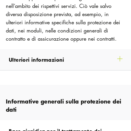
nell’ambito dei rispettivi servizi. Ciò vale salvo
diversa disposizione prevista, ad esempio, in
ulteriori informative specifiche sulla protezione dei
dati, nei moduli, nelle condizioni generali di
contratto e di assicurazione oppure nei contratti.
Ulteriori informazioni
Informative generali sulla protezione dei
dati
Base giuridica per il trattamento dei