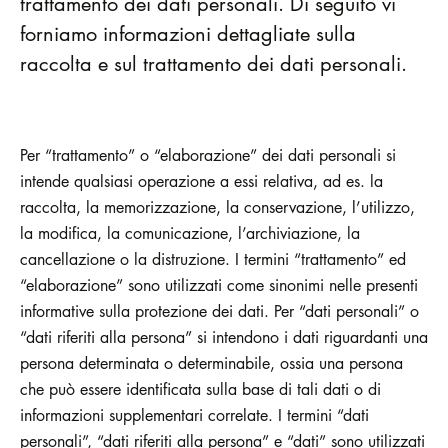
trattamento dei dati personali. Di seguito vi
forniamo informazioni dettagliate sulla
raccolta e sul trattamento dei dati personali.
Per “trattamento” o “elaborazione” dei dati personali si
intende qualsiasi operazione a essi relativa, ad es. la
raccolta, la memorizzazione, la conservazione, l’utilizzo,
la modifica, la comunicazione, l’archiviazione, la
cancellazione o la distruzione. I termini “trattamento” ed
“elaborazione” sono utilizzati come sinonimi nelle presenti
informative sulla protezione dei dati. Per “dati personali” o
“dati riferiti alla persona” si intendono i dati riguardanti una
persona determinata o determinabile, ossia una persona
che può essere identificata sulla base di tali dati o di
informazioni supplementari correlate. I termini “dati
personali”, “dati riferiti alla persona” e “dati” sono utilizzati