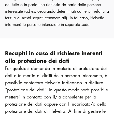
del tutto o in parte una richiesta da parte delle persone
interessate (ad es. oscurando determinati contenuti relativi a
terzi o ai nostri segreti commerciali). In tal caso, Helvetia
informerà le persone interessate in separata sede.
Recapiti in caso di richieste inerenti
alla protezione dei dati
Per qualsiasi domanda in materia di protezione dei
dati e in merito ai diritti delle persone interessate, è
possibile contattare Helvetia indicando la dicitura
“protezione dei dati”. In questo modo sarà possibile
mettersi in contatto con il/la consulente per la
protezione dei dati oppure con l’incaricato/a della
protezione dei dati di Helvetia. Al fine di gestire le