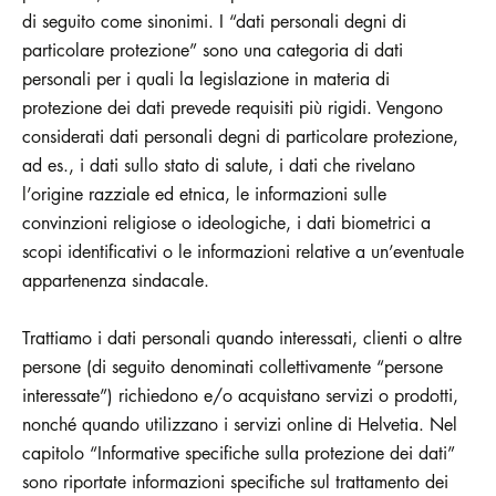
di seguito come sinonimi. I “dati personali degni di
particolare protezione” sono una categoria di dati
personali per i quali la legislazione in materia di
protezione dei dati prevede requisiti più rigidi. Vengono
considerati dati personali degni di particolare protezione,
ad es., i dati sullo stato di salute, i dati che rivelano
l’origine razziale ed etnica, le informazioni sulle
convinzioni religiose o ideologiche, i dati biometrici a
scopi identificativi o le informazioni relative a un’eventuale
appartenenza sindacale.
Trattiamo i dati personali quando interessati, clienti o altre
persone (di seguito denominati collettivamente “persone
interessate”) richiedono e/o acquistano servizi o prodotti,
nonché quando utilizzano i servizi online di Helvetia. Nel
capitolo “Informative specifiche sulla protezione dei dati”
sono riportate informazioni specifiche sul trattamento dei