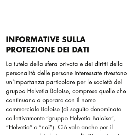
INFORMATIVE SULLA
PROTEZIONE DEI DATI
La tutela della sfera privata e dei diritti della
personalità delle persone interessate rivestono
un’importanza particolare per le società del
gruppo Helvetia Baloise, comprese quelle che
continuano a operare con il nome
commerciale Baloise (di seguito denominate
collettivamente “gruppo Helvetia Baloise”,
“Helvetia” o “noi”). Ciò vale anche per il