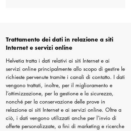
Trattamento dei dati in relazione a siti
Internet e servizi online
Helvetia tratta i dati relativi ai siti Internet e ai
servizi online principalmente allo scopo di gestire le
richieste pervenute tramite i canali di contatto. I dati
vengono trattati, inoltre, per il miglioramento e
l’ottimizzazione, per la gestione e la sicurezza,
nonché per la conservazione delle prove in
relazione ai siti Internet e ai servizi online. Oltre a
ciò, i dati vengono utilizzati anche per l’invio di
offerte personalizzate, a fini di marketing e ricerche