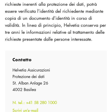
richieste inerenti alla protezione dei dati, potrà
essere verificata l’identità del richiedente mediante
copia di un documento d’identità in corso di
validità. In linea di principio, Helvetia conserva per
tre anni le informazioni relative al trattamento delle
richieste presentate dalle persone interessate.
Contatto
Helvetia Assicurazioni
Protezione dei dati
St. Alban Anlage 26
4002 Basilea
N. tel.: +41 58 280 1000
Scrivi un’e-mail