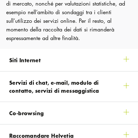
di mercato, nonché per valutazioni statistiche, ad
esempio nell’ambito di sondaggi tra i clienti
sull’utilizzo dei servizi online. Per il resto, al
momento della raccolta dei dati si rimanderà
espressamente ad altre finalità.
Siti Internet
Servizi di chat, e-mail, modulo di
contatto, servizi di messaggistica
Co-browsing
Raccomandare Helvetia