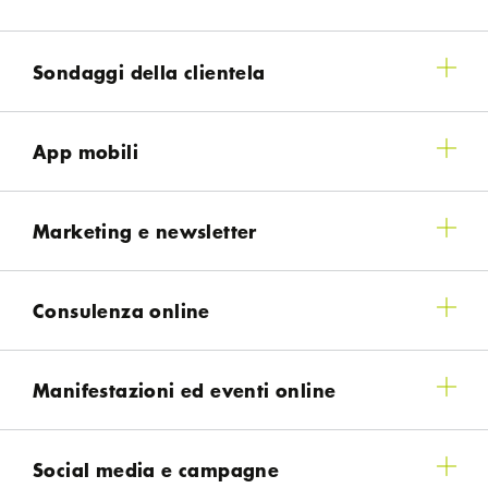
Sondaggi della clientela
App mobili
Marketing e newsletter
Consulenza online
Manifestazioni ed eventi online
Social media e campagne