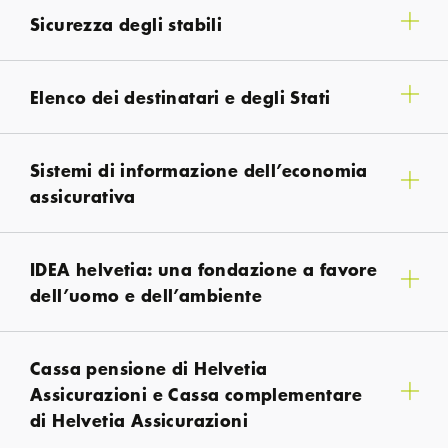
Sicurezza degli stabili
Elenco dei destinatari e degli Stati
Sistemi di informazione dell’economia
assicurativa
IDEA helvetia: una fondazione a favore
dell’uomo e dell’ambiente
Cassa pensione di Helvetia
Assicurazioni e Cassa complementare
di Helvetia Assicurazioni