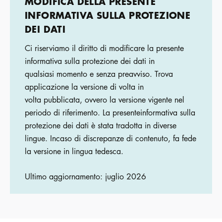
MODIFICA DELLA PRESENTE
INFORMATIVA SULLA PROTEZIONE
DEI DATI
Ci riserviamo il diritto di modificare la presente
informativa sulla protezione dei dati in
qualsiasi momento e senza preavviso. Trova
applicazione la versione di volta in
volta pubblicata, ovvero la versione vigente nel
periodo di riferimento. La presenteinformativa sulla
protezione dei dati è stata tradotta in diverse
lingue. Incaso di discrepanze di contenuto, fa fede
la versione in lingua tedesca.
Ultimo aggiornamento: juglio 2026