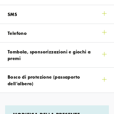
SMS
Telefono
Tombola, sponsorizzazioni e giochi a
premi
Bosco di protezione (passaporto
dell’albero)