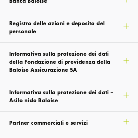
Banca Baloise
Registro delle azioni e deposito del
personale
Informativa sulla protezione dei dati
della Fondazione di previdenza della
Baloise Assicurazione SA
Informativa sulla protezione dei dati –
Asilo nido Baloise
Partner commerciali e servizi