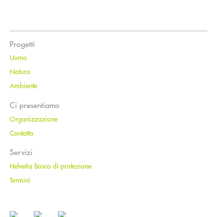
Progetti
Uomo
Natura
Ambiente
Ci presentiamo
Organizzazione
Contatto
Servizi
Helvetia Bosco di protezione
Termini