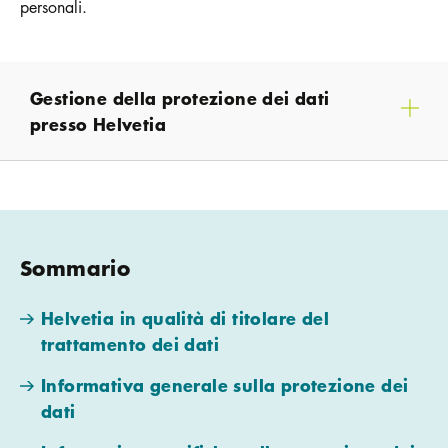
personali.
Gestione della protezione dei dati
presso Helvetia
Sommario
Helvetia in qualità di titolare del
trattamento dei dati
Informativa generale sulla protezione dei
dati