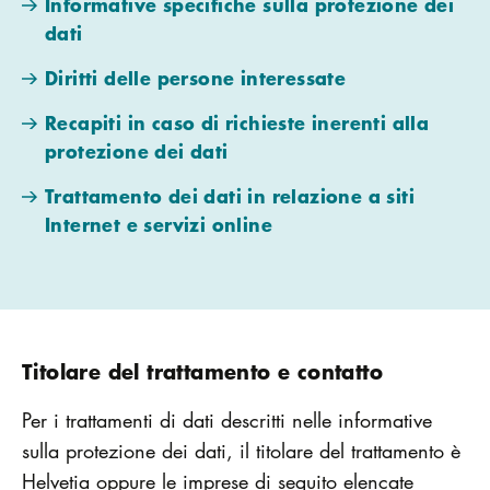
Informative specifiche sulla protezione dei
dati
Diritti delle persone interessate
Recapiti in caso di richieste inerenti alla
protezione dei dati
Trattamento dei dati in relazione a siti
Internet e servizi online
Titolare del trattamento e contatto
Per i trattamenti di dati descritti nelle informative
sulla protezione dei dati, il titolare del trattamento è
Helvetia oppure le imprese di seguito elencate