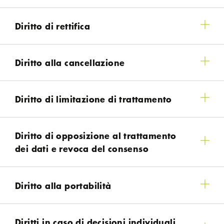
Diritto di rettifica
Diritto alla cancellazione
Diritto di limitazione di trattamento
Diritto di opposizione al trattamento
dei dati e revoca del consenso
Diritto alla portabilità
Diritti in caso di decisioni individuali