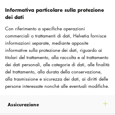
Informativa particolare sulla protezione
dei dati
Con riferimento a specifiche operazioni
commerciali o trattamenti di dati, Helvetia fornisce
informazioni separate, mediante apposite
informative sulla protezione dei dati, riguardo ai
titolari del trattamento, alla raccolta e al trattamento
dei dati personali, alle categorie di dati, alle finalità
del trattamento, alla durata della conservazione,
alla trasmissione e sicurezza dei dati, ai diritti delle
persone interessate nonché alle eventuali modifiche.
Assicurazione