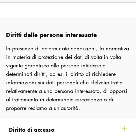
Diritti delle persone interessate
In presenza di determinate condizioni, la normativa
in materia di protezione dei dati di volta in volta
vigente garantisce alle persone interessate
determinati diritti, ad es. il diritto di richiedere
informazioni sui dati personali che Helvetia tratta
relativamente a una persona interessata, di opporsi
al trattamento in determinate circostanze o di
proporre reclamo a un’autorità.
Diritto di accesso