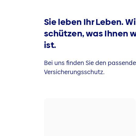
Sie leben Ihr Leben. Wi
schützen, was Ihnen w
ist.
Bei uns finden Sie den passend
Versicherungsschutz.