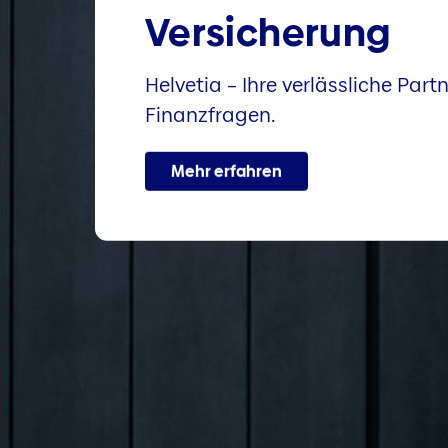
Versicherung
Helvetia – Ihre verlässliche Partn
Finanzfragen.
Mehr erfahren