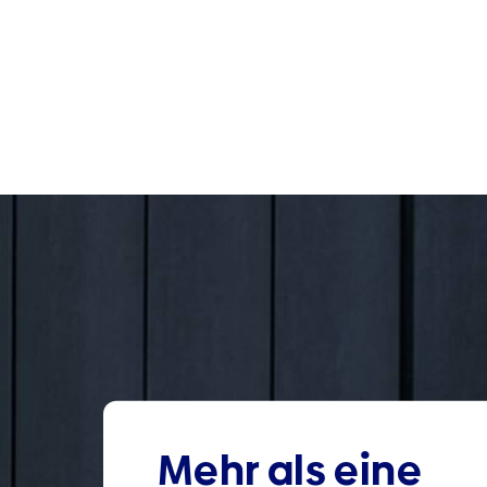
Mehr als eine