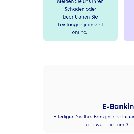
Melden Sie uns Ihren
Schaden oder
beantragen Sie
Leistungen jederzeit
online.
E-Banki
Erledigen Sie Ihre Bankgeschäfte 
und wann immer Sie