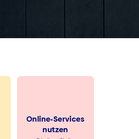
Online-Services
nutzen