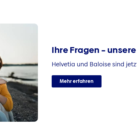
Ihre Fragen – unser
Helvetia und Baloise sind jetzt
Mehr erfahren