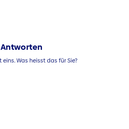
e Antworten
 eins. Was heisst das für Sie?