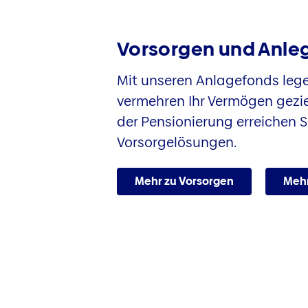
Vorsorgen und Anle
Mit unseren Anlagefonds lege
vermehren Ihr Vermögen gezie
der Pensionierung erreichen S
Vorsorgelösungen.
Mehr zu Vorsorgen
Mehr