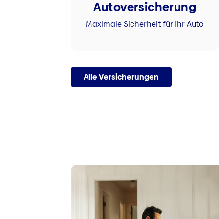
Autoversicherung
Maximale Sicherheit für Ihr Auto
Alle Versicherungen