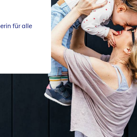
erin für alle