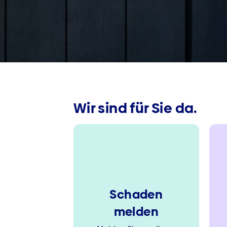
Wir sind für Sie da.
Schaden
melden