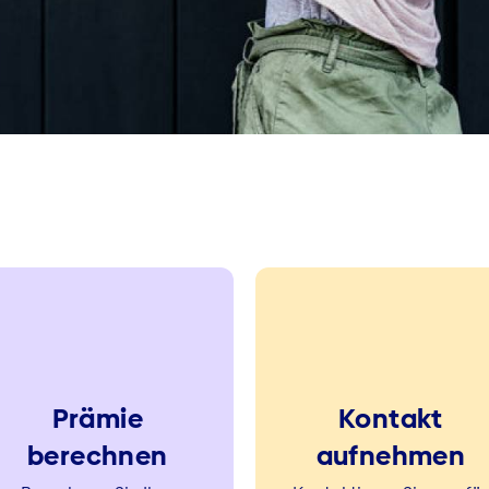
Prämie
Kontakt
berechnen
aufnehmen