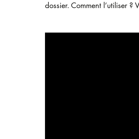
dossier. Comment l’utiliser ? V