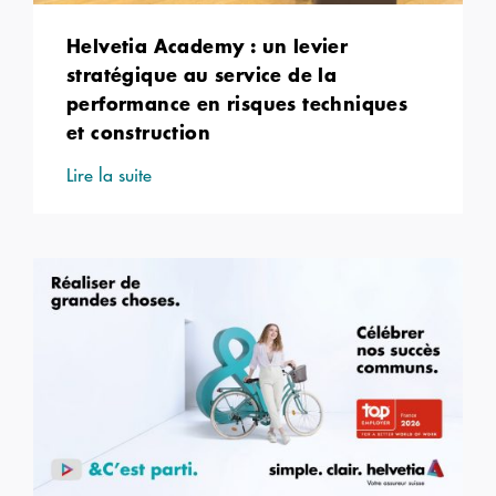
Helvetia Academy : un levier
stratégique au service de la
performance en risques techniques
et construction
Lire la suite