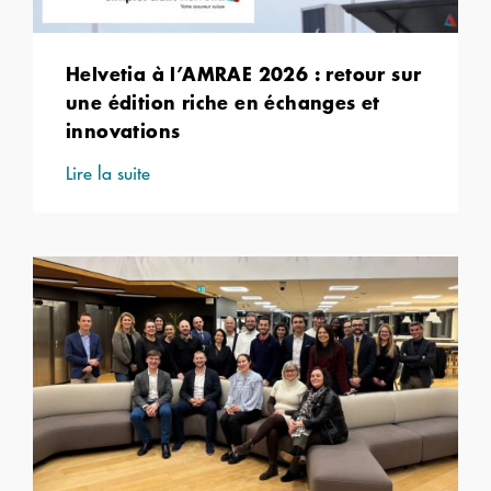
Helvetia à l’AMRAE 2026 : retour sur
une édition riche en échanges et
innovations
Lire la suite