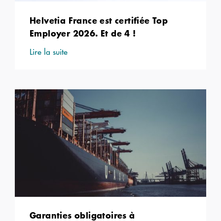
Helvetia France est certifiée Top
Employer 2026. Et de 4 !
Lire la suite
Garanties obligatoires à