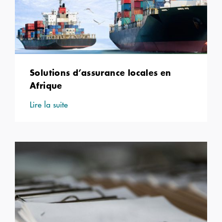
Solutions d’assurance locales en
Afrique
Lire la suite