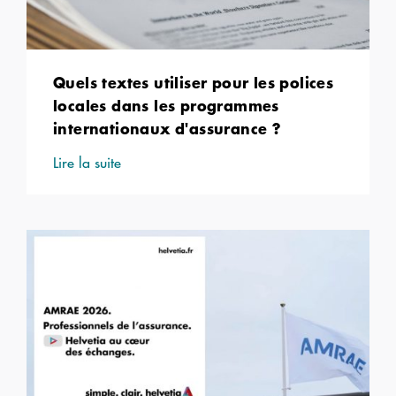
Quels textes utiliser pour les polices
locales dans les programmes
internationaux d'assurance ?
Lire la suite