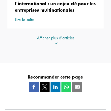
l’international : un enjeu clé pour les
entreprises multinationales
Lire la suite
Afficher plus d'articles
Recommander cette page