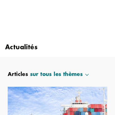
Actualités
Articles
sur tous les thèmes