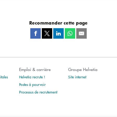
Recommander cette page
Emploi & carrière
Groupe Helvetia
tales
Helvetia recrute !
Site internet
Postes à pourvoir
Processus de recrutement