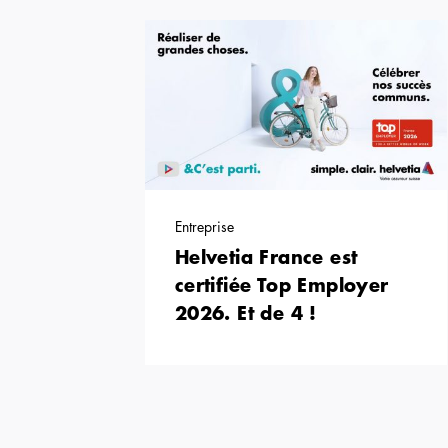
Entreprise
Helvetia France est
certifiée Top Employer
2026. Et de 4 !