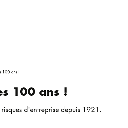
es 100 ans !
es 100 ans !
 risques d'entreprise depuis 1921.