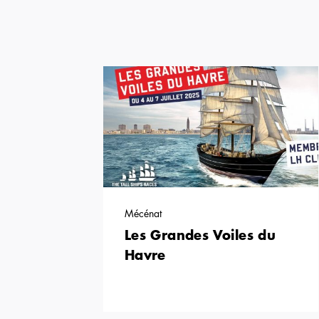
Mécénat
Les Grandes Voiles du
Havre