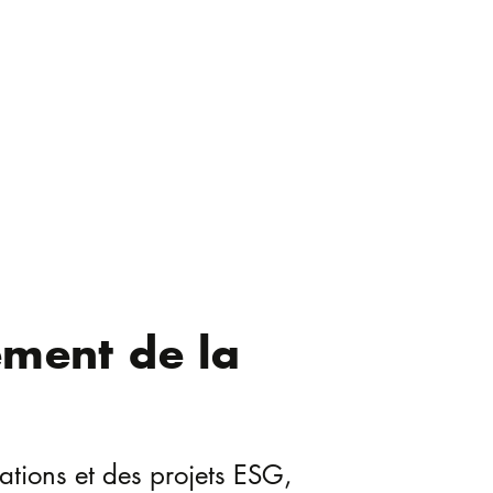
ement de la
ations et des projets ESG,