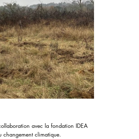
ollaboration avec la fondation IDEA
 au changement climatique.