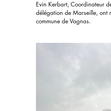
Evin Kerbart, Coordinateur d
délégation de Marseille, ont 
commune de Vagnas.