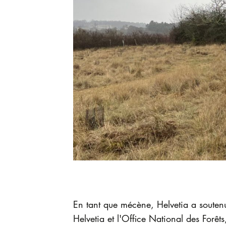
En tant que mécène, Helvetia a souten
Helvetia et l'Office National des Forêt