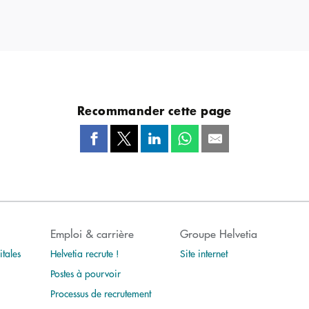
Recommander cette page
Emploi & carrière
Groupe Helvetia
tales
Helvetia recrute !
Site internet
Postes à pourvoir
Processus de recrutement