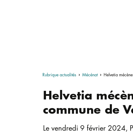
Rubrique actualités
Mécénat
Helvetia mécène
Helvetia mécèn
commune de V
Le vendredi 9 février 2024, P