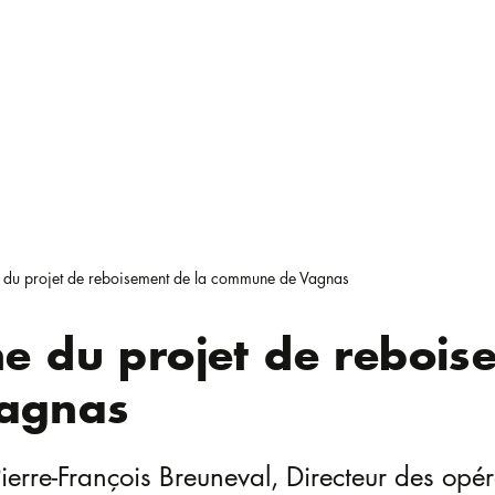
 du projet de reboisement de la commune de Vagnas
e du projet de rebois
agnas
ierre-François Breuneval, Directeur des opér