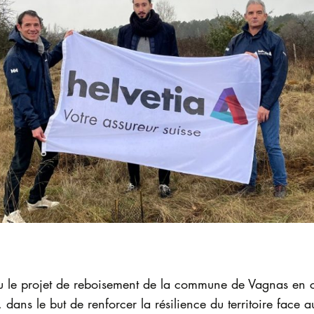
u le projet de reboisement de la commune de Vagnas en c
s, dans le but de renforcer la résilience du territoire face