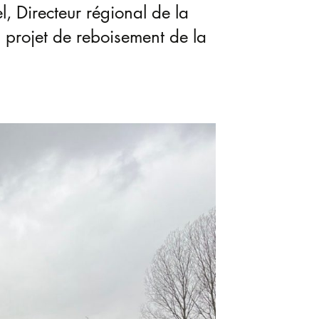
, Directeur régional de la
u projet de reboisement de la