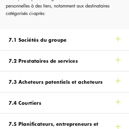
personnelles à des tiers, notamment aux destinataires
catégorisés ci-après:
7.1 Sociétés du groupe
7.2 Prestataires de services
7.3 Acheteurs potentiels et acheteurs
7.4 Courtiers
7.5 Planificateurs, entrepreneurs et