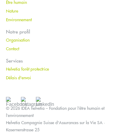
Être humain
Nature
Environnement
Notre profil
Organisation
Contact
Services
Helvetia forêt protectrice
Délais d'envoi
© 2026 IDEA helvetia – Fondation pour l’être humain et
l’environnement
Helvetia Compagnie Suisse d'Assurances sur la Vie SA ·
Kasernenstrasse 25