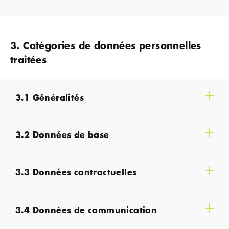
3. Catégories de données personnelles
traitées
3.1 Généralités
3.2 Données de base
3.3 Données contractuelles
3.4 Données de communication