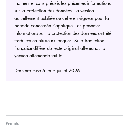
moment et sans préavis les présentes informations
sur la protection des données. La version
actuellement publiée ou celle en vigueur pour la
période concernée s’applique. Les présentes
informations sur la protection des données ont été
traduites en plusieurs langues. Si la traduction
française diffère du texte original allemand, la
version allemande fait foi.
Dernière mise à jour: juillet 2026
Projets