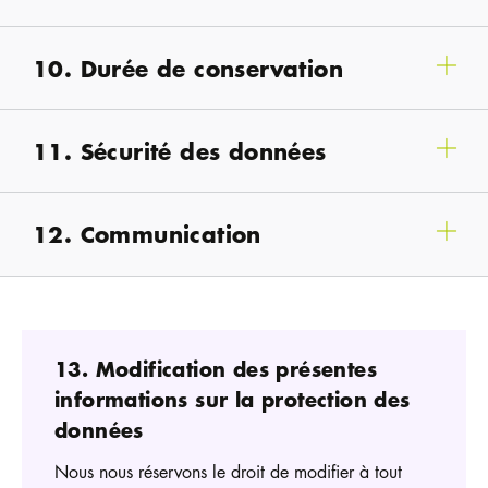
10. Durée de conservation
11. Sécurité des données
12. Communication
13. Modification des présentes
informations sur la protection des
données
Nous nous réservons le droit de modifier à tout