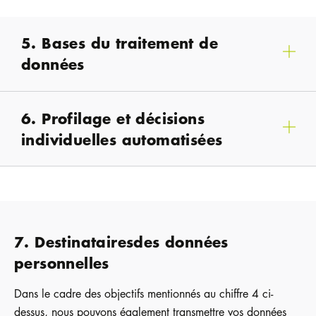
5. Bases du traitement de
données
6. Profilage et décisions
individuelles automatisées
7. Destinatairesdes données
personnelles
Dans le cadre des objectifs mentionnés au chiffre 4 ci-
dessus, nous pouvons également transmettre vos données