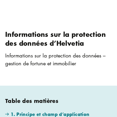
Informations sur la protection
des données d’Helvetia
Informations sur la protection des données –
gestion de fortune et immobilier
Table des matières
1. Principe et champ d’application