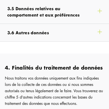
3.5 Données relatives au
comportement et aux préférences
3.6 Autres données
4. Finalités du traitement de données
Nous traitons vos données uniquement aux fins indiquées
lors de la collecte de ces données ou si nous sommes
autorisés ou tenus légalement de le faire. Vous trouverez au
chiffre 5 d’autres indications concernant les bases du
traitement des données que nous effectuons.