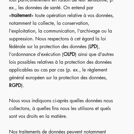
ex., les données de santé. On entend par
«
traitement
» toute opération relative à vos données,
notamment la collecte, la conservation,
l’exploitation, la communication, l’archivage ou la
suppression. Nous respectons à cet égard la loi
fédérale sur la protection des données (
LPD
),
l’ordonnance d’exécution (
OLPD
) ainsi que d’autres
lois possibles relatives à la protection des données
applicables au cas par cas (p. ex., le règlement
général européen sur la protection des données,
RGPD
).
Nous vous indiquons ci-après quelles données nous
collectons, à quelles fins nous les utilisons et quels
sont vos droits en la matière.
Nos traitements de données peuvent notamment