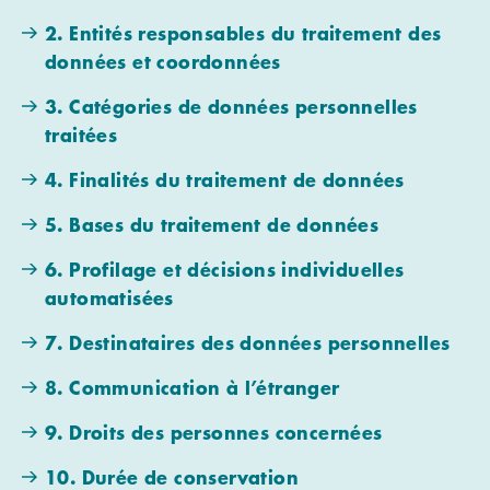
2. Entités responsables du traitement des
données et coordonnées
3. Catégories de données personnelles
traitées
4. Finalités du traitement de données
5. Bases du traitement de données
6. Profilage et décisions individuelles
automatisées
7. Destinataires des données personnelles
8. Communication à l’étranger
9. Droits des personnes concernées
10. Durée de conservation