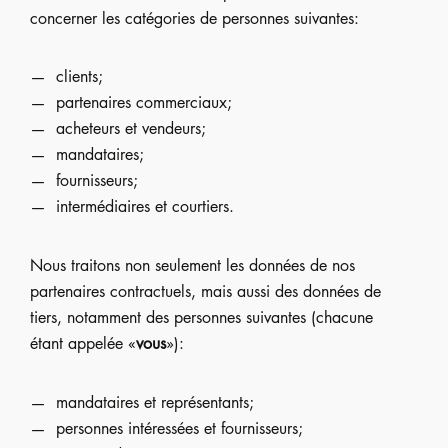
concerner les catégories de personnes suivantes:
clients;
partenaires commerciaux;
acheteurs et vendeurs;
mandataires;
fournisseurs;
intermédiaires et courtiers.
Nous traitons non seulement les données de nos
partenaires contractuels, mais aussi des données de
tiers, notamment des personnes suivantes (chacune
étant appelée «
vous
»):
mandataires et représentants;
personnes intéressées et fournisseurs;