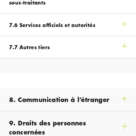
sous-traitants
7.6 Services officiels et autorités
7.7 Autres tiers
8. Communication à l’étranger
9. Droits des personnes
concernées