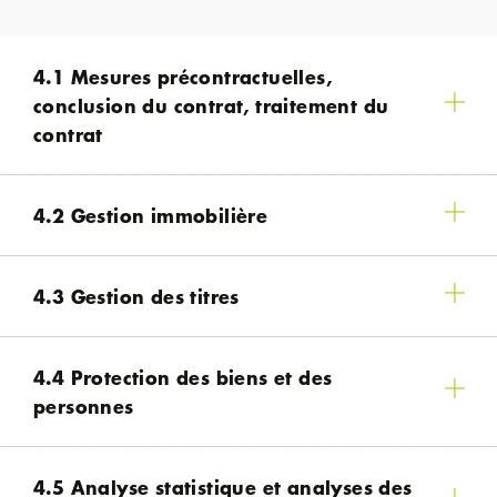
4.1 Mesures précontractuelles,
conclusion du contrat, traitement du
contrat
4.2 Gestion immobilière
4.3 Gestion des titres
4.4 Protection des biens et des
personnes
4.5 Analyse statistique et analyses des