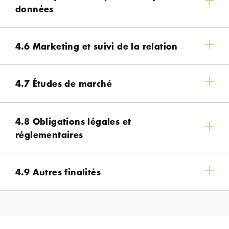
données
4.6 Marketing et suivi de la relation
4.7 Études de marché
4.8 Obligations légales et
réglementaires
4.9 Autres finalités