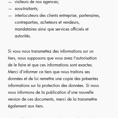
visiteurs de nos agences;
sous-traitants;
interlocuteurs des clients entreprise, partenaires,
contreparties, acheteurs et vendeurs,
mandataires ainsi que services officiels et
autorités.
Si vous nous transmettez des informations sur un
tiers, nous supposons que vous avez l’autorisation
de le faire et que ces informations sont exactes.
Merci d’informer ce tiers que nous traitons ses
données et de lui remettre une copie des présentes
informations sur la protection des données. Si nous
vous informons de la publication d’une nouvelle
version de ces documents, merci de la transmettre
également aux tiers.