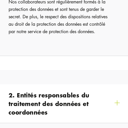
Nos collaborateurs sont régulièrement formés à la
protection des données et sont tenus de garder le
secret. De plus, le respect des dispositions relatives
au droit de la protection des données est contrôlé
par notre service de protection des données.
2. Entités responsables du
traitement des données et
coordonnées