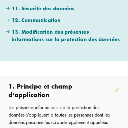
11. Sécurité des données
12. Communication
13. Modification des présentes
informations sur la protection des données
1. Principe et champ
d’application
Les présentes informations sur la protection des
données s’appliquent à toutes les personnes dont les
données personnelles (ci-après également appelées