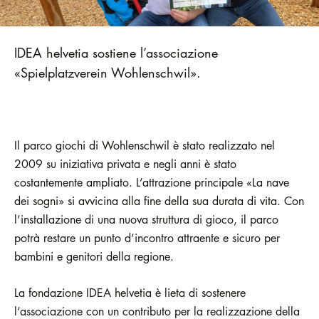
IDEA helvetia sostiene l’associazione
«Spielplatzverein Wohlenschwil».
Il parco giochi di Wohlenschwil è stato realizzato nel
2009 su iniziativa privata e negli anni è stato
costantemente ampliato. L’attrazione principale «La nave
dei sogni» si avvicina alla fine della sua durata di vita. Con
l’installazione di una nuova struttura di gioco, il parco
potrà restare un punto d’incontro attraente e sicuro per
bambini e genitori della regione.
La fondazione IDEA helvetia è lieta di sostenere
l’associazione con un contributo per la realizzazione della