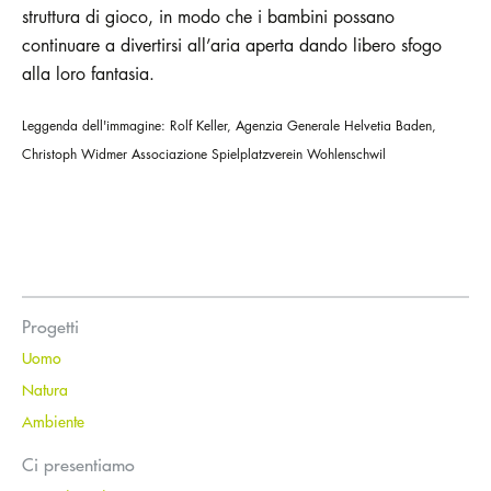
struttura di gioco, in modo che i bambini possano
continuare a divertirsi all’aria aperta dando libero sfogo
alla loro fantasia.
Leggenda dell'immagine: Rolf Keller, Agenzia Generale Helvetia Baden,
Christoph Widmer Associazione Spielplatzverein Wohlenschwil
Progetti
Uomo
Natura
Ambiente
Ci presentiamo