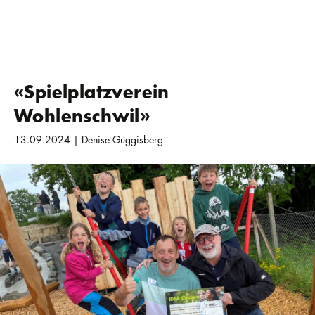
«Spielplatzverein
Wohlenschwil»
13.09.2024 | Denise Guggisberg