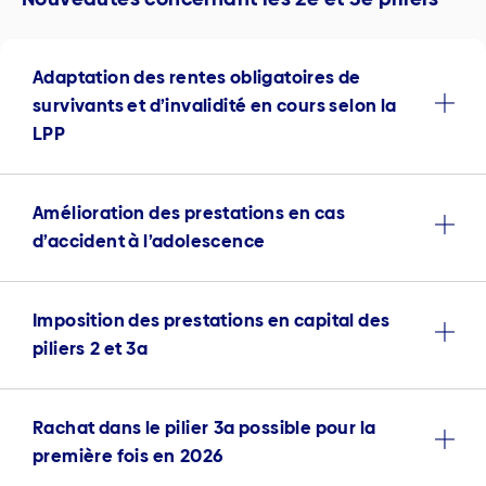
Adaptation des rentes obligatoires de
survivants et d’invalidité en cours selon la
LPP
Amélioration des prestations en cas
d’accident à l’adolescence
Imposition des prestations en capital des
piliers 2 et 3a
Rachat dans le pilier 3a possible pour la
première fois en 2026