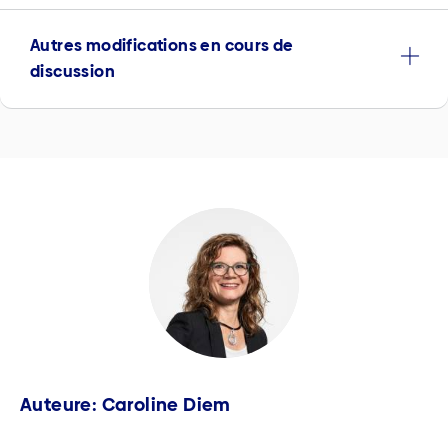
Autres modifications en cours de
discussion
Auteure: Caroline Diem