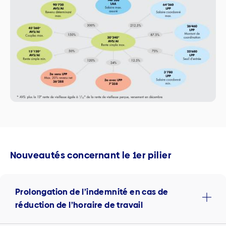
Nouveautés concernant le 1er pilier
Prolongation de l’indemnité en cas de
réduction de l’horaire de travail