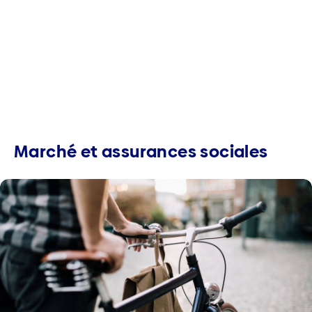
Marché et assurances sociales