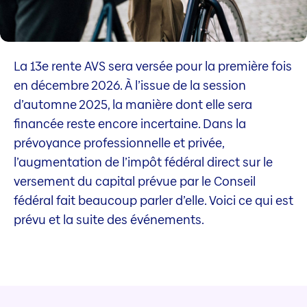
La 13e rente AVS sera versée pour la première fois
en décembre 2026. À l’issue de la session
d’automne 2025, la manière dont elle sera
financée reste encore incertaine. Dans la
prévoyance professionnelle et privée,
l’augmentation de l’impôt fédéral direct sur le
versement du capital prévue par le Conseil
fédéral fait beaucoup parler d’elle. Voici ce qui est
prévu et la suite des événements.