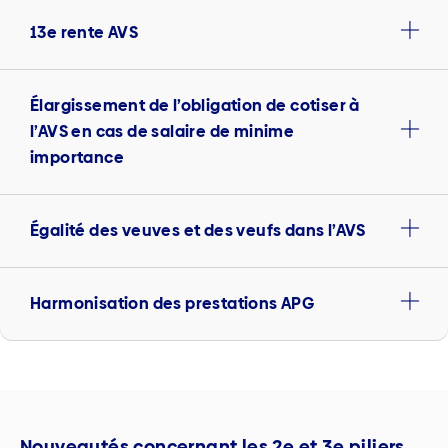
13e rente AVS
Élargissement de l’obligation de cotiser à
l’AVS en cas de salaire de minime
importance
Égalité des veuves et des veufs dans l’AVS
Harmonisation des prestations APG
Nouveautés concernant les 2e et 3e piliers