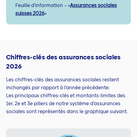
Feuille d’information – «
Assurances sociales
suisses 2026
»
Chiffres-clés des assurances sociales
2026
Les chiffres-clés des assurances sociales restent
inchangés par rapport à l’année précédente.
Les principaux chiffres-clés et montants-limites des
1er, 2e et 3e piliers de notre système d’assurances
sociales sont représentés dans le graphique suivant.